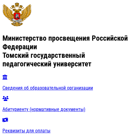
Министерство просвещения Российской
Федерации
Томский государственный
педагогический университет
Сведения об образовательной организации
Абитуриенту (нормативные документы)
Реквизиты для оплаты