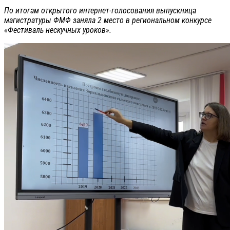
По итогам открытого интернет-голосования выпускница
магистратуры ФМФ заняла 2 место в региональном конкурсе
«Фестиваль нескучных уроков».