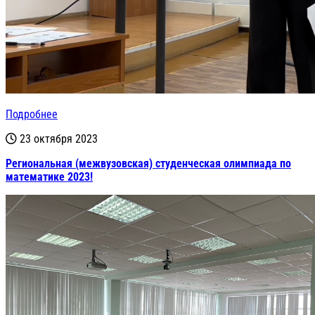
Подробнее
23 октября 2023
Региональная (межвузовская) студенческая олимпиада по
математике 2023!