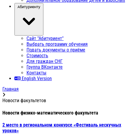
Дополнительное образование детей и взрослых
Абитуриенту
Сайт "Абитуриент"
Выбрать программу обучения
Подать документы о приёме
Стоимость
Для граждан СНГ
Группа ВКонтакте
Контакты
English Version
Главная
Новости факультетов
Новости физико-математического факультета
2 место в региональном конкурсе «Фестиваль нескучных
уроков»