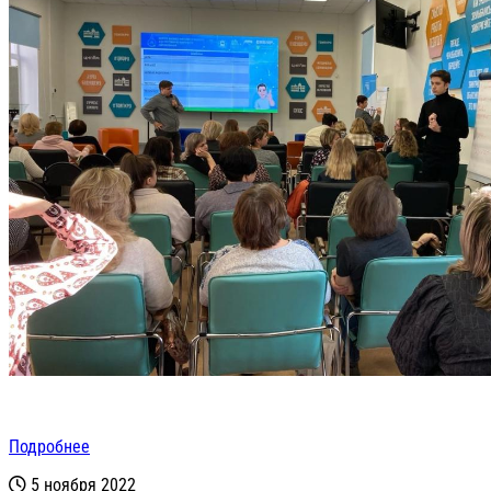
Подробнее
5 ноября 2022