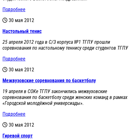
Подробнее
30 мая 2012
Настольный тенис
25 апреля 2012 года в С/З корпуса №1 ТГПУ прошли
соревнования по настольному теннису среди студентов ТГПУ
Подробнее
30 мая 2012
Межвузовские соревнования по баскетболу
19 апреля в СОКе ТГПУ закончились межвузовские
соревнования по баскетболу среди женских команд в рамках
«Городской молодёжной универсиады».
Подробнее
30 мая 2012
Гиревой спорт