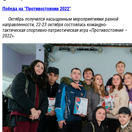
Победа на "Противостоянии 2022"
Октябрь получился насыщенным мероприятиями разной
направленности, 22-23 октября состоялась командно-
тактическая спортивно-патриотическая игра «Противостояние –
2022».