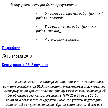
В ходе работы секции было представлено:
· 5 исследовательских работ (из них 1
работа - заочно);
· 8 реферативных работ (из них 5
работ - заочно);
· 4 стендовых доклада.
Подробнее
15 апреля 2013
Сертификаты DELF вручены
5 апреля 2013 г. на кафедре лингвистики ФИЯ ТГПУ состоялось
вручение сертификатов DELF, являющихся международным документом,
подтверждающим уровень владения французским языком. В прошедшей
5-й юбилейной сессии, состоявшейся в ТГПУ 23 и 30 марта 2013 г.,
приняли участие шесть кандидатов, которые с успехом подтвердили
заявленный ими уровень владения французским языком. В этот раз