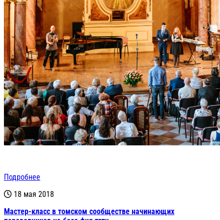
Подробнее
18 мая 2018
Мастер-класс в томском сообществе начинающих