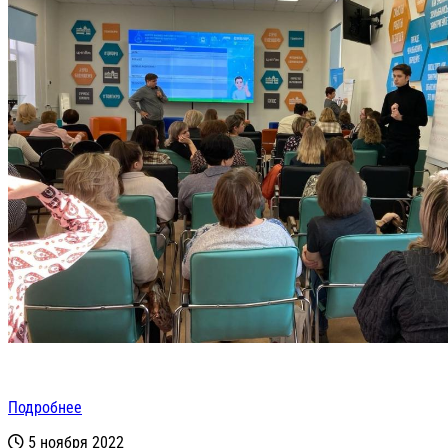
Подробнее
5 ноября 2022