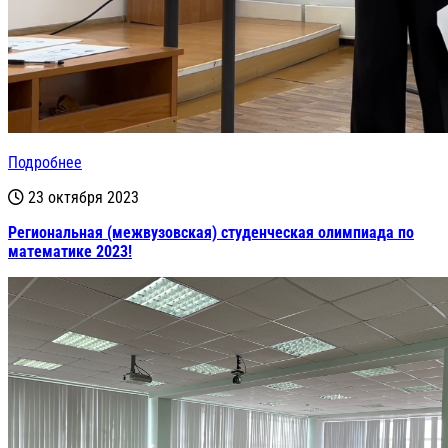
Подробнее
23 октября 2023
Региональная (межвузовская) студенческая олимпиада по
математике 2023!