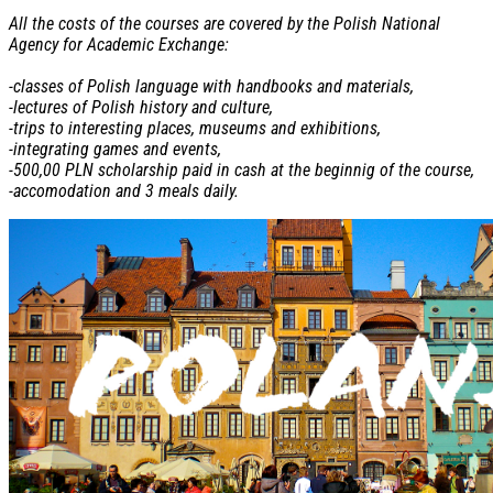
All the costs of the courses are covered by the Polish National
Agency for Academic Exchange:
-classes of Polish language with handbooks and materials,
-lectures of Polish history and culture,
-trips to interesting places, museums and exhibitions,
-integrating games and events,
-500,00 PLN scholarship paid in cash at the beginnig of the course,
-accomodation and 3 meals daily.