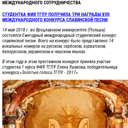
МЕЖДУНАРОДНОГО СОТРУДНИЧЕСТВА
СТУДЕНТКА ФИЯ ТГПУ ПОЛУЧИЛА ТРИ НАГРАДЫ XVII
МЕЖДУНАРОДНОГО КОНКУРСА СЛАВЯНСКОЙ ПЕСНИ
14 мая 2018 г. во Вроцлавском университете (Польша)
состоялся
Ежегодный международный студенческий конкурс
славянской песни
. Всего на конкурс было представлено 14
вокальных номеров на русском, сербском, хорватском,
белорусском, украинском и чешском языках.
В этом году в этом престижном конкурсе приняла участие
студентка 1 курса ФИЯ ТГПУ Елена Ушакова, победительница
конкурса «Золотые голоса ТГПУ - 2017».