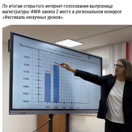
По итогам открытого интернет-голосования выпускница
магистратуры ФМФ заняла 2 место в региональном конкурсе
«Фестиваль нескучных уроков».