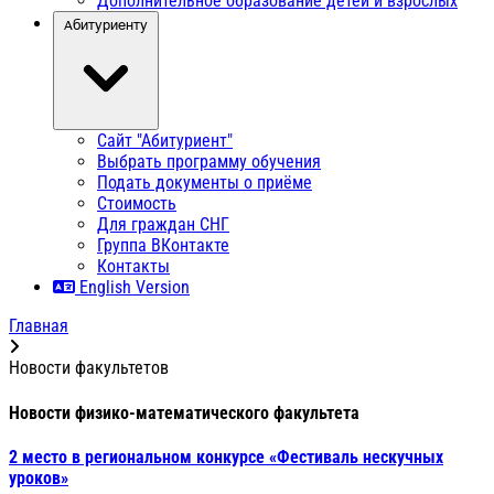
Дополнительное образование детей и взрослых
Абитуриенту
Сайт "Абитуриент"
Выбрать программу обучения
Подать документы о приёме
Стоимость
Для граждан СНГ
Группа ВКонтакте
Контакты
English Version
Главная
Новости факультетов
Новости физико-математического факультета
2 место в региональном конкурсе «Фестиваль нескучных
уроков»