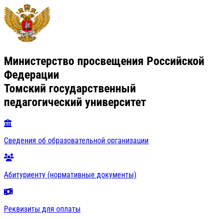
Министерство просвещения Российской
Федерации
Томский государственный
педагогический университет
Сведения об образовательной организации
Абитуриенту (нормативные документы)
Реквизиты для оплаты