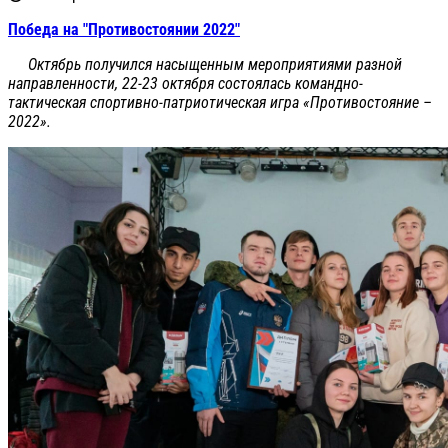
Победа на "Противостоянии 2022"
Октябрь получился насыщенным мероприятиями разной
направленности, 22-23 октября состоялась командно-
тактическая спортивно-патриотическая игра «Противостояние –
2022».