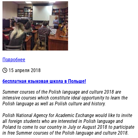
Подробнее
15 апреля 2018
бесплатная языковая школа в Польше!
Summer courses of the Polish language and culture 2018 are
intensive courses which constitute ideal opportunity to learn the
Polish language as well as Polish culture and history.
Polish National Agency for Academic Exchange would like to invite
all foreign students who are interested in Polish language and
Poland to come to our country in July or August 2018 to participate
in free Summer courses of the Polish language and culture 2018.