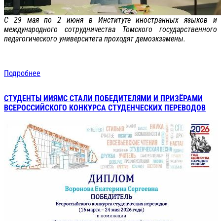
С 29 мая по 2 июня в Институте иностранных языков и
международного сотрудничества Томского государственного
педагогического университета проходят демоэкзамены.
Подробнее
СТУДЕНТЫ ИИЯМС СТАЛИ ПОБЕДИТЕЛЯМИ И ПРИЗЁРАМИ
ВСЕРОССИЙСКОГО КОНКУРСА СТУДЕНЧЕСКИХ ПЕРЕВОДОВ