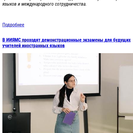
языков и международного сотрудничества.
Подробнее
В ИИЯМС проходят демонстрационные экзамены для будущих
учителей иностранных языков