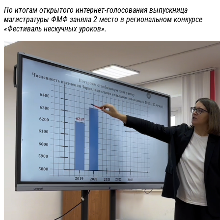
По итогам открытого интернет-голосования выпускница
магистратуры ФМФ заняла 2 место в региональном конкурсе
«Фестиваль нескучных уроков».