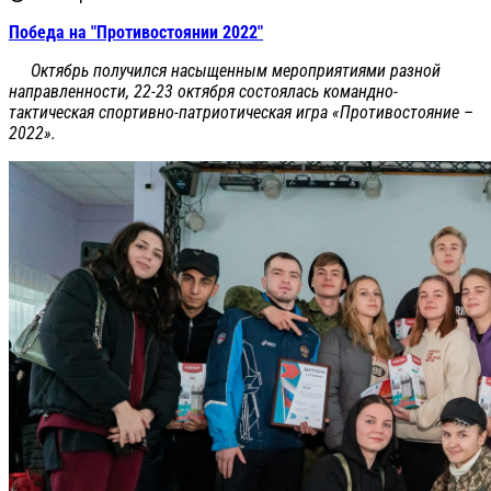
Победа на "Противостоянии 2022"
Октябрь получился насыщенным мероприятиями разной
направленности, 22-23 октября состоялась командно-
тактическая спортивно-патриотическая игра «Противостояние –
2022».