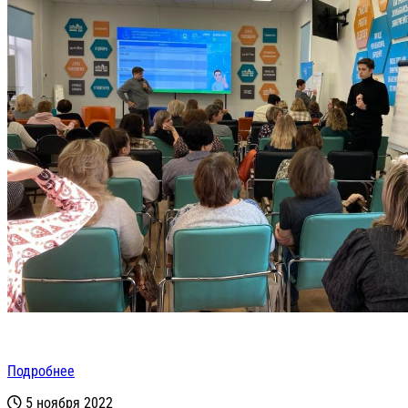
Подробнее
5 ноября 2022