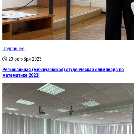
Подробнее
23 октября 2023
Региональная (межвузовская) студенческая олимпиада по
математике 2023!