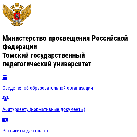
Министерство просвещения Российской
Федерации
Томский государственный
педагогический университет
Сведения об образовательной организации
Абитуриенту (нормативные документы)
Реквизиты для оплаты