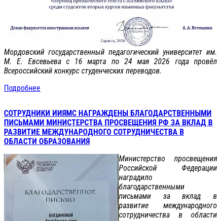
Мордовский государственный педагогический университет им.
М. Е. Евсевьева с 16 марта по 24 мая 2026 года провёл
Всероссийский конкурс студенческих переводов.
Подробнее
СОТРУДНИКИ ИИЯМС НАГРАЖДЕНЫ БЛАГОДАРСТВЕННЫМИ
ПИСЬМАМИ МИНИСТЕРСТВА ПРОСВЕЩЕНИЯ РФ ЗА ВКЛАД В
РАЗВИТИЕ МЕЖДУНАРОДНОГО СОТРУДНИЧЕСТВА В
ОБЛАСТИ ОБРАЗОВАНИЯ
Министерство просвещения
Российской Федерации
наградило
благодарственными
письмами за вклад в
развитие международного
сотрудничества в области