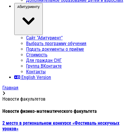
Дополнительное образование детей и взрослых
Абитуриенту
Сайт "Абитуриент"
Выбрать программу обучения
Подать документы о приёме
Стоимость
Для граждан СНГ
Группа ВКонтакте
Контакты
English Version
Главная
Новости факультетов
Новости физико-математического факультета
2 место в региональном конкурсе «Фестиваль нескучных
уроков»