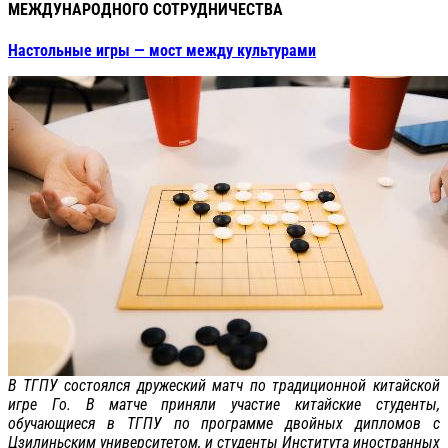
МЕЖДУНАРОДНОГО СОТРУДНИЧЕСТВА
Настольные игры — мост между культурами
В ТГПУ состоялся дружеский матч по традиционной китайской
игре Го. В матче приняли участие китайские студенты,
обучающиеся в ТГПУ по программе двойных дипломов с
Цзилиньским университетом, и студенты Института иностранных