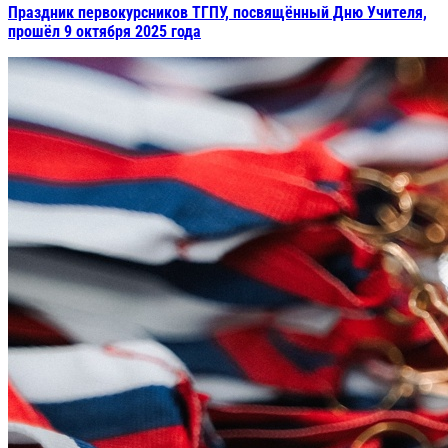
Праздник первокурсников ТГПУ, посвящённый Дню Учителя,
прошёл 9 октября 2025 года