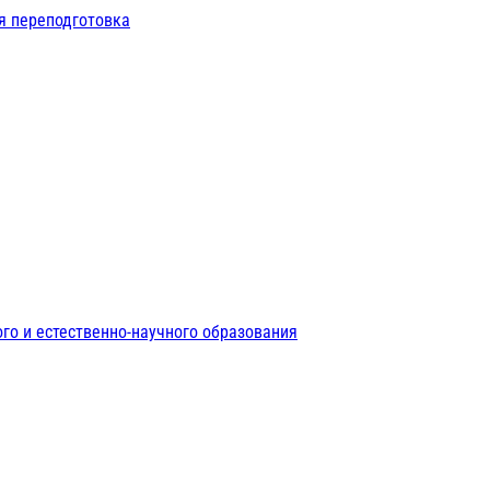
я переподготовка
го и естественно-научного образования