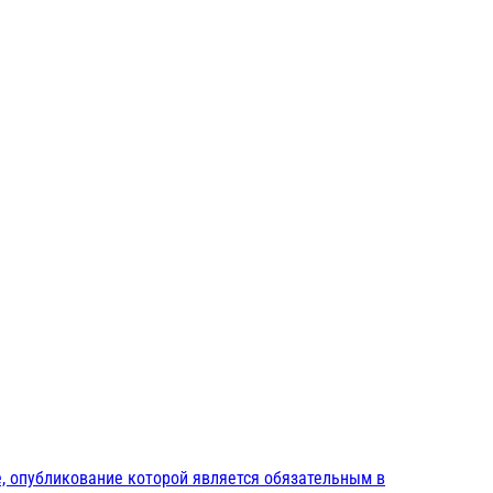
, опубликование которой является обязательным в