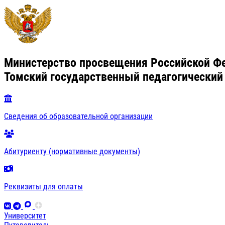
Министерство просвещения Российской Ф
Томский государственный педагогический
Сведения об образовательной организации
Абитуриенту (нормативные документы)
Реквизиты для оплаты
Университет