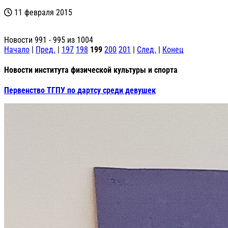
11 февраля 2015
Новости 991 - 995 из 1004
Начало
|
Пред.
|
197
198
199
200
201
|
След.
|
Конец
Новости института физической культуры и спорта
Первенство ТГПУ по дартсу среди девушек