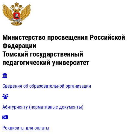
Министерство просвещения Российской
Федерации
Томский государственный
педагогический университет
Сведения об образовательной организации
Абитуриенту (нормативные документы)
Реквизиты для оплаты