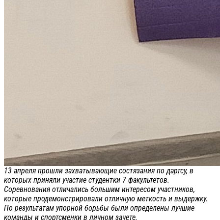
13 апреля прошли захватывающие состязания по дартсу, в
которых приняли участие студентки 7 факультетов.
Соревнования отличались большим интересом участников,
которые продемонстрировали отличную меткость и выдержку.
По результатам упорной борьбы были определены лучшие
команды и спортсменки в личном зачете.