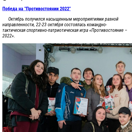
Победа на "Противостоянии 2022"
Октябрь получился насыщенным мероприятиями разной
направленности, 22-23 октября состоялась командно-
тактическая спортивно-патриотическая игра «Противостояние –
2022».