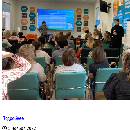
Подробнее
5 ноября 2022