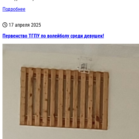
Подробнее
17 апреля 2025
Первенство ТГПУ по волейболу среди девушек!