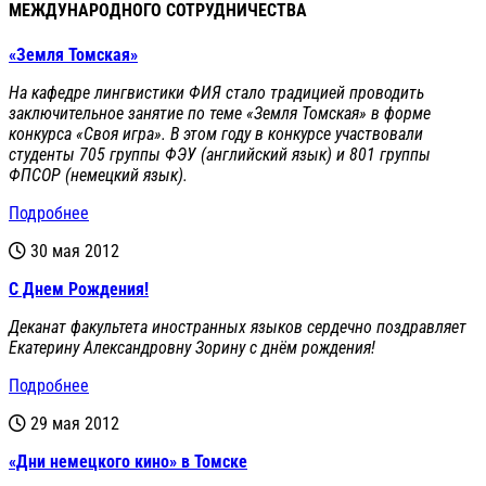
МЕЖДУНАРОДНОГО СОТРУДНИЧЕСТВА
«Земля Томская»
На кафедре лингвистики ФИЯ стало традицией проводить
заключительное занятие по теме «Земля Томская» в форме
конкурса «Своя игра». В этом году в конкурсе участвовали
студенты 705 группы ФЭУ (английский язык) и 801 группы
ФПСОР (немецкий язык).
Подробнее
30 мая 2012
С Днем Рождения!
Деканат факультета иностранных языков сердечно поздравляет
Екатерину Александровну Зорину с днём рождения!
Подробнее
29 мая 2012
«Дни немецкого кино» в Томске