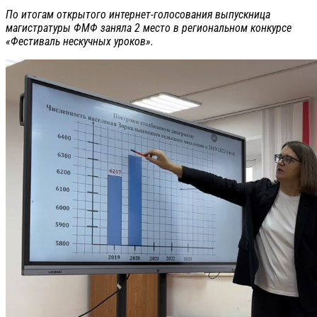
По итогам открытого интернет-голосования выпускница
магистратуры ФМФ заняла 2 место в региональном конкурсе
«Фестиваль нескучных уроков».