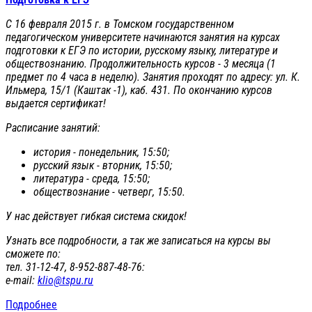
С 16 февраля 2015 г. в Томском государственном
педагогическом университете начинаются занятия на курсах
подготовки к ЕГЭ по истории, русскому языку, литературе и
обществознанию. Продолжительность курсов - 3 месяца (1
предмет по 4 часа в неделю). Занятия проходят по адресу: ул. К.
Ильмера, 15/1 (Каштак -1), каб. 431. По окончанию курсов
выдается сертификат!
Расписание занятий:
история - понедельник, 15:50;
русский язык - вторник, 15:50;
литература - среда, 15:50;
обществознание - четверг, 15:50.
У нас действует гибкая система скидок!
Узнать все подробности, а так же записаться на курсы вы
сможете по:
тел. 31-12-47, 8-952-887-48-76:
е-mail:
klio@tspu.ru
Подробнее