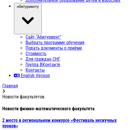
Дополнительное образование детей и взрослых
Абитуриенту
Сайт "Абитуриент"
Выбрать программу обучения
Подать документы о приёме
Стоимость
Для граждан СНГ
Группа ВКонтакте
Контакты
English Version
Главная
Новости факультетов
Новости физико-математического факультета
2 место в региональном конкурсе «Фестиваль нескучных
уроков»