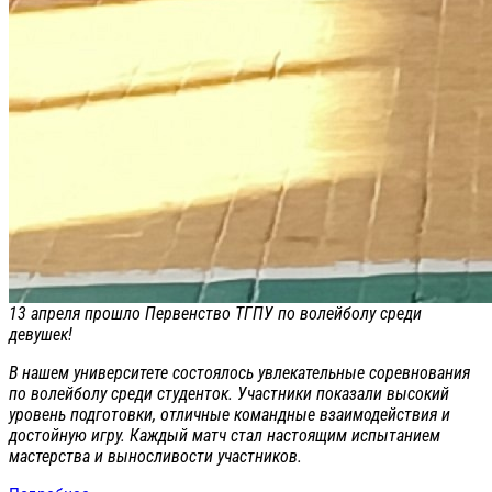
13 апреля прошло Первенство ТГПУ по волейболу среди
девушек!
В нашем университете состоялось увлекательные соревнования
по волейболу среди студенток. Участники показали высокий
уровень подготовки, отличные командные взаимодействия и
достойную игру. Каждый матч стал настоящим испытанием
мастерства и выносливости участников.