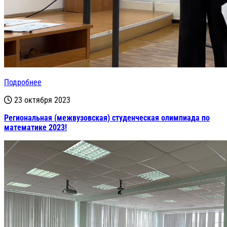
Подробнее
23 октября 2023
Региональная (межвузовская) студенческая олимпиада по
математике 2023!