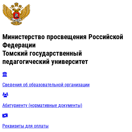
Министерство просвещения Российской
Федерации
Томский государственный
педагогический университет
Сведения об образовательной организации
Абитуриенту (нормативные документы)
Реквизиты для оплаты