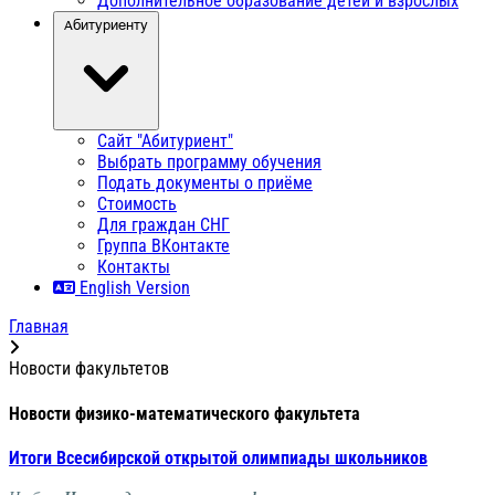
Дополнительное образование детей и взрослых
Абитуриенту
Сайт "Абитуриент"
Выбрать программу обучения
Подать документы о приёме
Стоимость
Для граждан СНГ
Группа ВКонтакте
Контакты
English Version
Главная
Новости факультетов
Новости физико-математического факультета
Итоги Всесибирской открытой олимпиады школьников