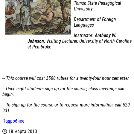
Tomsk State Pedagogical
University
Department of Foreign
Languages
Instructor:
Anthony W.
Johnson,
Visiting Lecturer, University of North Carolina
at Pembroke
-- This course will cost 3500 rubles for a twenty-four hour semester.
-- Once eight students sign up for the course, class meetings can
begin.
-- To sign up for the course or to request more information, call 520-
031.
Подробнее
18 марта 2013