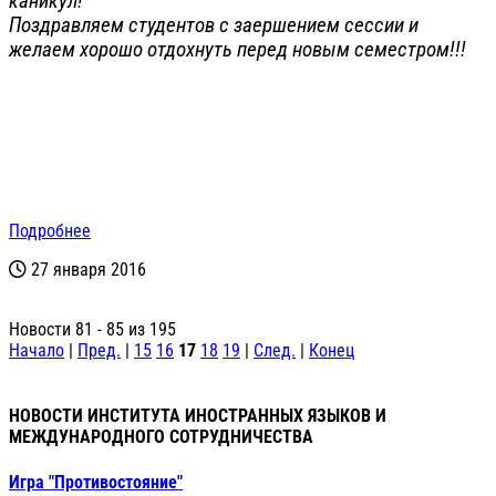
каникул!
Поздравляем студентов с заершением сессии и
желаем хорошо отдохнуть перед новым семестром!!!
Подробнее
27 января 2016
Новости 81 - 85 из 195
Начало
|
Пред.
|
15
16
17
18
19
|
След.
|
Конец
НОВОСТИ ИНСТИТУТА ИНОСТРАННЫХ ЯЗЫКОВ И
МЕЖДУНАРОДНОГО СОТРУДНИЧЕСТВА
Игра "Противостояние"