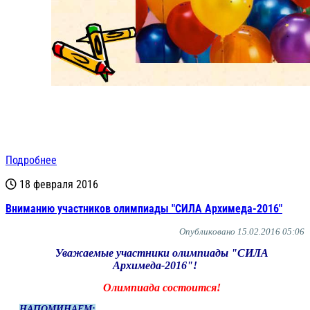
Подробнее
18 февраля 2016
Вниманию участников олимпиады "СИЛА Архимеда-2016"
Опубликовано 15.02.2016 05:06
Уважаемые участники олимпиады "СИЛА
Архимеда-2016"!
Олимпиада состоится!
НАПОМИНАЕМ: