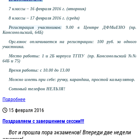
7 классы – 16 февраля 2016 г. (вторник)
8 классы – 17 февраля 2016 г. (среда)
Регистрация участников:
9.00 в Центре ДФМиЕНО (пр.
Комсомольский, 64Б)
Орг.взнос оплачивается на регистрации: 100 руб. за одного
участника.
Место работы: 1 и 2Б корпуса ТГПУ (пр. Комсомольский №№
64Б и 75)
Время работы: с 10.00 до 13.00
Можно иметь при себе: ручку, карандаш, простой калькулятор.
Сотовый телефон НЕЛЬЗЯ!
Подробнее
15 февраля 2016
Поздравляем с завершением сессии!!!
Вот и прошла пора экзаменов! Впереди две недели