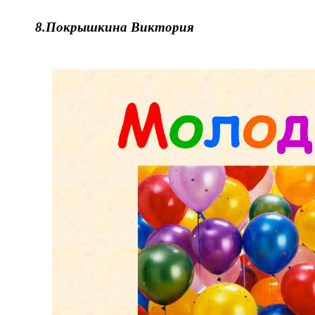
8.
Покрышкина Виктория