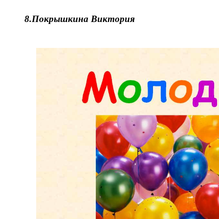
8.
Покрышкина Виктория