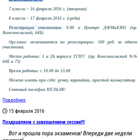
7 классы – 16 февраля 2016 г. (вторник)
8 классы – 17 февраля 2016 г. (среда)
Регистрация участников:
9.00 в Центре ДФМиЕНО (пр.
Комсомольский, 64Б)
Орг.взнос оплачивается на регистрации: 100 руб. за одного
участника.
Место работы: 1 и 2Б корпуса ТГПУ (пр. Комсомольский №№
64Б и 75)
Время работы: с 10.00 до 13.00
Можно иметь при себе: ручку, карандаш, простой калькулятор.
Сотовый телефон НЕЛЬЗЯ!
Подробнее
15 февраля 2016
Поздравляем с завершением сессии!!!
Вот и прошла пора экзаменов! Впереди две недели