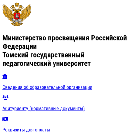
Министерство просвещения Российской
Федерации
Томский государственный
педагогический университет
Сведения об образовательной организации
Абитуриенту (нормативные документы)
Реквизиты для оплаты