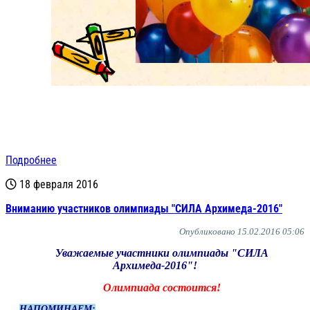
Подробнее
18 февраля 2016
Вниманию участников олимпиады "СИЛА Архимеда-2016"
Опубликовано 15.02.2016 05:06
Уважаемые участники олимпиады "СИЛА
Архимеда-2016"!
Олимпиада состоится!
НАПОМИНАЕМ: