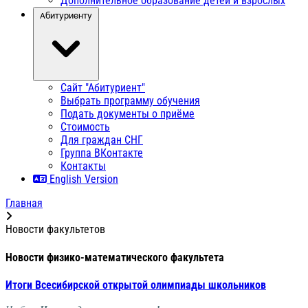
Дополнительное образование детей и взрослых
Абитуриенту
Сайт "Абитуриент"
Выбрать программу обучения
Подать документы о приёме
Стоимость
Для граждан СНГ
Группа ВКонтакте
Контакты
English Version
Главная
Новости факультетов
Новости физико-математического факультета
Итоги Всесибирской открытой олимпиады школьников