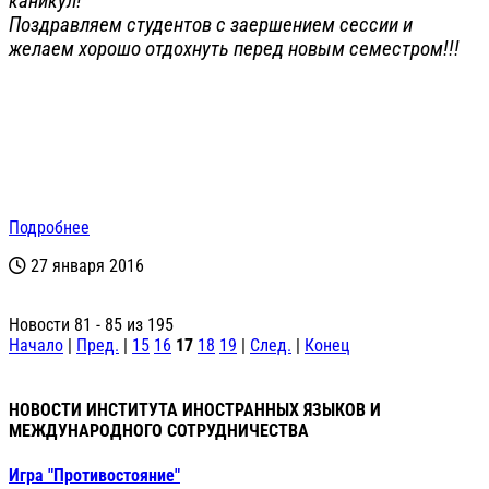
каникул!
Поздравляем студентов с заершением сессии и
желаем хорошо отдохнуть перед новым семестром!!!
Подробнее
27 января 2016
Новости 81 - 85 из 195
Начало
|
Пред.
|
15
16
17
18
19
|
След.
|
Конец
НОВОСТИ ИНСТИТУТА ИНОСТРАННЫХ ЯЗЫКОВ И
МЕЖДУНАРОДНОГО СОТРУДНИЧЕСТВА
Игра "Противостояние"