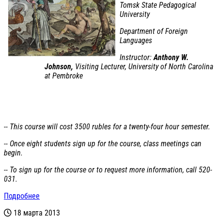
Tomsk State Pedagogical
University
Department of Foreign
Languages
Instructor:
Anthony W.
Johnson,
Visiting Lecturer, University of North Carolina
at Pembroke
-- This course will cost 3500 rubles for a twenty-four hour semester.
-- Once eight students sign up for the course, class meetings can
begin.
-- To sign up for the course or to request more information, call 520-
031.
Подробнее
18 марта 2013