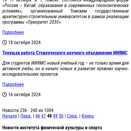
«Россия – Китай: образование в современных геополитических
условиях», организованный Томским государственным
архитектурно-строительным университетом в рамках реализации
программы «Приоритет 2030».
Подробнее
18 октября 2024
Текущая работа Студенческого научного объединения ИИЯМС
Для студентов ИИЯМС новый учебный год – не только время для
активной учебы, но и начало новых и развитие прежних научно-
исследовательских проектов.
Подробнее
16 октября 2024
Новости 236 - 240 из 1004
Начало
|
Пред.
|
46
47
48
49
50
|
След.
|
Конец
Новости института физической культуры и спорта