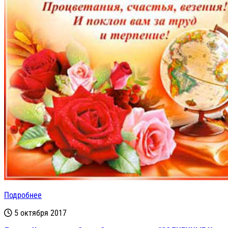
Подробнее
5 октября 2017