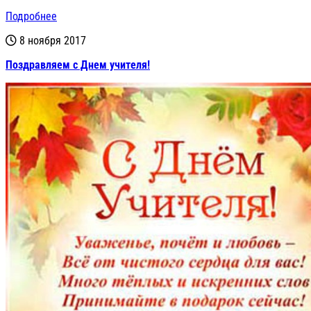
Подробнее
8 ноября 2017
Поздравляем с Днем учителя!