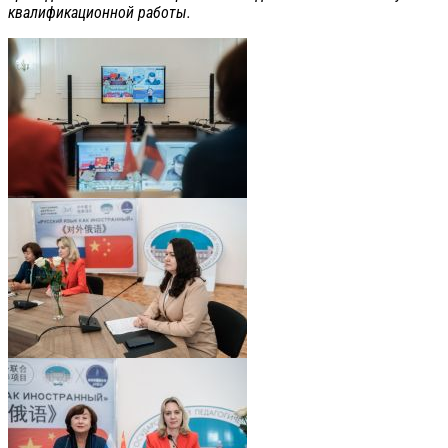
квалификационной работы.