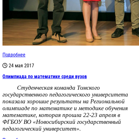
Подробнее
24 мая 2017
Олимпиада по математике среди вузов
Студенческая команда Томского
государственного педагогического университета
показала хорошие результаты на Региональной
олимпиаде по математике и методике обучения
математике, которая прошла 22-23 апреля в
ФГБОУ ВО «Новосибирский государственный
педагогический университет».