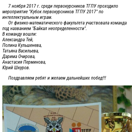
7 ноября 2017 г. среди первокурсников ТГПУ проходило
мероприятие "Кубок первокурсников ТГПУ 2017" по
интеллектуальным играм.
От физико-математического факультета участвовала команда
под названием "Байкал неопределенности".
В команду вошли:
Александра Тей,
Полина Кульшенева,
Татьяна Васильева,
Дарима Очирова,
Анастасия Перминова,
Юрий Шкуров.
Поздравляем ребят и желаем дальнейших побед!!!