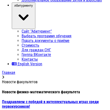
Дополнительное образование детей и взрослых
Абитуриенту
Сайт "Абитуриент"
Выбрать программу обучения
Подать документы о приёме
Стоимость
Для граждан СНГ
Группа ВКонтакте
Контакты
English Version
Главная
Новости факультетов
Новости физико-математического факультета
Поздравляем с победой в интеллектуальных играх среди
первокурсников!