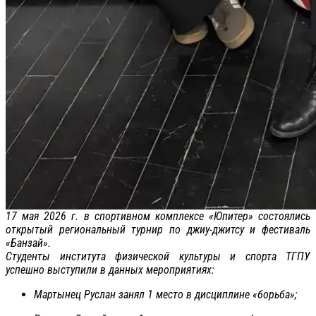
17 мая 2026 г. в спортивном комплексе «Юпитер» состоялись
открытый региональный турнир по джиу-джитсу и фестиваль
«Банзай».
Студенты института физической культуры и спорта ТГПУ
успешно выступили в данных мероприятиях:
Мартынец Руслан занял 1 место в дисциплине «борьба»;