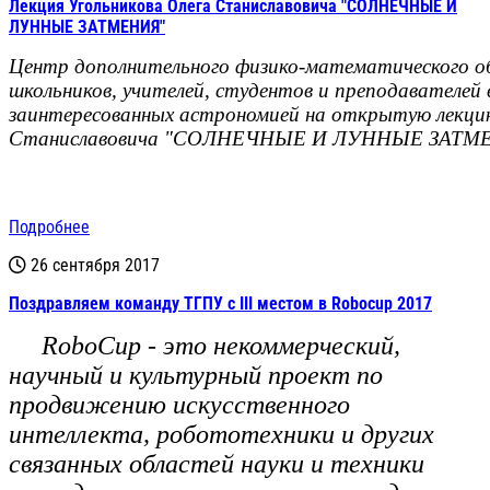
Лекция Угольникова Олега Станиславовича "СОЛНЕЧНЫЕ И
ЛУННЫЕ ЗАТМЕНИЯ"
Центр дополнительного физико-математического о
школьников, учителей, студентов и преподавателей ву
заинтересованных астрономией на открытую лекцию
Станиславовича "СОЛНЕЧНЫЕ И ЛУННЫЕ ЗАТМЕ
Подробнее
26 сентября 2017
Поздравляем команду ТГПУ с III местом в Robocup 2017
RoboCup - это некоммерческий,
научный и культурный проект по
продвижению искусственного
интеллекта, робототехники и других
связанных областей науки и техники