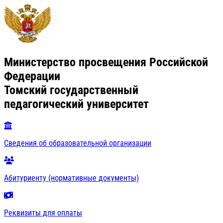
Министерство просвещения Российской
Федерации
Томский государственный
педагогический университет
Сведения об образовательной организации
Абитуриенту (нормативные документы)
Реквизиты для оплаты