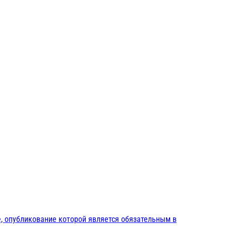
, опубликование которой является обязательным в