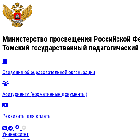
Министерство просвещения Российской Ф
Томский государственный педагогический
Сведения об образовательной организации
Абитуриенту (нормативные документы)
Реквизиты для оплаты
Университет