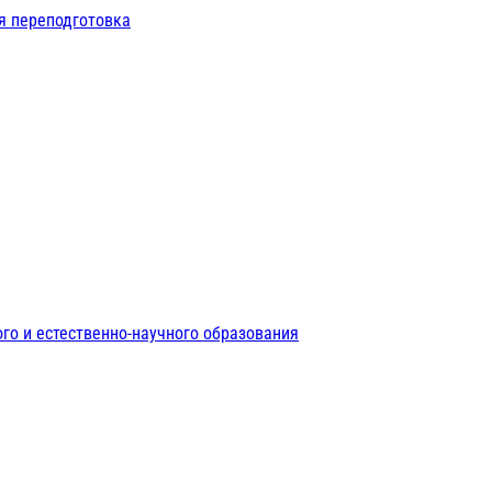
я переподготовка
го и естественно-научного образования