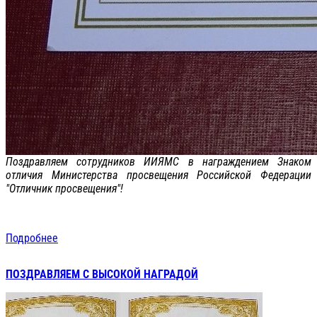
Поздравляем сотрудников ИИЯМС в награждением Знаком
отличия Министерства просвещения Российской Федерации
"Отличник просвещения"!
Подробнее
ПОЗДРАВЛЯЕМ С ВЫСОКОЙ НАГРАДОЙ