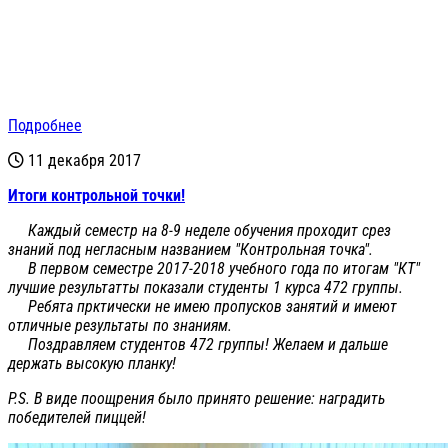
Подробнее
11 декабря 2017
Итоги контрольной точки!
Каждый семестр на 8-9 неделе обучения проходит срез
знаний под негласным названием "Контрольная точка".
В первом семестре 2017-2018 учебного года по итогам "КТ"
лучшие результатты показали студенты 1 курса 472 группы.
Ребята прктически не имею пропусков занятий и имеют
отличные результаты по знаниям.
Поздравляем студентов 472 группы! Желаем и дальше
держать высокую планку!
P.S. В виде поощрения было принято решение: наградить
победителей пиццей!