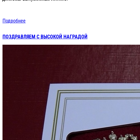
Подробнее
ПОЗДРАВЛЯЕМ С ВЫСОКОЙ НАГРАДОЙ