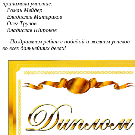
принимали участие:
Роман Мейдер
Владислав Материков
Олег Трунов
Владислав Широков
Поздравляем ребят с победой и желаем успехов
во всех дальнейших делах!