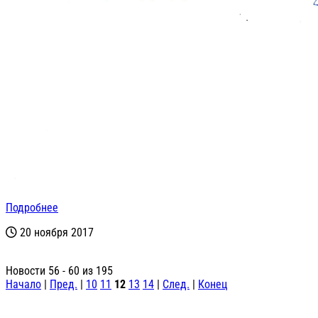
Подробнее
20 ноября 2017
Новости 56 - 60 из 195
Начало
|
Пред.
|
10
11
12
13
14
|
След.
|
Конец