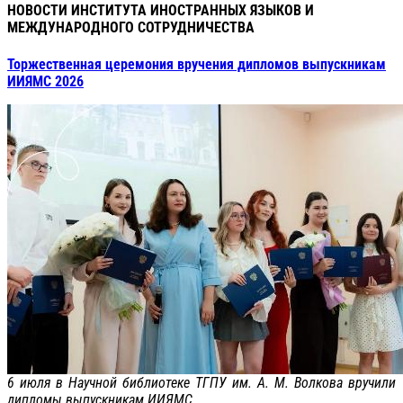
НОВОСТИ ИНСТИТУТА ИНОСТРАННЫХ ЯЗЫКОВ И
МЕЖДУНАРОДНОГО СОТРУДНИЧЕСТВА
Торжественная церемония вручения дипломов выпускникам
ИИЯМС 2026
6 июля в Научной библиотеке ТГПУ им. А. М. Волкова вручили
дипломы выпускникам ИИЯМС.