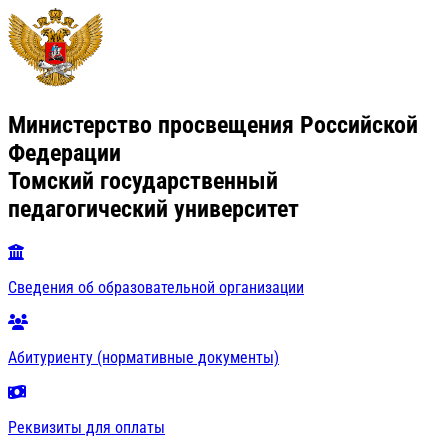
Министерство просвещения Российской
Федерации
Томский государственный
педагогический университет
Сведения об образовательной организации
Абитуриенту (нормативные документы)
Реквизиты для оплаты