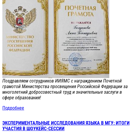
Поздравляем сотрудников ИИЯМС с награждением Почетной
грамотой Министерства просвещения Российской Федерации за
многолетний добросовестный труд и значительные заслуги в
сфере образования!
Подробнее
ЭКСПЕРИМЕНТАЛЬНЫЕ ИССЛЕДОВАНИЯ ЯЗЫКА В МГУ: ИТОГИ
УЧАСТИЯ В ШОУКЕЙС-СЕССИИ