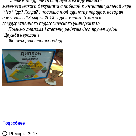
Спешим поздравить сборную команду физико-
математического факультета с победой в интеллектуальной игре
"Что? Где? Когда?", посвященной единству народов, которая
состоялась 18 марта 2018 года в стенах Томского
государственного педагогического университета.
Помимо диплома I степени, ребятам был вручен кубок
"Дружба народов"!
Желаем дальнейших побед!
Подробнее
19 марта 2018