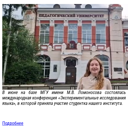
В июне на базе МГУ имени М.В. Ломоносова состоялась
международная конференция «Экспериментальные исследования
языка», в которой приняла участие студентка нашего института.
Подробнее