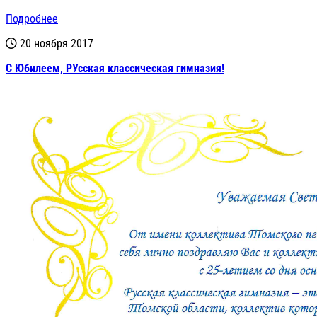
Подробнее
20 ноября 2017
С Юбилеем, РУсская классическая гимназия!