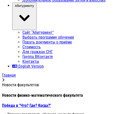
Дополнительное образование детей и взрослых
Абитуриенту
Сайт "Абитуриент"
Выбрать программу обучения
Подать документы о приёме
Стоимость
Для граждан СНГ
Группа ВКонтакте
Контакты
English Version
Главная
Новости факультетов
Новости физико-математического факультета
Победа в "Что? Где? Когда?"