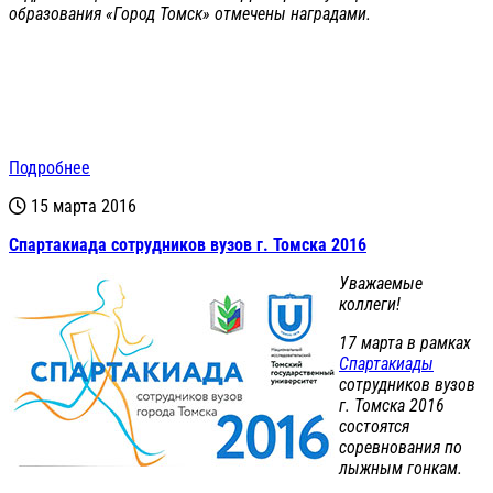
образования «Город Томск» отмечены наградами.
Подробнее
15 марта 2016
Спартакиада сотрудников вузов г. Томска 2016
Уважаемые
коллеги!
17 марта в рамках
Спартакиады
сотрудников вузов
г. Томска 2016
состоятся
соревнования по
лыжным гонкам.