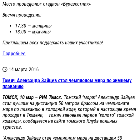
Место проведения: стадион «Буревестник»
Время проведения:
17:30 — женщины
18:00 — мужчины
Приглашаем всех поддержать наших участников!
Подробнее
14 марта 2016
Томич Александр Зайцев стал чемпионом мира по зимнему
плаванию
ТОМСК, 10 мар – РИА Томск.
Томский "морж" Александр Зайцев
стал лучшим на дистанции 50 метров брассом на чемпионате
мира по плаванию в холодной воде, который в настоящее время
проходит в Тюмени, – томич завоевал первое "золото" томской
команды, сообщается на сайте томского Клуба вольных
туристов.
"Александр Зайцев стал чемпионом мира на дистанции 50