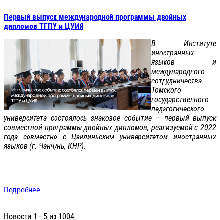
Первый выпуск международной программы двойных
дипломов ТГПУ и ЦУИЯ
В Институте
иностранных
языков и
международного
сотрудничества
Томского
государственного
педагогического
университета состоялось знаковое событие — первый выпуск
совместной программы двойных дипломов, реализуемой с 2022
года совместно с Цзилиньским университетом иностранных
языков (г. Чанчунь, КНР).
Подробнее
Новости 1 - 5 из 1004