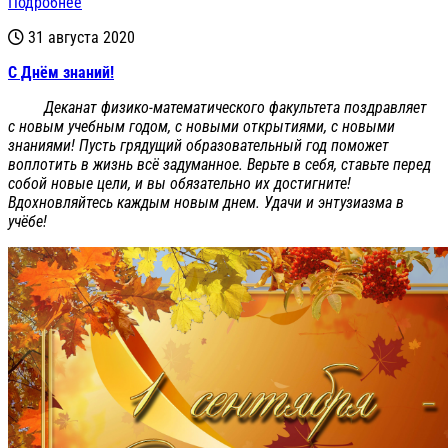
Подробнее
31 августа 2020
С Днём знаний!
Деканат физико-математического факультета поздравляет
с новым учебным годом, с новыми открытиями, с новыми
знаниями! Пусть грядущий образовательный год поможет
воплотить в жизнь всё задуманное. Верьте в себя, ставьте перед
собой новые цели, и вы обязательно их достигните!
Вдохновляйтесь каждым новым днем. Удачи и энтузиазма в
учёбе!