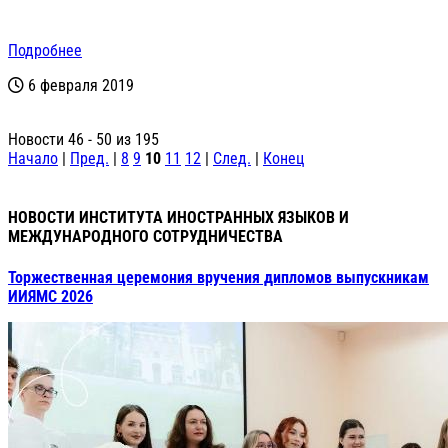
Подробнее
6 февраля 2019
Новости 46 - 50 из 195
Начало
|
Пред.
|
8
9
10
11
12
|
След.
|
Конец
НОВОСТИ ИНСТИТУТА ИНОСТРАННЫХ ЯЗЫКОВ И
МЕЖДУНАРОДНОГО СОТРУДНИЧЕСТВА
Торжественная церемония вручения дипломов выпускникам
ИИЯМС 2026