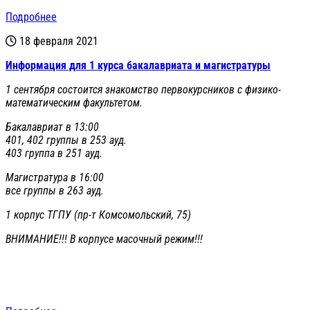
Подробнее
18 февраля 2021
Информация для 1 курса бакалавриата и магистратуры
1 сентября состоится знакомство первокурсников с физико-
математическим факультетом.
Бакалавриат в 13:00
401, 402 группы в 253 ауд.
403 группа в 251 ауд.
Магистратура в 16:00
все группы в 263 ауд.
1 корпус ТГПУ (пр-т Комсомольский, 75)
ВНИМАНИЕ!!! В корпусе масочный режим!!!