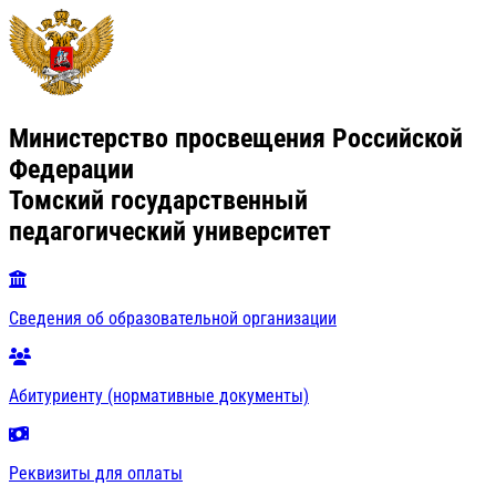
Министерство просвещения Российской
Федерации
Томский государственный
педагогический университет
Сведения об образовательной организации
Абитуриенту (нормативные документы)
Реквизиты для оплаты