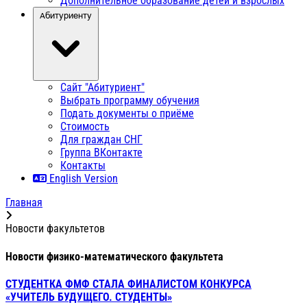
Дополнительное образование детей и взрослых
Абитуриенту
Сайт "Абитуриент"
Выбрать программу обучения
Подать документы о приёме
Стоимость
Для граждан СНГ
Группа ВКонтакте
Контакты
English Version
Главная
Новости факультетов
Новости физико-математического факультета
СТУДЕНТКА ФМФ СТАЛА ФИНАЛИСТОМ КОНКУРСА
«УЧИТЕЛЬ БУДУЩЕГО. СТУДЕНТЫ»