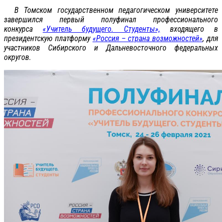
В Томском государственном педагогическом университете
завершился первый полуфинал профессионального
конкурса
«Учитель будущего. Студенты»,
входящего в
президентскую платформу
«Россия – страна возможностей»
, для
участников Сибирского и Дальневосточного федеральных
округов.