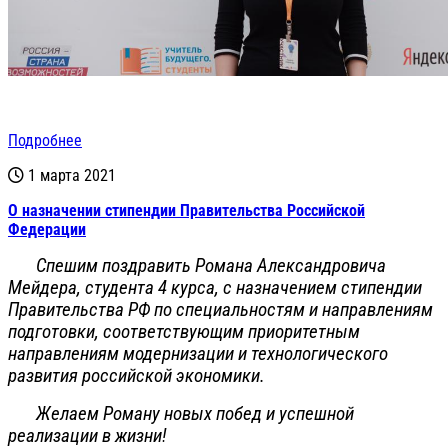
Подробнее
1 марта 2021
О назначении стипендии Правительства Российской
Федерации
Спешим поздравить Романа Александровича
Мейдера, студента 4 курса, с назначением стипендии
Правительства РФ по специальностям и направлениям
подготовки, соответствующим приоритетным
направлениям модернизации и технологического
развития российской экономики.
Желаем Роману новых побед и успешной
реализации в жизни!