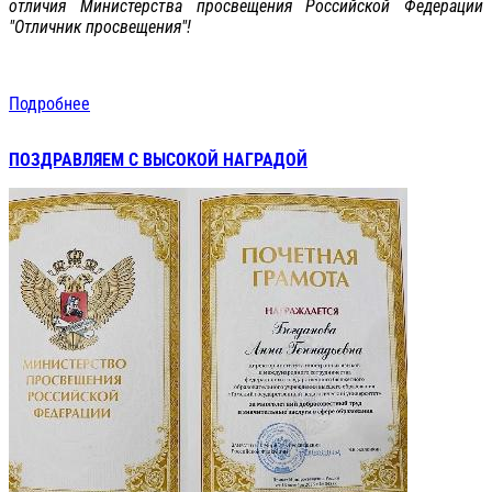
отличия Министерства просвещения Российской Федерации
"Отличник просвещения"!
Подробнее
ПОЗДРАВЛЯЕМ С ВЫСОКОЙ НАГРАДОЙ