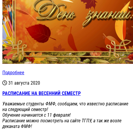
Подробнее
31 августа 2020
РАСПИСАНИЕ НА ВЕСЕННИЙ СЕМЕСТР
Уважаемые студенты ФМФ, сообщаем, что известно расписание
на следующий семестр!
Обучение начинается с 11 февраля!
Расписание можно посмотреть на сайте ТГПУ, а так же возле
деканата ФМФ!