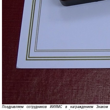
Поздравляем сотрудников ИИЯМС в награждением Знаком