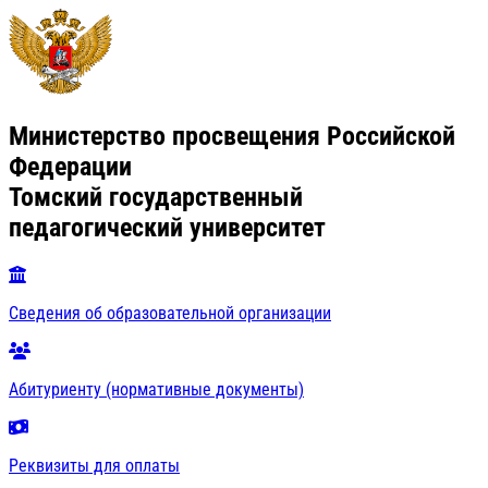
Министерство просвещения Российской
Федерации
Томский государственный
педагогический университет
Сведения об образовательной организации
Абитуриенту (нормативные документы)
Реквизиты для оплаты