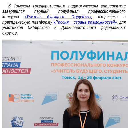
В Томском государственном педагогическом университете
завершился первый полуфинал профессионального
конкурса
«Учитель будущего. Студенты»,
входящего в
президентскую платформу
«Россия – страна возможностей»
, для
участников Сибирского и Дальневосточного федеральных
округов.