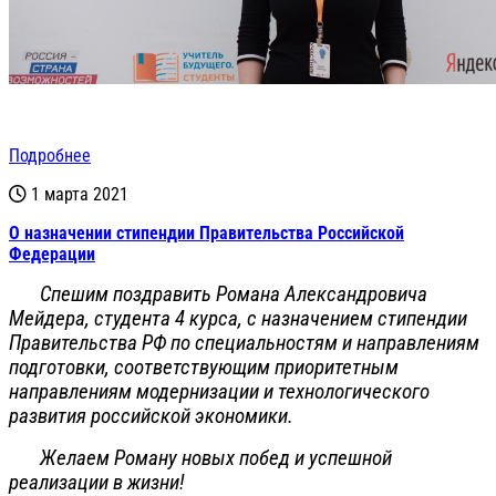
Подробнее
1 марта 2021
О назначении стипендии Правительства Российской
Федерации
Спешим поздравить Романа Александровича
Мейдера, студента 4 курса, с назначением стипендии
Правительства РФ по специальностям и направлениям
подготовки, соответствующим приоритетным
направлениям модернизации и технологического
развития российской экономики.
Желаем Роману новых побед и успешной
реализации в жизни!