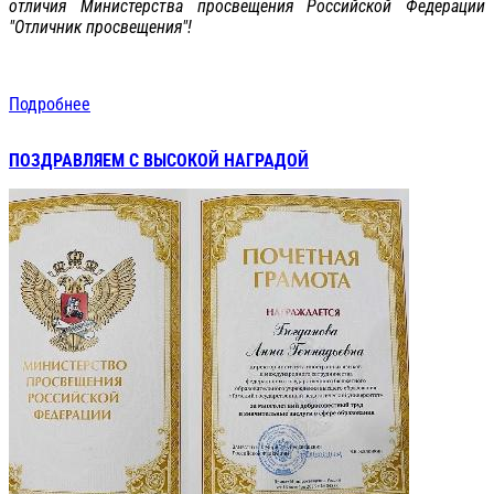
отличия Министерства просвещения Российской Федерации
"Отличник просвещения"!
Подробнее
ПОЗДРАВЛЯЕМ С ВЫСОКОЙ НАГРАДОЙ