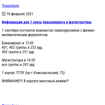
Подробнее
18 февраля 2021
Информация для 1 курса бакалавриата и магистратуры
1 сентября состоится знакомство первокурсников с физико-
математическим факультетом.
Бакалавриат в 13:00
401, 402 группы в 253 ауд.
403 группа в 251 ауд.
Магистратура в 16:00
все группы в 263 ауд.
1 корпус ТГПУ (пр-т Комсомольский, 75)
ВНИМАНИЕ!!! В корпусе масочный режим!!!