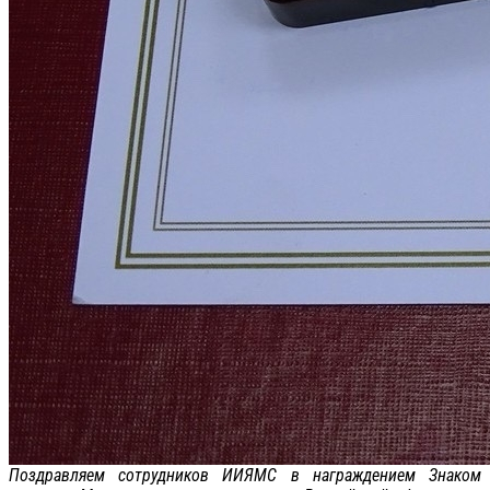
Поздравляем сотрудников ИИЯМС в награждением Знаком