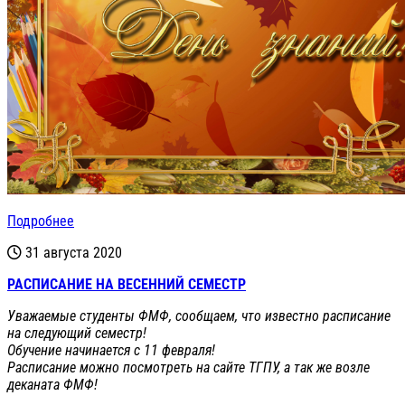
Подробнее
31 августа 2020
РАСПИСАНИЕ НА ВЕСЕННИЙ СЕМЕСТР
Уважаемые студенты ФМФ, сообщаем, что известно расписание
на следующий семестр!
Обучение начинается с 11 февраля!
Расписание можно посмотреть на сайте ТГПУ, а так же возле
деканата ФМФ!