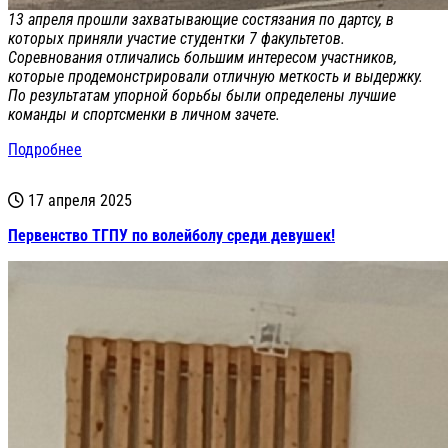
13 апреля прошли захватывающие состязания по дартсу, в
которых приняли участие студентки 7 факультетов.
Соревнования отличались большим интересом участников,
которые продемонстрировали отличную меткость и выдержку.
По результатам упорной борьбы были определены лучшие
команды и спортсменки в личном зачете.
Подробнее
17 апреля 2025
Первенство ТГПУ по волейболу среди девушек!