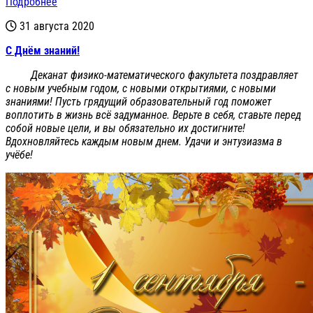
Подробнее
31 августа 2020
С Днём знаний!
Деканат физико-математического факультета поздравляет
с новым учебным годом, с новыми открытиями, с новыми
знаниями! Пусть грядущий образовательный год поможет
воплотить в жизнь всё задуманное. Верьте в себя, ставьте перед
собой новые цели, и вы обязательно их достигните!
Вдохновляйтесь каждым новым днем. Удачи и энтузиазма в
учёбе!