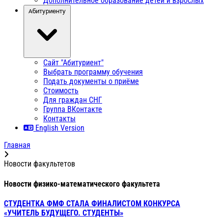
Дополнительное образование детей и взрослых
Абитуриенту
Сайт "Абитуриент"
Выбрать программу обучения
Подать документы о приёме
Стоимость
Для граждан СНГ
Группа ВКонтакте
Контакты
English Version
Главная
Новости факультетов
Новости физико-математического факультета
СТУДЕНТКА ФМФ СТАЛА ФИНАЛИСТОМ КОНКУРСА
«УЧИТЕЛЬ БУДУЩЕГО. СТУДЕНТЫ»