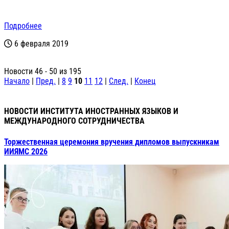
Подробнее
6 февраля 2019
Новости 46 - 50 из 195
Начало
|
Пред.
|
8
9
10
11
12
|
След.
|
Конец
НОВОСТИ ИНСТИТУТА ИНОСТРАННЫХ ЯЗЫКОВ И
МЕЖДУНАРОДНОГО СОТРУДНИЧЕСТВА
Торжественная церемония вручения дипломов выпускникам
ИИЯМС 2026