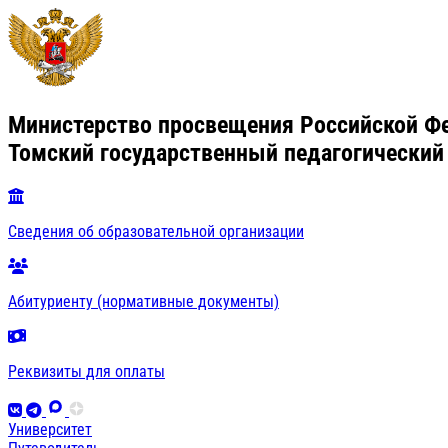
Министерство просвещения Российской Ф
Томский государственный педагогический
Сведения об образовательной организации
Абитуриенту (нормативные документы)
Реквизиты для оплаты
Университет