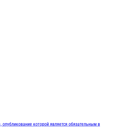
, опубликование которой является обязательным в