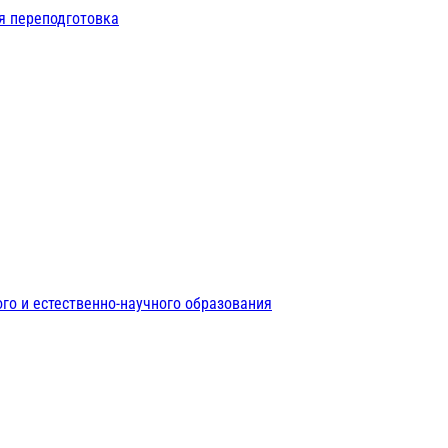
я переподготовка
го и естественно-научного образования