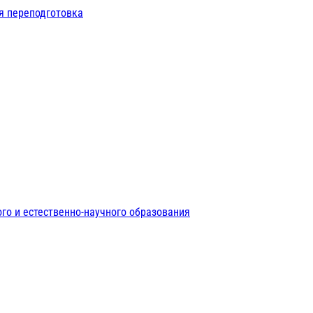
я переподготовка
го и естественно-научного образования