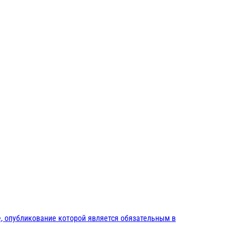
, опубликование которой является обязательным в