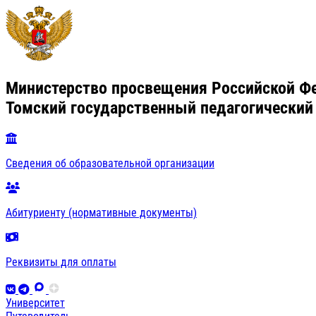
Министерство просвещения Российской Ф
Томский государственный педагогический
Сведения об образовательной организации
Абитуриенту (нормативные документы)
Реквизиты для оплаты
Университет