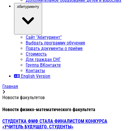
Дополнительное образование детей и взрослых
Абитуриенту
Сайт "Абитуриент"
Выбрать программу обучения
Подать документы о приёме
Стоимость
Для граждан СНГ
Группа ВКонтакте
Контакты
English Version
Главная
Новости факультетов
Новости физико-математического факультета
СТУДЕНТКА ФМФ СТАЛА ФИНАЛИСТОМ КОНКУРСА
«УЧИТЕЛЬ БУДУЩЕГО. СТУДЕНТЫ»