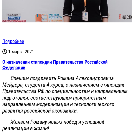
Подробнее
1 марта 2021
О назначении стипендии Правительства Российской
Федерации
Спешим поздравить Романа Александровича
Мейдера, студента 4 курса, с назначением стипендии
Правительства РФ по специальностям и направлениям
подготовки, соответствующим приоритетным
направлениям модернизации и технологического
развития российской экономики.
Желаем Роману новых побед и успешной
реализации в жизни!