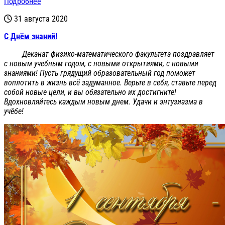
Подробнее
31 августа 2020
С Днём знаний!
Деканат физико-математического факультета поздравляет
с новым учебным годом, с новыми открытиями, с новыми
знаниями! Пусть грядущий образовательный год поможет
воплотить в жизнь всё задуманное. Верьте в себя, ставьте перед
собой новые цели, и вы обязательно их достигните!
Вдохновляйтесь каждым новым днем. Удачи и энтузиазма в
учёбе!