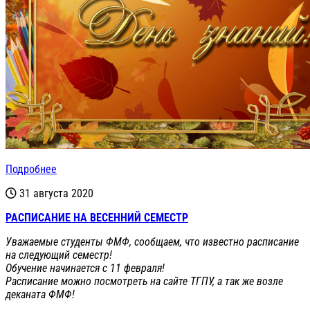
Подробнее
31 августа 2020
РАСПИСАНИЕ НА ВЕСЕННИЙ СЕМЕСТР
Уважаемые студенты ФМФ, сообщаем, что известно расписание
на следующий семестр!
Обучение начинается с 11 февраля!
Расписание можно посмотреть на сайте ТГПУ, а так же возле
деканата ФМФ!