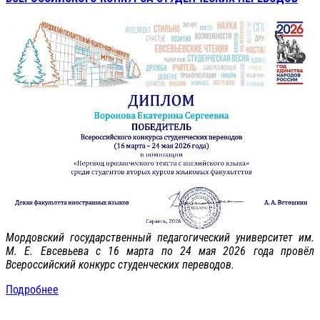
Мордовский государственный педагогический университет им.
М. Е. Евсевьева с 16 марта по 24 мая 2026 года провёл
Всероссийский конкурс студенческих переводов.
Подробнее