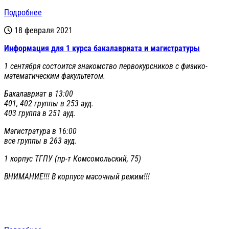
Подробнее
18 февраля 2021
Информация для 1 курса бакалавриата и магистратуры
1 сентября состоится знакомство первокурсников с физико-
математическим факультетом.
Бакалавриат в 13:00
401, 402 группы в 253 ауд.
403 группа в 251 ауд.
Магистратура в 16:00
все группы в 263 ауд.
1 корпус ТГПУ (пр-т Комсомольский, 75)
ВНИМАНИЕ!!! В корпусе масочный режим!!!