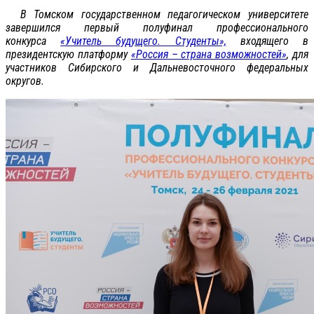
В Томском государственном педагогическом университете
завершился первый полуфинал профессионального
конкурса
«Учитель будущего. Студенты»,
входящего в
президентскую платформу
«Россия – страна возможностей»
, для
участников Сибирского и Дальневосточного федеральных
округов.