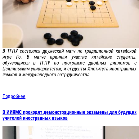
В ТГПУ состоялся дружеский матч по традиционной китайской
игре Го. В матче приняли участие китайские студенты,
обучающиеся в ТГПУ по программе двойных дипломов с
Цзилиньским университетом, и студенты Института иностранных
языков и международного сотрудничества.
Подробнее
В ИИЯМС проходят демонстрационные экзамены для будущих
учителей иностранных языков