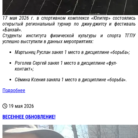
17 мая 2026 г. в спортивном комплексе «Юпитер» состоялись
открытый региональный турнир по джиу-джитсу и фестиваль
«Банзай».
Студенты института физической культуры и спорта ТГПУ
успешно выступили в данных мероприятиях:
Мартынец Руслан занял 1 место в дисциплине «борьба»;
Роголев Сергей занял 1 место в дисциплине «фул-
контакт»;
Сёмина Ксения заняла 1 место в дисциплине «борьба».
Подробнее
19 мая 2026
ВЕСЕННЕЕ ОБНОВЛЕНИЕ!