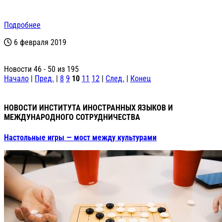
Подробнее
6 февраля 2019
Новости 46 - 50 из 195
Начало
|
Пред.
|
8
9
10
11
12
|
След.
|
Конец
НОВОСТИ ИНСТИТУТА ИНОСТРАННЫХ ЯЗЫКОВ И
МЕЖДУНАРОДНОГО СОТРУДНИЧЕСТВА
Настольные игры — мост между культурами