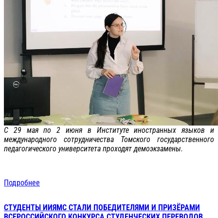
С 29 мая по 2 июня в Институте иностранных языков и
международного сотрудничества Томского государственного
педагогического университета проходят демоэкзамены.
Подробнее
СТУДЕНТЫ ИИЯМС СТАЛИ ПОБЕДИТЕЛЯМИ И ПРИЗЁРАМИ
ВСЕРОССИЙСКОГО КОНКУРСА СТУДЕНЧЕСКИХ ПЕРЕВОДОВ