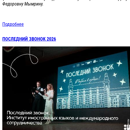
Федоровну Мымрину.
Подробнее
ПОСЛЕДНИЙ ЗВОНОК 2026