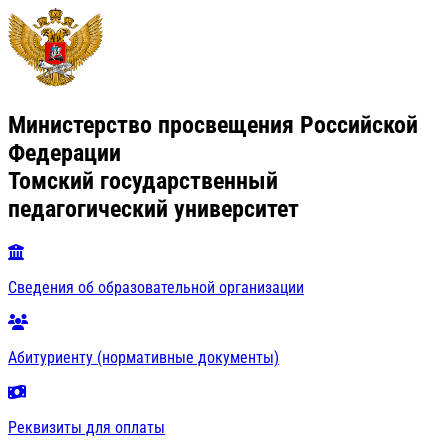
Министерство просвещения Российской
Федерации
Томский государственный
педагогический университет
Сведения об образовательной организации
Абитуриенту (нормативные документы)
Реквизиты для оплаты