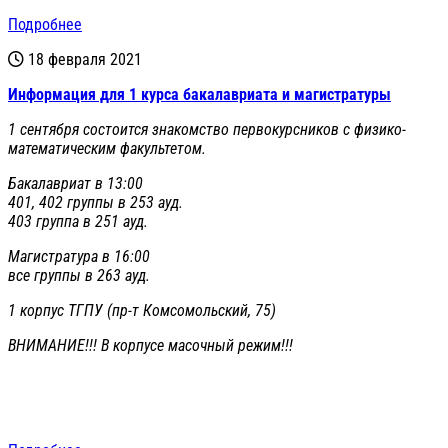
Подробнее
18 февраля 2021
Информация для 1 курса бакалавриата и магистратуры
1 сентября состоится знакомство первокурсников с физико-
математическим факультетом.
Бакалавриат в 13:00
401, 402 группы в 253 ауд.
403 группа в 251 ауд.
Магистратура в 16:00
все группы в 263 ауд.
1 корпус ТГПУ (пр-т Комсомольский, 75)
ВНИМАНИЕ!!! В корпусе масочный режим!!!