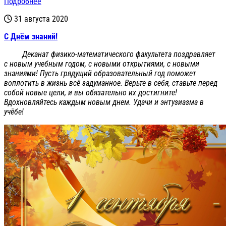
Подробнее
31 августа 2020
С Днём знаний!
Деканат физико-математического факультета поздравляет
с новым учебным годом, с новыми открытиями, с новыми
знаниями! Пусть грядущий образовательный год поможет
воплотить в жизнь всё задуманное. Верьте в себя, ставьте перед
собой новые цели, и вы обязательно их достигните!
Вдохновляйтесь каждым новым днем. Удачи и энтузиазма в
учёбе!