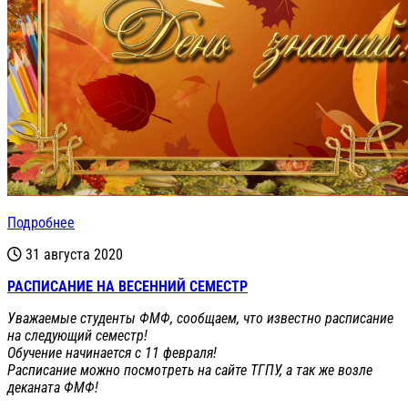
Подробнее
31 августа 2020
РАСПИСАНИЕ НА ВЕСЕННИЙ СЕМЕСТР
Уважаемые студенты ФМФ, сообщаем, что известно расписание
на следующий семестр!
Обучение начинается с 11 февраля!
Расписание можно посмотреть на сайте ТГПУ, а так же возле
деканата ФМФ!