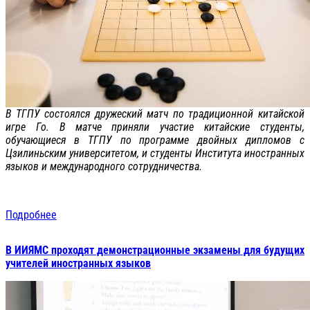
В ТГПУ состоялся дружеский матч по традиционной китайской
игре Го. В матче приняли участие китайские студенты,
обучающиеся в ТГПУ по программе двойных дипломов с
Цзилиньским университетом, и студенты Института иностранных
языков и международного сотрудничества.
Подробнее
В ИИЯМС проходят демонстрационные экзамены для будущих
учителей иностранных языков