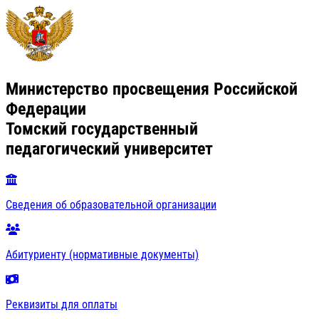
Министерство просвещения Российской
Федерации
Томский государственный
педагогический университет
Сведения об образовательной организации
Абитуриенту (нормативные документы)
Реквизиты для оплаты