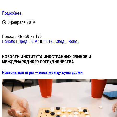
Подробнее
6 февраля 2019
Новости 46 - 50 из 195
Начало
|
Пред.
|
8
9
10
11
12
|
След.
|
Конец
НОВОСТИ ИНСТИТУТА ИНОСТРАННЫХ ЯЗЫКОВ И
МЕЖДУНАРОДНОГО СОТРУДНИЧЕСТВА
Настольные игры — мост между культурами