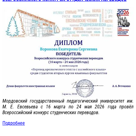
Мордовский государственный педагогический университет им.
М. Е. Евсевьева с 16 марта по 24 мая 2026 года провёл
Всероссийский конкурс студенческих переводов.
Подробнее