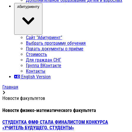
Дополнительное образование детей и взрослых
Абитуриенту
Сайт "Абитуриент"
Выбрать программу обучения
Подать документы о приёме
Стоимость
Для граждан СНГ
Группа ВКонтакте
Контакты
English Version
Главная
Новости факультетов
Новости физико-математического факультета
СТУДЕНТКА ФМФ СТАЛА ФИНАЛИСТОМ КОНКУРСА
«УЧИТЕЛЬ БУДУЩЕГО. СТУДЕНТЫ»