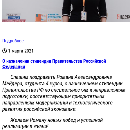
Подробнее
1 марта 2021
О назначении стипендии Правительства Российской
Федерации
Спешим поздравить Романа Александровича
Мейдера, студента 4 курса, с назначением стипендии
Правительства РФ по специальностям и направлениям
подготовки, соответствующим приоритетным
направлениям модернизации и технологического
развития российской экономики.
Желаем Роману новых побед и успешной
реализации в жизни!