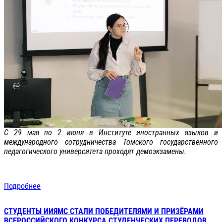
С 29 мая по 2 июня в Институте иностранных языков и
международного сотрудничества Томского государственного
педагогического университета проходят демоэкзамены.
Подробнее
СТУДЕНТЫ ИИЯМС СТАЛИ ПОБЕДИТЕЛЯМИ И ПРИЗЁРАМИ
ВСЕРОССИЙСКОГО КОНКУРСА СТУДЕНЧЕСКИХ ПЕРЕВОДОВ