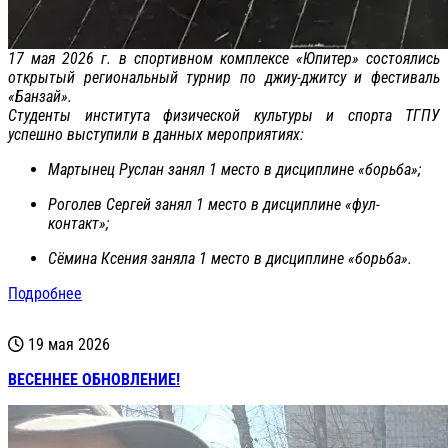
17 мая 2026 г. в спортивном комплексе «Юпитер» состоялись
открытый региональный турнир по джиу-джитсу и фестиваль
«Банзай».
Студенты института физической культуры и спорта ТГПУ
успешно выступили в данных мероприятиях:
Мартынец Руслан занял 1 место в дисциплине «борьба»;
Роголев Сергей занял 1 место в дисциплине «фул-
контакт»;
Сёмина Ксения заняла 1 место в дисциплине «борьба».
Подробнее
19 мая 2026
ВЕСЕННЕЕ ОБНОВЛЕНИЕ!