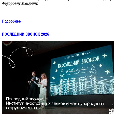
Федоровну Мымрину.
Подробнее
ПОСЛЕДНИЙ ЗВОНОК 2026