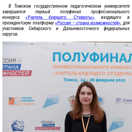
В Томском государственном педагогическом университете
завершился первый полуфинал профессионального
конкурса
«Учитель будущего. Студенты»,
входящего в
президентскую платформу
«Россия – страна возможностей»
, для
участников Сибирского и Дальневосточного федеральных
округов.