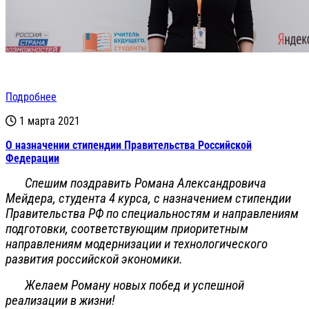
Подробнее
1 марта 2021
О назначении стипендии Правительства Российской
Федерации
Спешим поздравить Романа Александровича
Мейдера, студента 4 курса, с назначением стипендии
Правительства РФ по специальностям и направлениям
подготовки, соответствующим приоритетным
направлениям модернизации и технологического
развития российской экономики.
Желаем Роману новых побед и успешной
реализации в жизни!