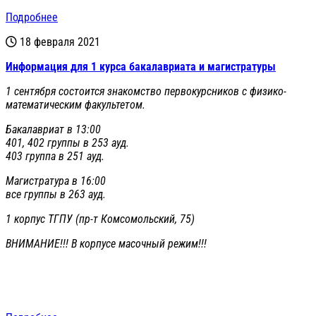
Подробнее
18 февраля 2021
Информация для 1 курса бакалавриата и магистратуры
1 сентября состоится знакомство первокурсников с физико-
математическим факультетом.
Бакалавриат в 13:00
401, 402 группы в 253 ауд.
403 группа в 251 ауд.
Магистратура в 16:00
все группы в 263 ауд.
1 корпус ТГПУ (пр-т Комсомольский, 75)
ВНИМАНИЕ!!! В корпусе масочный режим!!!