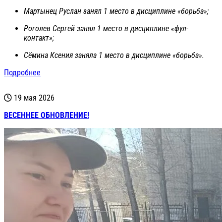
Мартынец Руслан занял 1 место в дисциплине «борьба»;
Роголев Сергей занял 1 место в дисциплине «фул-
контакт»;
Сёмина Ксения заняла 1 место в дисциплине «борьба».
Подробнее
19 мая 2026
ВЕСЕННЕЕ ОБНОВЛЕНИЕ!