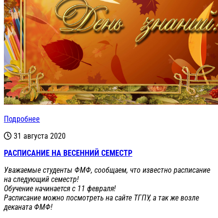
Подробнее
31 августа 2020
РАСПИСАНИЕ НА ВЕСЕННИЙ СЕМЕСТР
Уважаемые студенты ФМФ, сообщаем, что известно расписание
на следующий семестр!
Обучение начинается с 11 февраля!
Расписание можно посмотреть на сайте ТГПУ, а так же возле
деканата ФМФ!