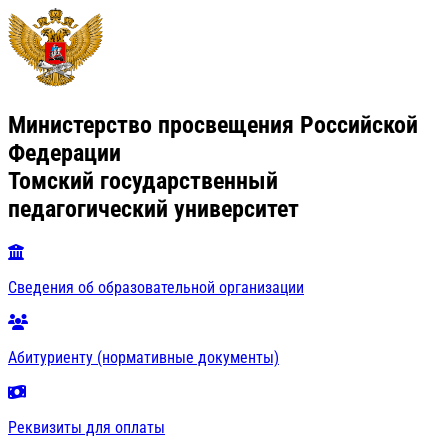
Министерство просвещения Российской
Федерации
Томский государственный
педагогический университет
Сведения об образовательной организации
Абитуриенту (нормативные документы)
Реквизиты для оплаты