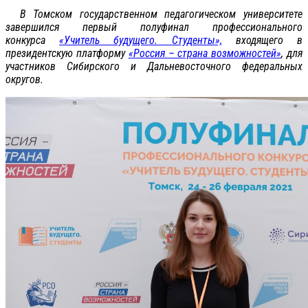
В Томском государственном педагогическом университете
завершился первый полуфинал профессионального
конкурса
«Учитель будущего. Студенты»,
входящего в
президентскую платформу
«Россия – страна возможностей»
, для
участников Сибирского и Дальневосточного федеральных
округов.