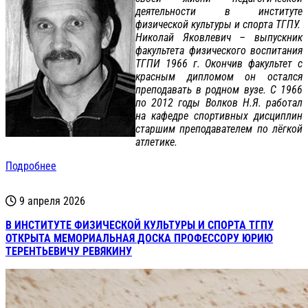
деятельности в институте
физической культуры и спорта ТГПУ.
Николай Яковлевич – выпускник
факультета физического воспитания
ТГПИ 1966 г. Окончив факультет с
красным дипломом он остался
преподавать в родном вузе. С 1966
по 2012 годы Волков Н.Я. работал
на кафедре спортивных дисциплин
старшим преподавателем по лёгкой
атлетике.
Подробнее
9 апреля 2026
В ИНСТИТУТЕ ФИЗИЧЕСКОЙ КУЛЬТУРЫ И СПОРТА ТГПУ
ОТКРЫТА МЕМОРИАЛЬНАЯ ДОСКА ПРОФЕССОРУ ЮРИЮ
ТЕРЕНТЬЕВИЧУ РЕВЯКИНУ