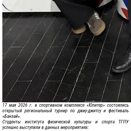
17 мая 2026 г. в спортивном комплексе «Юпитер» состоялись
открытый региональный турнир по джиу-джитсу и фестиваль
«Банзай».
Студенты института физической культуры и спорта ТГПУ
успешно выступили в данных мероприятиях: