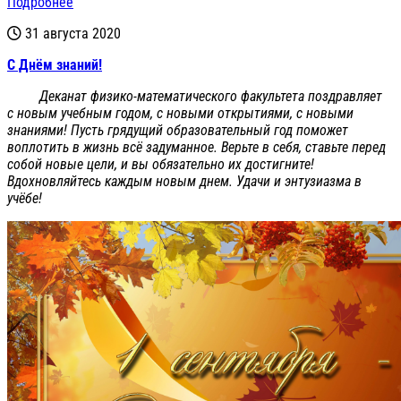
Подробнее
31 августа 2020
С Днём знаний!
Деканат физико-математического факультета поздравляет
с новым учебным годом, с новыми открытиями, с новыми
знаниями! Пусть грядущий образовательный год поможет
воплотить в жизнь всё задуманное. Верьте в себя, ставьте перед
собой новые цели, и вы обязательно их достигните!
Вдохновляйтесь каждым новым днем. Удачи и энтузиазма в
учёбе!