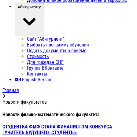
Дополнительное образование детей и взрослых
Абитуриенту
Сайт "Абитуриент"
Выбрать программу обучения
Подать документы о приёме
Стоимость
Для граждан СНГ
Группа ВКонтакте
Контакты
English Version
Главная
Новости факультетов
Новости физико-математического факультета
СТУДЕНТКА ФМФ СТАЛА ФИНАЛИСТОМ КОНКУРСА
«УЧИТЕЛЬ БУДУЩЕГО. СТУДЕНТЫ»