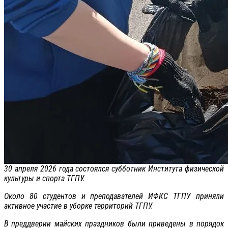
30 апреля 2026 года состоялся субботник Института физической
культуры и спорта ТГПУ.
Около 80 студентов и преподавателей ИФКС ТГПУ приняли
активное участие в уборке территорий ТГПУ.
В преддверии майских праздников были приведены в порядок