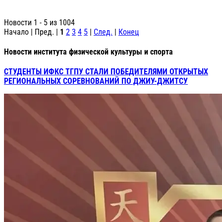
Новости 1 - 5 из 1004
Начало | Пред. |
1
2
3
4
5
|
След.
|
Конец
Новости института физической культуры и спорта
СТУДЕНТЫ ИФКС ТГПУ СТАЛИ ПОБЕДИТЕЛЯМИ ОТКРЫТЫХ
РЕГИОНАЛЬНЫХ СОРЕВНОВАНИЙ ПО ДЖИУ-ДЖИТСУ