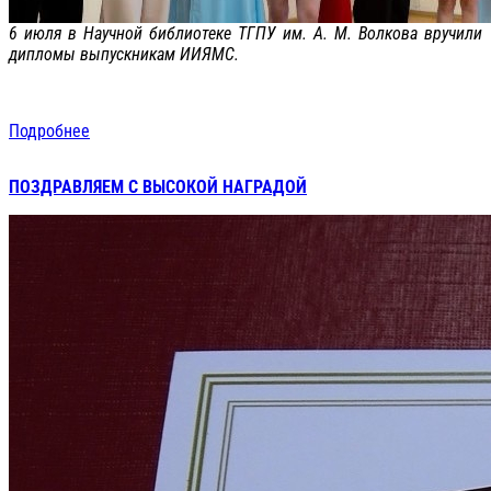
6 июля в Научной библиотеке ТГПУ им. А. М. Волкова вручили
дипломы выпускникам ИИЯМС.
Подробнее
ПОЗДРАВЛЯЕМ С ВЫСОКОЙ НАГРАДОЙ