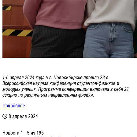
1-6 апреля 2024 года в г. Новосибирске прошла 28-я
Всероссийская научная конференция студентов-физиков и
молодых ученых. Программа конференции включала в себя 21
секцию по различным направлениям физики.
Подробнее
8 апреля 2024
Новости 1 - 5 из 195