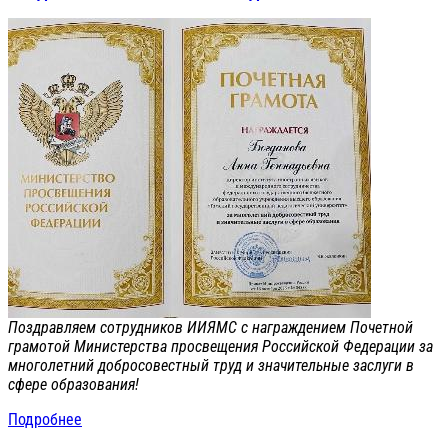
Поздравляем сотрудников ИИЯМС с награждением Почетной
грамотой Министерства просвещения Российской Федерации за
многолетний добросовестный труд и значительные заслуги в
сфере образования!
Подробнее