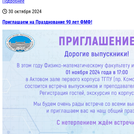
Подробнее
30 октября 2024
Приглашаем на Празднование 90 лет ФМФ!