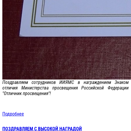
Поздравляем сотрудников ИИЯМС в награждением Знаком
отличия Министерства просвещения Российской Федерации
"Отличник просвещения"!
Подробнее
ПОЗДРАВЛЯЕМ С ВЫСОКОЙ НАГРАДОЙ