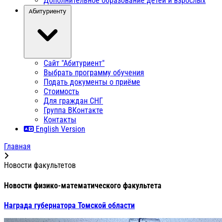
Дополнительное образование детей и взрослых
Абитуриенту
Сайт "Абитуриент"
Выбрать программу обучения
Подать документы о приёме
Стоимость
Для граждан СНГ
Группа ВКонтакте
Контакты
English Version
Главная
Новости факультетов
Новости физико-математического факультета
Награда губернатора Томской области