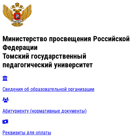
Министерство просвещения Российской
Федерации
Томский государственный
педагогический университет
Сведения об образовательной организации
Абитуриенту (нормативные документы)
Реквизиты для оплаты