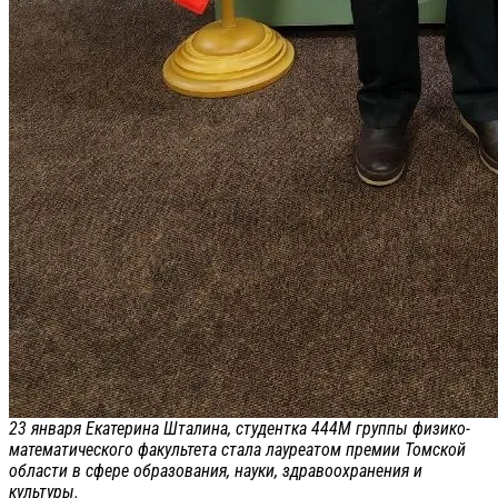
23 января Екатерина Шталина, студентка 444М группы физико-
математического факультета стала лауреатом премии Томской
области в сфере образования, науки, здравоохранения и
культуры.