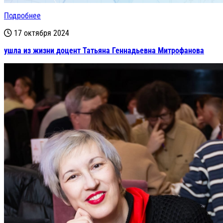
Подробнее
17 октября 2024
ушла из жизни доцент Татьяна Геннадьевна Митрофанова