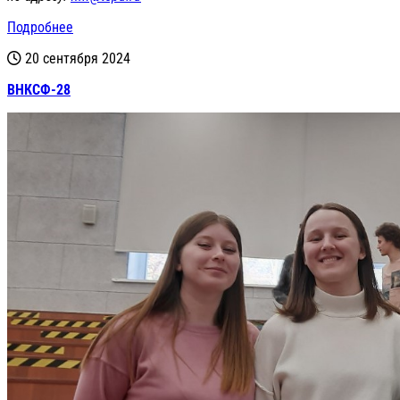
Подробнее
20 сентября 2024
ВНКСФ-28