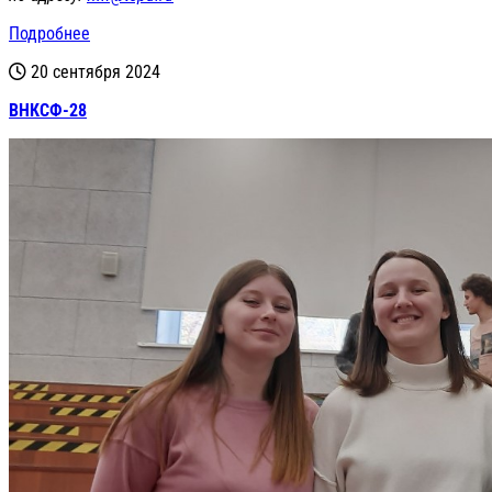
Подробнее
20 сентября 2024
ВНКСФ-28