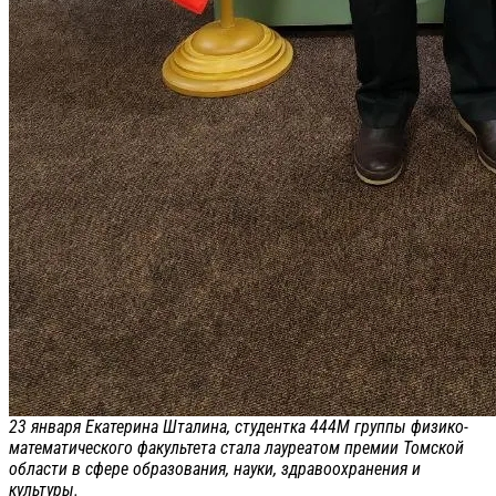
23 января Екатерина Шталина, студентка 444М группы физико-
математического факультета стала лауреатом премии Томской
области в сфере образования, науки, здравоохранения и
культуры.