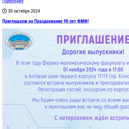
Подробнее
30 октября 2024
Приглашаем на Празднование 90 лет ФМФ!