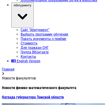
Дополнительное образование детей и взрослых
Абитуриенту
Сайт "Абитуриент"
Выбрать программу обучения
Подать документы о приёме
Стоимость
Для граждан СНГ
Группа ВКонтакте
Контакты
English Version
Главная
Новости факультетов
Новости физико-математического факультета
Награда губернатора Томской области