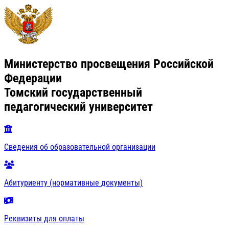
Министерство просвещения Российской
Федерации
Томский государственный
педагогический университет
Сведения об образовательной организации
Абитуриенту (нормативные документы)
Реквизиты для оплаты