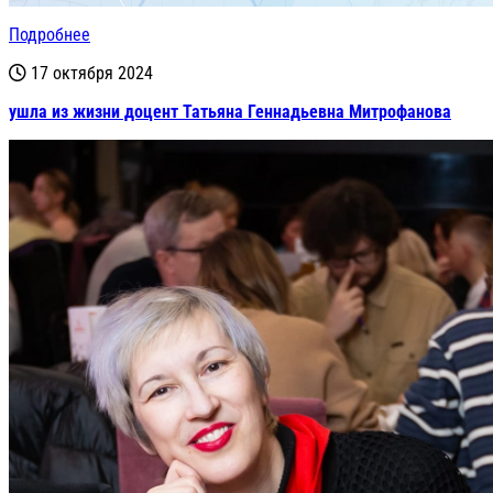
Подробнее
17 октября 2024
ушла из жизни доцент Татьяна Геннадьевна Митрофанова