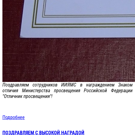
Поздравляем сотрудников ИИЯМС в награждением Знаком
отличия Министерства просвещения Российской Федерации
"Отличник просвещения"!
Подробнее
ПОЗДРАВЛЯЕМ С ВЫСОКОЙ НАГРАДОЙ