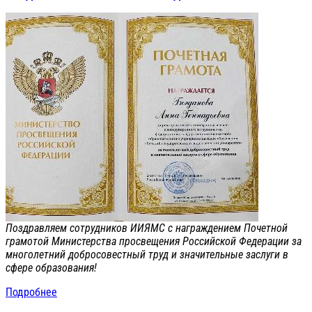
Поздравляем сотрудников ИИЯМС с награждением Почетной
грамотой Министерства просвещения Российской Федерации за
многолетний добросовестный труд и значительные заслуги в
сфере образования!
Подробнее