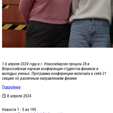
1-6 апреля 2024 года в г. Новосибирске прошла 28-я
Всероссийская научная конференция студентов-физиков и
молодых ученых. Программа конференции включала в себя 21
секцию по различным направлениям физики.
Подробнее
8 апреля 2024
Новости 1 - 5 из 195