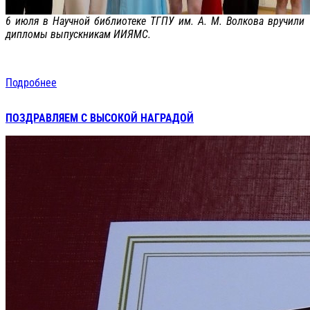
6 июля в Научной библиотеке ТГПУ им. А. М. Волкова вручили
дипломы выпускникам ИИЯМС.
Подробнее
ПОЗДРАВЛЯЕМ С ВЫСОКОЙ НАГРАДОЙ