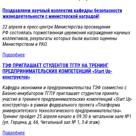
Поздравляем научный коллектив кафедры безопасности
жизнедеятельности с министерской наградой!
22 апреля в пресс-центре Министерства просвещения
РФ состоялась торжественная церемония награждения научных
коллективов, результаты которых были высоко оценены
Министерством и РАО.
Подробнее
ТЭФ ПРИГЛАШАЕТ СТУДЕНТОВ ТГПУ НА ТРЕНИНГ
ПРЕДПРИНИМАТЕЛЬСКИХ КОМПЕТЕНЦИЙ «Start Up-
конструктор»
Кафедра экономики и предпринимательства ТЭФ совместно с
Бизнес-инкубатором ТГПУ приглашает студентов принять
участие в тренинге предпринимательских компетенций «Start Up-
конструктор» в рамках федерального проекта «Платформа
университетского технологического предпринимательства».
Тренинг пройдет 25 апреля начало в 09:30 в читальном зале №1
(ул. Герцена, д. 66, Читальный зал № 1, 3-й этаж).
Подробнее