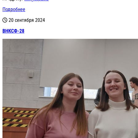
Подробнее
20 сентября 2024
ВНКСФ-28