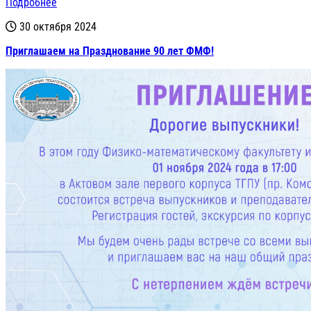
Подробнее
30 октября 2024
Приглашаем на Празднование 90 лет ФМФ!