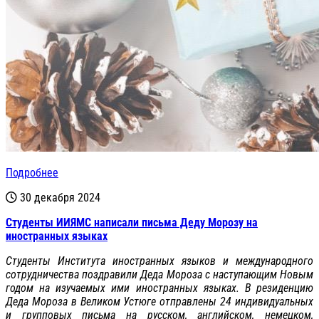
Подробнее
30 декабря 2024
Студенты ИИЯМС написали письма Деду Морозу на
иностранных языках
Студенты Института иностранных языков и международного
сотрудничества поздравили Деда Мороза с наступающим Новым
годом на изучаемых ими иностранных языках. В резиденцию
Деда Мороза в Великом Устюге отправлены 24 индивидуальных
и групповых письма на русском, английском, немецком,