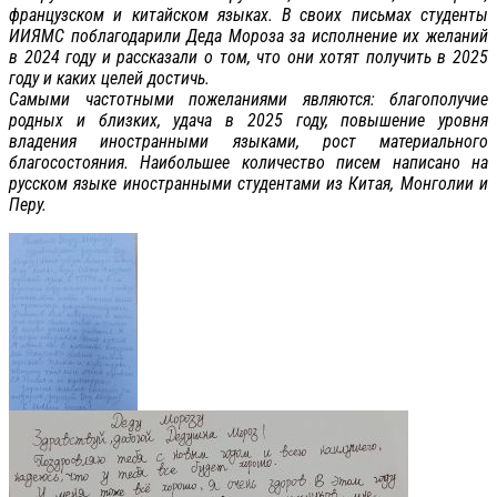
французском и китайском языках. В своих письмах студенты
ИИЯМС поблагодарили Деда Мороза за исполнение их желаний
в 2024 году и рассказали о том, что они хотят получить в 2025
году и каких целей достичь.
Самыми частотными пожеланиями являются: благополучие
родных и близких, удача в 2025 году, повышение уровня
владения иностранными языками, рост материального
благосостояния. Наибольшее количество писем написано на
русском языке иностранными студентами из Китая, Монголии и
Перу.