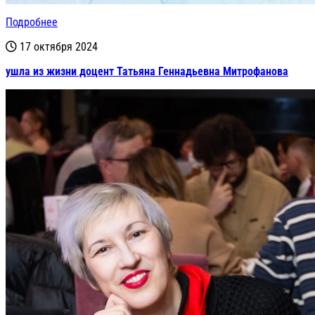
Подробнее
17 октября 2024
ушла из жизни доцент Татьяна Геннадьевна Митрофанова