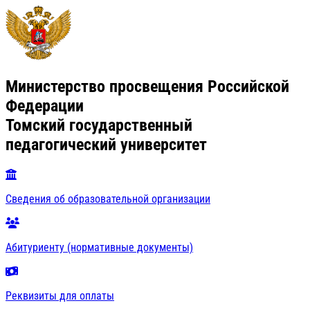
Министерство просвещения Российской
Федерации
Томский государственный
педагогический университет
Сведения об образовательной организации
Абитуриенту (нормативные документы)
Реквизиты для оплаты