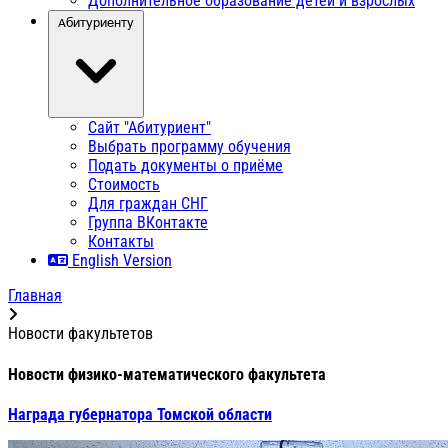
Дополнительное образование детей и взрослых
Абитуриенту
Сайт "Абитуриент"
Выбрать программу обучения
Подать документы о приёме
Стоимость
Для граждан СНГ
Группа ВКонтакте
Контакты
English Version
Главная
Новости факультетов
Новости физико-математического факультета
Награда губернатора Томской области