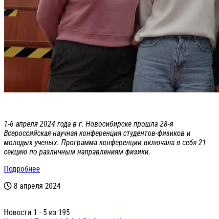
1-6 апреля 2024 года в г. Новосибирске прошла 28-я
Всероссийская научная конференция студентов-физиков и
молодых ученых. Программа конференции включала в себя 21
секцию по различным направлениям физики.
Подробнее
8 апреля 2024
Новости 1 - 5 из 195