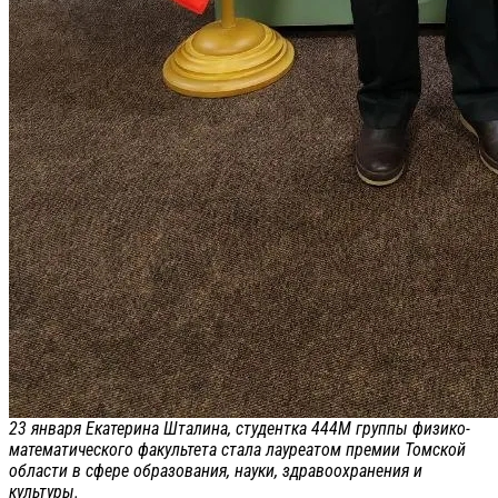
23 января Екатерина Шталина, студентка 444М группы физико-
математического факультета стала лауреатом премии Томской
области в сфере образования, науки, здравоохранения и
культуры.