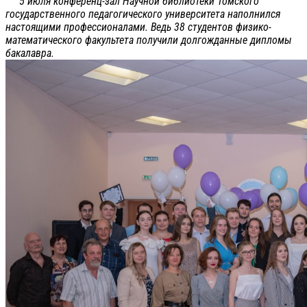
5 июля конференц-зал Научной библиотеки Томского
государственного педагогического университета наполнился
настоящими профессионалами. Ведь 38 студентов физико-
математического факультета получили долгожданные дипломы
бакалавра.