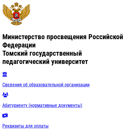
Министерство просвещения Российской
Федерации
Томский государственный
педагогический университет
Сведения об образовательной организации
Абитуриенту (нормативные документы)
Реквизиты для оплаты