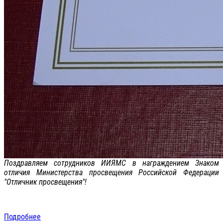
Поздравляем сотрудников ИИЯМС в награждением Знаком
отличия Министерства просвещения Российской Федерации
"Отличник просвещения"!
Подробнее