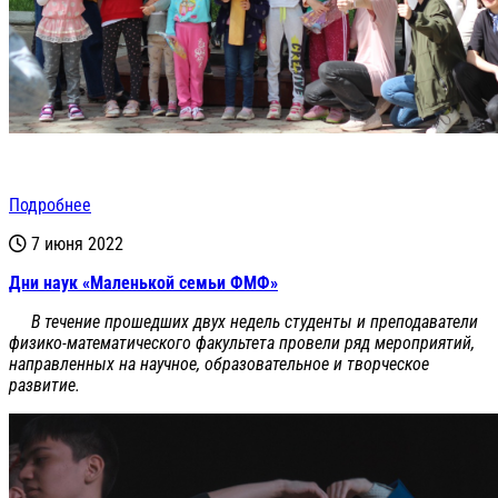
Подробнее
7 июня 2022
Дни наук «Маленькой семьи ФМФ»
В течение прошедших двух недель студенты и преподаватели
физико-математического факультета провели ряд мероприятий,
направленных на научное, образовательное и творческое
развитие.