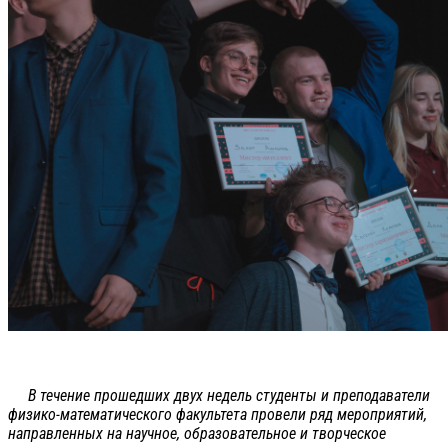
В течение прошедших двух недель студенты и преподаватели
физико-математического факультета провели ряд мероприятий,
направленных на научное, образовательное и творческое