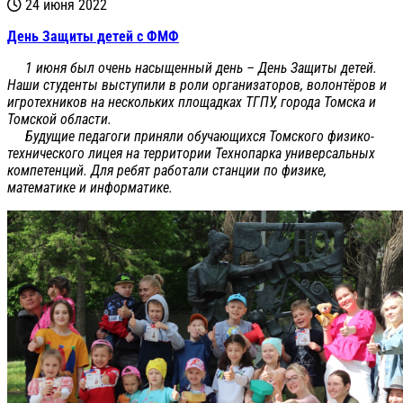
24 июня 2022
День Защиты детей с ФМФ
1 июня был очень насыщенный день – День Защиты детей.
Наши студенты выступили в роли организаторов, волонтёров и
игротехников на нескольких площадках ТГПУ, города Томска и
Томской области.
Будущие педагоги приняли обучающихся Томского физико-
технического лицея на территории Технопарка универсальных
компетенций. Для ребят работали станции по физике,
математике и информатике.