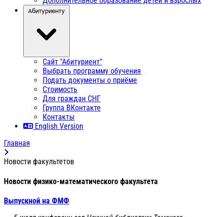
Дополнительное образование детей и взрослых
Абитуриенту
Сайт "Абитуриент"
Выбрать программу обучения
Подать документы о приёме
Стоимость
Для граждан СНГ
Группа ВКонтакте
Контакты
English Version
Главная
Новости факультетов
Новости физико-математического факультета
Выпускной на ФМФ