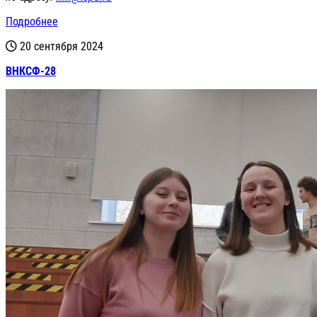
Подробнее
20 сентября 2024
ВНКСФ-28