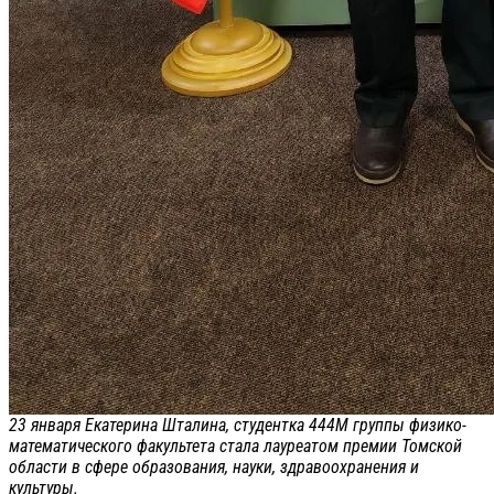
23 января Екатерина Шталина, студентка 444М группы физико-
математического факультета стала лауреатом премии Томской
области в сфере образования, науки, здравоохранения и
культуры.