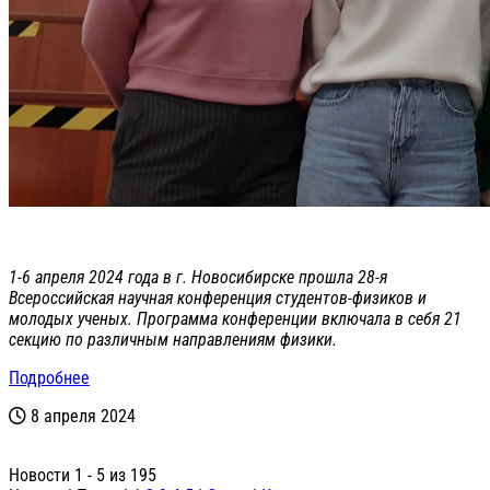
1-6 апреля 2024 года в г. Новосибирске прошла 28-я
Всероссийская научная конференция студентов-физиков и
молодых ученых. Программа конференции включала в себя 21
секцию по различным направлениям физики.
Подробнее
8 апреля 2024
Новости 1 - 5 из 195