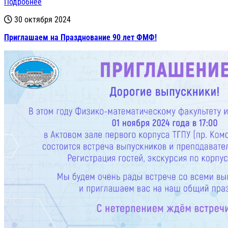
Подробнее
30 октября 2024
Приглашаем на Празднование 90 лет ФМФ!