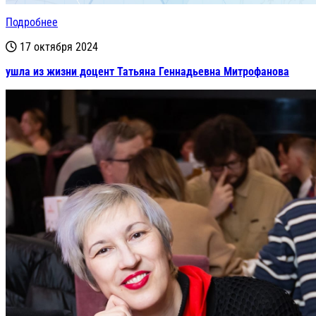
Подробнее
17 октября 2024
ушла из жизни доцент Татьяна Геннадьевна Митрофанова