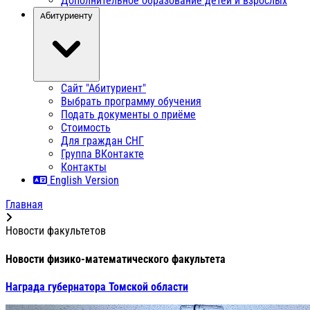
Дополнительное образование детей и взрослых
Абитуриенту
Сайт "Абитуриент"
Выбрать программу обучения
Подать документы о приёме
Стоимость
Для граждан СНГ
Группа ВКонтакте
Контакты
English Version
Главная
Новости факультетов
Новости физико-математического факультета
Награда губернатора Томской области