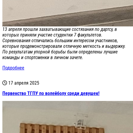
13 апреля прошли захватывающие состязания по дартсу, в
которых приняли участие студентки 7 факультетов.
Соревнования отличались большим интересом участников,
которые продемонстрировали отличную меткость и выдержку.
По результатам упорной борьбы были определены лучшие
команды и спортсменки в личном зачете.
Подробнее
17 апреля 2025
Первенство ТГПУ по волейболу среди девушек!