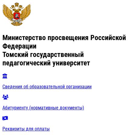
Министерство просвещения Российской
Федерации
Томский государственный
педагогический университет
Сведения об образовательной организации
Абитуриенту (нормативные документы)
Реквизиты для оплаты