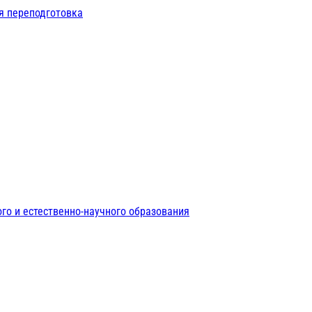
я переподготовка
го и естественно-научного образования