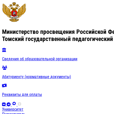
Министерство просвещения Российской Ф
Томский государственный педагогический
Сведения об образовательной организации
Абитуриенту (нормативные документы)
Реквизиты для оплаты
Университет