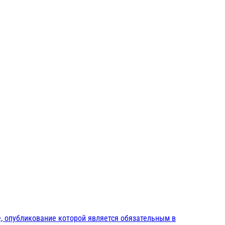
, опубликование которой является обязательным в