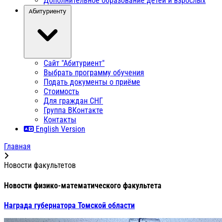
Дополнительное образование детей и взрослых
Абитуриенту
Сайт "Абитуриент"
Выбрать программу обучения
Подать документы о приёме
Стоимость
Для граждан СНГ
Группа ВКонтакте
Контакты
English Version
Главная
Новости факультетов
Новости физико-математического факультета
Награда губернатора Томской области