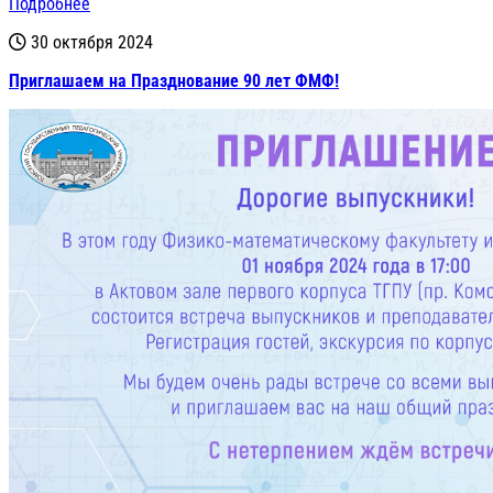
Подробнее
30 октября 2024
Приглашаем на Празднование 90 лет ФМФ!