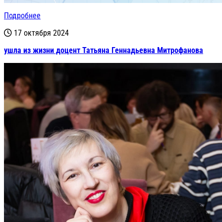
Подробнее
17 октября 2024
ушла из жизни доцент Татьяна Геннадьевна Митрофанова