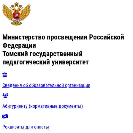
Министерство просвещения Российской
Федерации
Томский государственный
педагогический университет
Сведения об образовательной организации
Абитуриенту (нормативные документы)
Реквизиты для оплаты