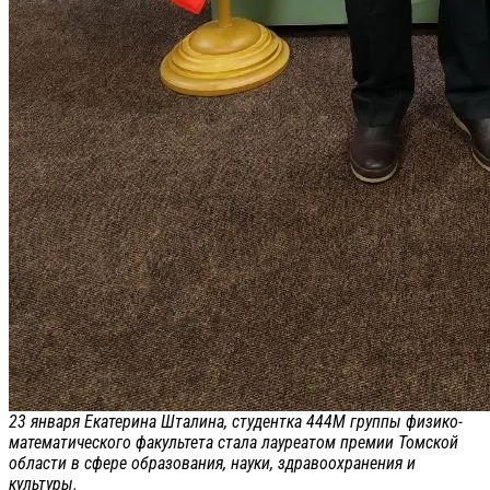
23 января Екатерина Шталина, студентка 444М группы физико-
математического факультета стала лауреатом премии Томской
области в сфере образования, науки, здравоохранения и
культуры.