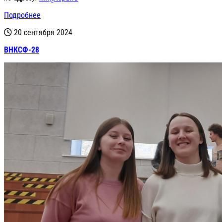
Подробнее
20 сентября 2024
ВНКСФ-28