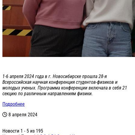
1-6 апреля 2024 года в г. Новосибирске прошла 28-я
Всероссийская научная конференция студентов-физиков и
молодых ученых. Программа конференции включала в себя 21
секцию по различным направлениям физики.
Подробнее
8 апреля 2024
Новости 1 - 5 из 195