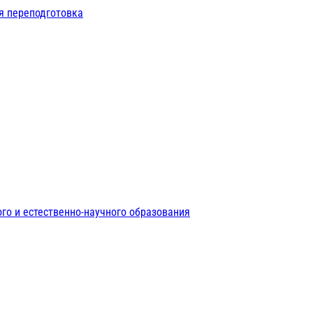
я переподготовка
го и естественно-научного образования