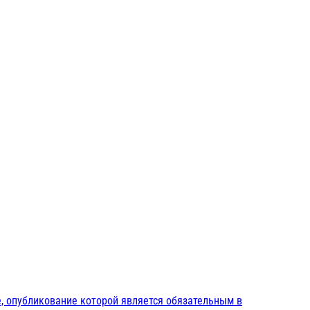
, опубликование которой является обязательным в