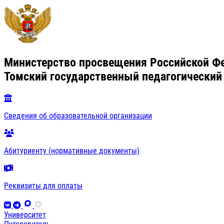
Министерство просвещения Российской Ф
Томский государственный педагогический
Сведения об образовательной организации
Абитуриенту (нормативные документы)
Реквизиты для оплаты
Университет