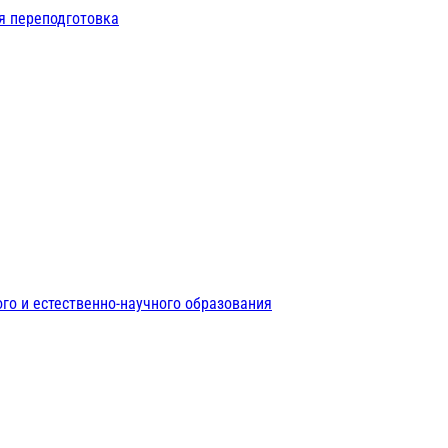
я переподготовка
го и естественно-научного образования