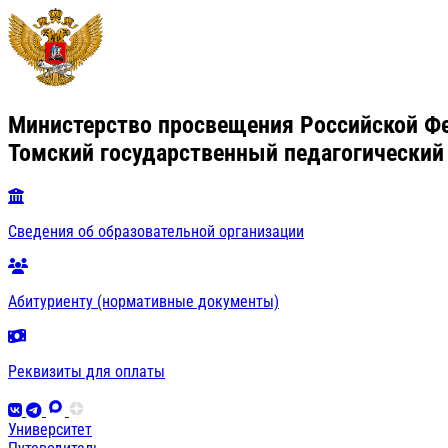
Министерство просвещения Российской Ф
Томский государственный педагогический
Сведения об образовательной организации
Абитуриенту (нормативные документы)
Реквизиты для оплаты
Университет