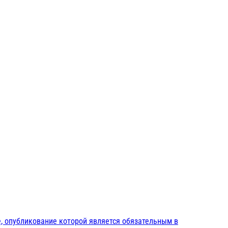
, опубликование которой является обязательным в