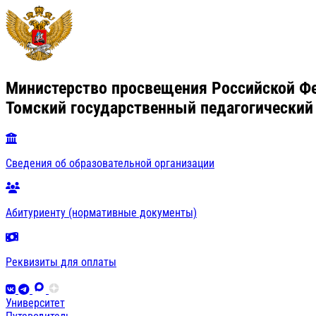
Министерство просвещения Российской Ф
Томский государственный педагогический
Сведения об образовательной организации
Абитуриенту (нормативные документы)
Реквизиты для оплаты
Университет