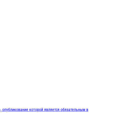
, опубликование которой является обязательным в