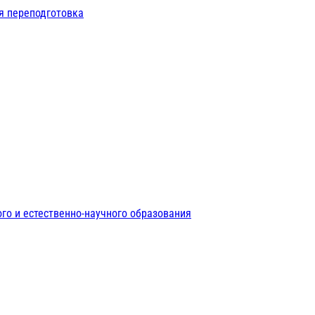
я переподготовка
го и естественно-научного образования