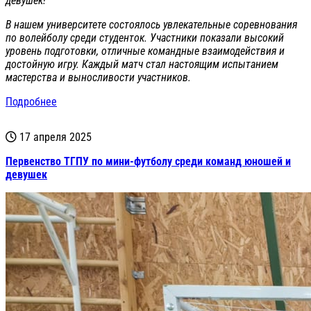
девушек!
В нашем университете состоялось увлекательные соревнования
по волейболу среди студенток. Участники показали высокий
уровень подготовки, отличные командные взаимодействия и
достойную игру. Каждый матч стал настоящим испытанием
мастерства и выносливости участников.
Подробнее
17 апреля 2025
Первенство ТГПУ по мини-футболу среди команд юношей и
девушек