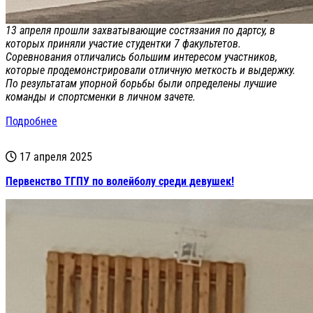
13 апреля прошли захватывающие состязания по дартсу, в
которых приняли участие студентки 7 факультетов.
Соревнования отличались большим интересом участников,
которые продемонстрировали отличную меткость и выдержку.
По результатам упорной борьбы были определены лучшие
команды и спортсменки в личном зачете.
Подробнее
17 апреля 2025
Первенство ТГПУ по волейболу среди девушек!