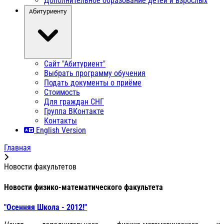
Дополнительное образование детей и взрослых
Абитуриенту
Сайт "Абитуриент"
Выбрать программу обучения
Подать документы о приёме
Стоимость
Для граждан СНГ
Группа ВКонтакте
Контакты
English Version
Главная
Новости факультетов
Новости физико-математического факультета
"Осенняя Школа - 2012!"