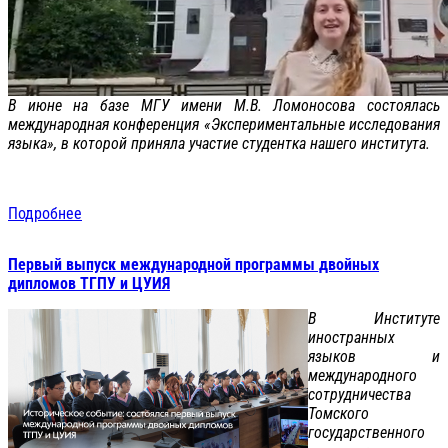
В июне на базе МГУ имени М.В. Ломоносова состоялась
международная конференция «Экспериментальные исследования
языка», в которой приняла участие студентка нашего института.
Подробнее
Первый выпуск международной программы двойных
дипломов ТГПУ и ЦУИЯ
В Институте
иностранных
языков и
международного
сотрудничества
Томского
государственного