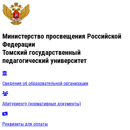
Министерство просвещения Российской
Федерации
Томский государственный
педагогический университет
Сведения об образовательной организации
Абитуриенту (нормативные документы)
Реквизиты для оплаты