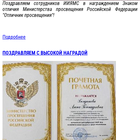
Поздравляем сотрудников ИИЯМС в награждением Знаком
отличия Министерства просвещения Российской Федерации
"Отличник просвещения"!
Подробнее
ПОЗДРАВЛЯЕМ С ВЫСОКОЙ НАГРАДОЙ