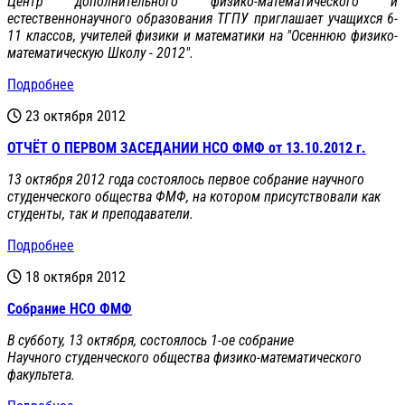
Центр дополнительного физико-математического и
естественнонаучного образования ТГПУ приглашает учащихся 6-
11 классов, учителей физики и математики на "Осеннюю физико-
математическую Школу - 2012".
Подробнее
23 октября 2012
ОТЧЁТ О ПЕРВОМ ЗАСЕДАНИИ НСО ФМФ от 13.10.2012 г.
13 октября 2012 года состоялось первое собрание научного
студенческого общества ФМФ, на котором присутствовали как
студенты, так и преподаватели.
Подробнее
18 октября 2012
Собрание НСО ФМФ
В субботу, 13 октября, состоялось 1-ое собрание
Научного студенческого общества физико-математического
факультета.