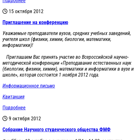
Подробнее
15 октября 2012
Приглашение на конференцию
Уважаемые преподаватели вузов, средних учебных заведений,
учителя школ (физики, химии, биологии, математики,
информатики)!
Приглашаем Вас принять участие во Всероссийской научно-
методической конференции «Преподавание естественных наук
(биологии, физики, химии), математики и информатики в вузе и
школе», которая состоится 1 ноября 2012 года.
Информационное письмо
Квитанция
Подробнее
9 октября 2012
Cобрание Научного студенческого общества ФМФ