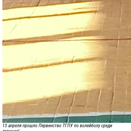
13 апреля прошло Первенство ТГПУ по волейболу среди