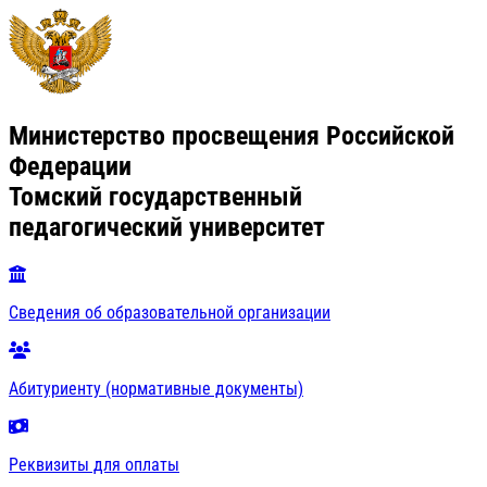
Министерство просвещения Российской
Федерации
Томский государственный
педагогический университет
Сведения об образовательной организации
Абитуриенту (нормативные документы)
Реквизиты для оплаты