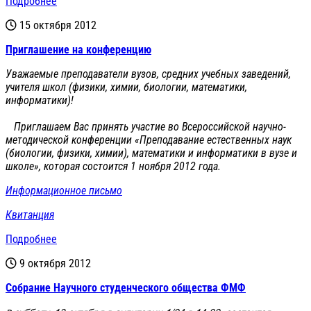
Подробнее
15 октября 2012
Приглашение на конференцию
Уважаемые преподаватели вузов, средних учебных заведений,
учителя школ (физики, химии, биологии, математики,
информатики)!
Приглашаем Вас принять участие во Всероссийской научно-
методической конференции «Преподавание естественных наук
(биологии, физики, химии), математики и информатики в вузе и
школе», которая состоится 1 ноября 2012 года.
Информационное письмо
Квитанция
Подробнее
9 октября 2012
Cобрание Научного студенческого общества ФМФ