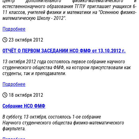
Центр дополнительного физико-математического и
естественнонаучного образования ТГПУ приглашает учащихся 6-
11 классов, учителей физики и математики на "Осеннюю физико-
математическую Школу - 2012".
Подробнее
23 октября 2012
ОТЧЁТ О ПЕРВОМ ЗАСЕДАНИИ НСО ФМФ от 13.10.2012 г.
13 октября 2012 года состоялось первое собрание научного
студенческого общества ФМФ, на котором присутствовали как
студенты, так и преподаватели.
Подробнее
18 октября 2012
Собрание НСО ФМФ
В субботу, 13 октября, состоялось 1-ое собрание
Научного студенческого общества физико-математического
факультета.