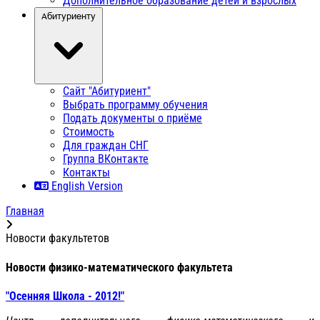
Дополнительное образование детей и взрослых
Абитуриенту
Сайт "Абитуриент"
Выбрать программу обучения
Подать документы о приёме
Стоимость
Для граждан СНГ
Группа ВКонтакте
Контакты
English Version
Главная
Новости факультетов
Новости физико-математического факультета
"Осенняя Школа - 2012!"