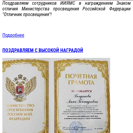
Поздравляем сотрудников ИИЯМС в награждением Знаком
отличия Министерства просвещения Российской Федерации
"Отличник просвещения"!
Подробнее
ПОЗДРАВЛЯЕМ С ВЫСОКОЙ НАГРАДОЙ