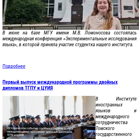
В июне на базе МГУ имени М.В. Ломоносова состоялась
международная конференция «Экспериментальные исследования
языка», в которой приняла участие студентка нашего института.
Подробнее
Первый выпуск международной программы двойных
дипломов ТГПУ и ЦУИЯ
В Институте
иностранных
языков и
международного
сотрудничества
Томского
государственного