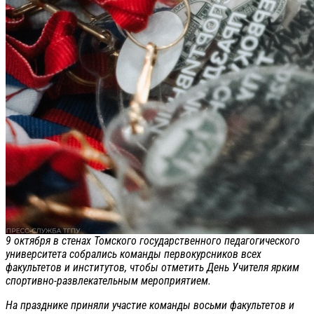
9 октября в стенах Томского государственного педагогического
университета собрались команды первокурсников всех
факультетов и институтов, чтобы отметить День Учителя ярким
спортивно-развлекательным мероприятием.
На празднике приняли участие команды восьми факультетов и