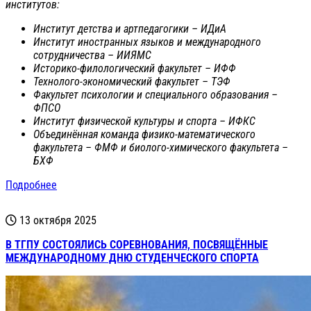
институтов:
Институт детства и артпедагогики – ИДиА
Институт иностранных языков и международного
сотрудничества – ИИЯМС
Историко-филологический факультет – ИФФ
Технолого-экономический факультет – ТЭФ
Факультет психологии и специального образования –
ФПСО
Институт физической культуры и спорта – ИФКС
Объединённая команда физико-математического
факультета – ФМФ и биолого-химического факультета –
БХФ
Подробнее
13 октября 2025
В ТГПУ СОСТОЯЛИСЬ СОРЕВНОВАНИЯ, ПОСВЯЩЁННЫЕ
МЕЖДУНАРОДНОМУ ДНЮ СТУДЕНЧЕСКОГО СПОРТА