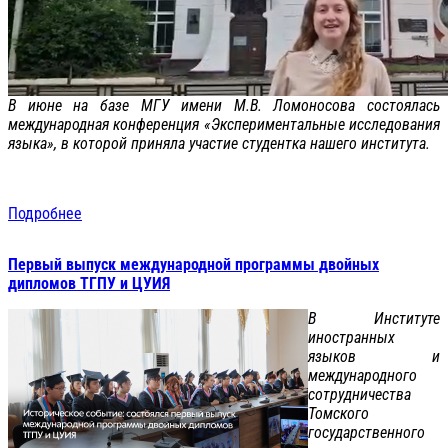
В июне на базе МГУ имени М.В. Ломоносова состоялась
международная конференция «Экспериментальные исследования
языка», в которой приняла участие студентка нашего института.
Подробнее
Первый выпуск международной программы двойных
дипломов ТГПУ и ЦУИЯ
В Институте
иностранных
языков и
международного
сотрудничества
Томского
государственного