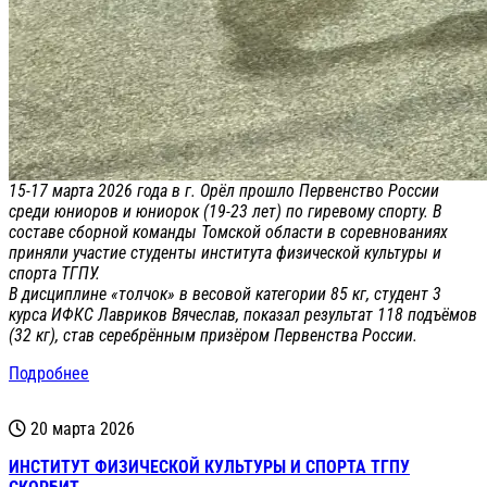
15-17 марта 2026 года в г. Орёл прошло Первенство России
среди юниоров и юниорок (19-23 лет) по гиревому спорту. В
составе сборной команды Томской области в соревнованиях
приняли участие студенты института физической культуры и
спорта ТГПУ.
В дисциплине «толчок» в весовой категории 85 кг, студент 3
курса ИФКС Лавриков Вячеслав, показал результат 118 подъёмов
(32 кг), став серебрённым призёром Первенства России.
Подробнее
20 марта 2026
ИНСТИТУТ ФИЗИЧЕСКОЙ КУЛЬТУРЫ И СПОРТА ТГПУ