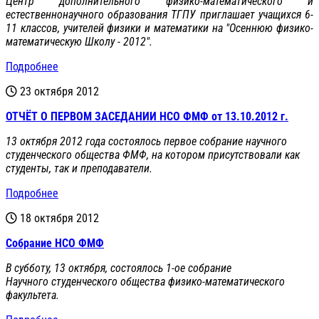
Центр дополнительного физико-математического и
естественнонаучного образования ТГПУ приглашает учащихся 6-
11 классов, учителей физики и математики на "Осеннюю физико-
математическую Школу - 2012".
Подробнее
23 октября 2012
ОТЧЁТ О ПЕРВОМ ЗАСЕДАНИИ НСО ФМФ от 13.10.2012 г.
13 октября 2012 года состоялось первое собрание научного
студенческого общества ФМФ, на котором присутствовали как
студенты, так и преподаватели.
Подробнее
18 октября 2012
Собрание НСО ФМФ
В субботу, 13 октября, состоялось 1-ое собрание
Научного студенческого общества физико-математического
факультета.