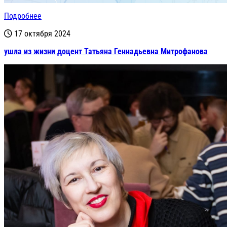
Подробнее
17 октября 2024
ушла из жизни доцент Татьяна Геннадьевна Митрофанова