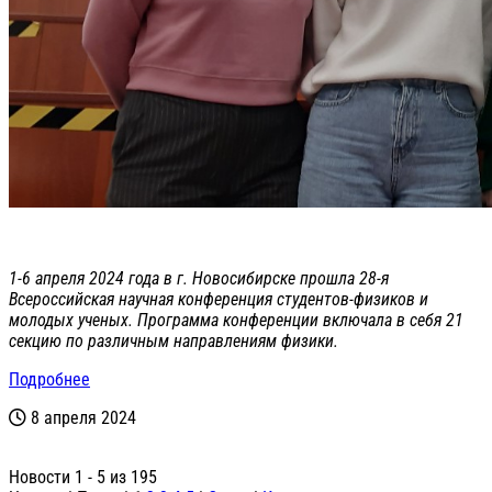
1-6 апреля 2024 года в г. Новосибирске прошла 28-я
Всероссийская научная конференция студентов-физиков и
молодых ученых. Программа конференции включала в себя 21
секцию по различным направлениям физики.
Подробнее
8 апреля 2024
Новости 1 - 5 из 195