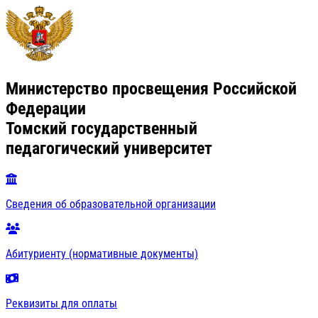
Министерство просвещения Российской
Федерации
Томский государственный
педагогический университет
Сведения об образовательной организации
Абитуриенту (нормативные документы)
Реквизиты для оплаты