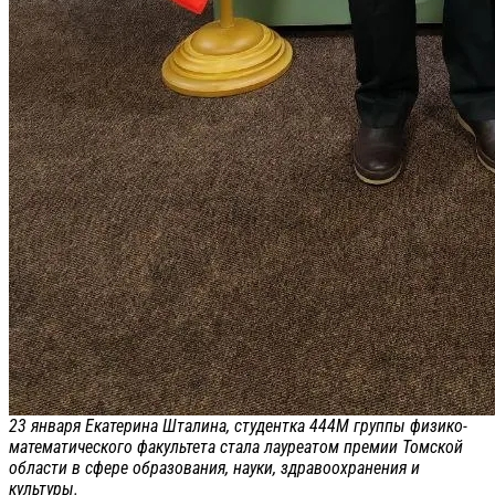
23 января Екатерина Шталина, студентка 444М группы физико-
математического факультета стала лауреатом премии Томской
области в сфере образования, науки, здравоохранения и
культуры.