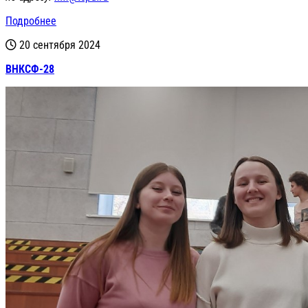
Подробнее
20 сентября 2024
ВНКСФ-28