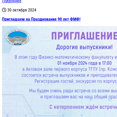
Подробнее
30 октября 2024
Приглашаем на Празднование 90 лет ФМФ!