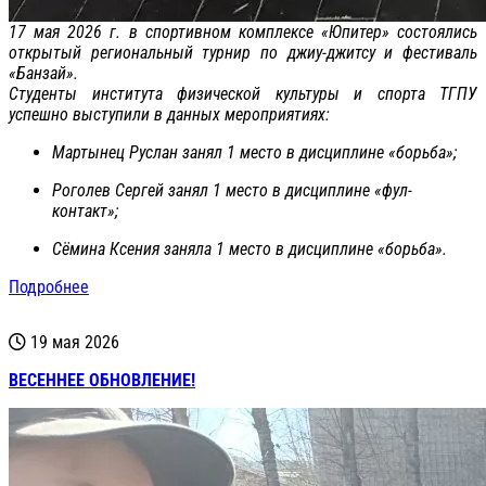
17 мая 2026 г. в спортивном комплексе «Юпитер» состоялись
открытый региональный турнир по джиу-джитсу и фестиваль
«Банзай».
Студенты института физической культуры и спорта ТГПУ
успешно выступили в данных мероприятиях:
Мартынец Руслан занял 1 место в дисциплине «борьба»;
Роголев Сергей занял 1 место в дисциплине «фул-
контакт»;
Сёмина Ксения заняла 1 место в дисциплине «борьба».
Подробнее
19 мая 2026
ВЕСЕННЕЕ ОБНОВЛЕНИЕ!