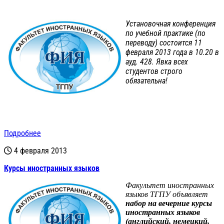
Установочная конференция
по учебной практике (по
переводу) состоится 11
февраля 2013 года в 10.20 в
ауд. 428. Явка всех
студентов строго
обязательна!
Подробнее
4 февраля 2013
Курсы иностранных языков
Факультет иностранных
языков ТГПУ объявляет
набор на вечерние курсы
иностранных языков
(английский, немецкий,