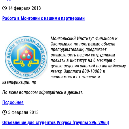
14 февраля 2013
Работа в Монголии с нашими партнерами
Монгольский Институт Финансов и
Экономики, по программе обмена
преподавателями, предлагает
возможность нашим сотрудникам
поехать в институт на 6 месяцев с
целью ведения занятий по английскому
языку. Зарплата 800-1000$ в
зависимости от степени и
квалификации. пр
По всем вопросом обращайтесь в деканат.
Подробнее
5 февраля 2013
Объявление для студентов IVкурса (группы 296, 296н)