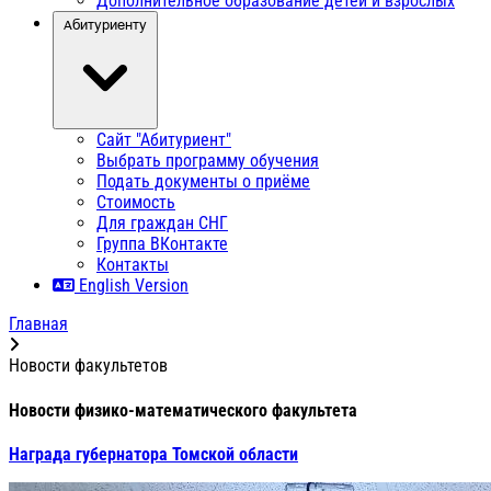
Дополнительное образование детей и взрослых
Абитуриенту
Сайт "Абитуриент"
Выбрать программу обучения
Подать документы о приёме
Стоимость
Для граждан СНГ
Группа ВКонтакте
Контакты
English Version
Главная
Новости факультетов
Новости физико-математического факультета
Награда губернатора Томской области