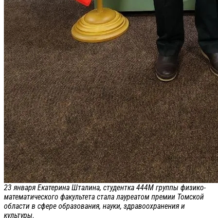
23 января Екатерина Шталина, студентка 444М группы физико-
математического факультета стала лауреатом премии Томской
области в сфере образования, науки, здравоохранения и
культуры.