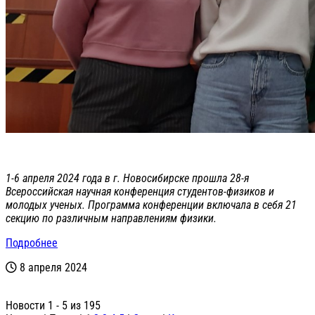
1-6 апреля 2024 года в г. Новосибирске прошла 28-я
Всероссийская научная конференция студентов-физиков и
молодых ученых. Программа конференции включала в себя 21
секцию по различным направлениям физики.
Подробнее
8 апреля 2024
Новости 1 - 5 из 195