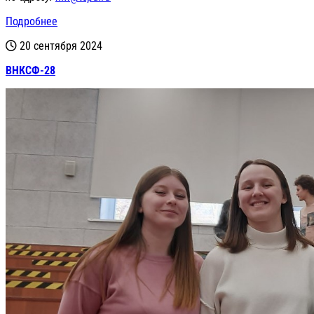
Подробнее
20 сентября 2024
ВНКСФ-28