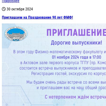
Подробнее
30 октября 2024
Приглашаем на Празднование 90 лет ФМФ!