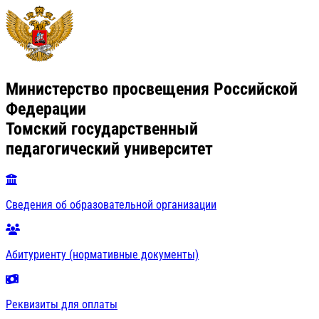
Министерство просвещения Российской
Федерации
Томский государственный
педагогический университет
Сведения об образовательной организации
Абитуриенту (нормативные документы)
Реквизиты для оплаты