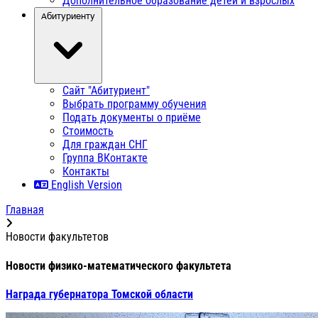
Дополнительное образование детей и взрослых
Абитуриенту
Сайт "Абитуриент"
Выбрать программу обучения
Подать документы о приёме
Стоимость
Для граждан СНГ
Группа ВКонтакте
Контакты
English Version
Главная
Новости факультетов
Новости физико-математического факультета
Награда губернатора Томской области