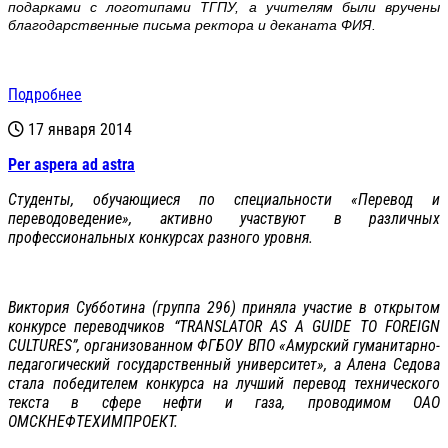
подарками с логотипами ТГПУ, а учителям были вручены
благодарственные письма ректора и деканата ФИЯ.
Подробнее
17 января 2014
Per aspera ad astra
Cтуденты, обучающиеся по специальности «Перевод и
переводоведение», активно участвуют в различных
профессиональных конкурсах разного уровня.
Виктория Субботина (группа 296) приняла участие в открытом
конкурсе переводчиков “TRANSLATOR AS A GUIDE TO FOREIGN
CULTURES”, организованном ФГБОУ ВПО «Амурский гуманитарно-
педагогический государственный университет», а Алена Седова
стала победителем конкурса на лучший перевод технического
текста в сфере нефти и газа, проводимом ОАО
ОМСКНЕФТЕХИМПРОЕКТ.