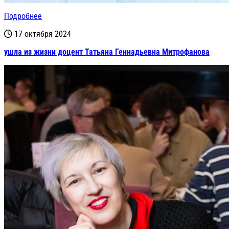
Подробнее
17 октября 2024
ушла из жизни доцент Татьяна Геннадьевна Митрофанова