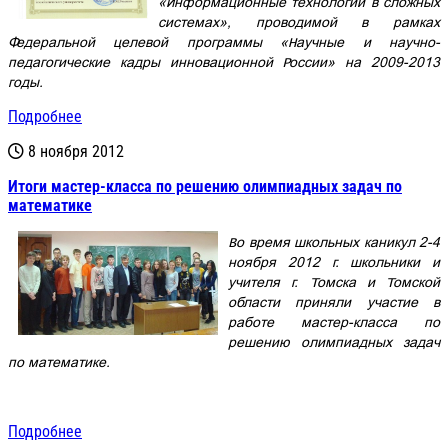
«Информационные технологии в сложных
системах», проводимой в рамках
Федеральной целевой программы «Научные и научно-
педагогические кадры инновационной России» на 2009-2013
годы.
Подробнее
8 ноября 2012
Итоги мастер-класса по решению олимпиадных задач по
математике
Во время школьных каникул 2-4
ноября 2012 г. школьники и
учителя г. Томска и Томской
области приняли участие в
работе мастер-класса по
решению олимпиадных задач
по математике.
Подробнее