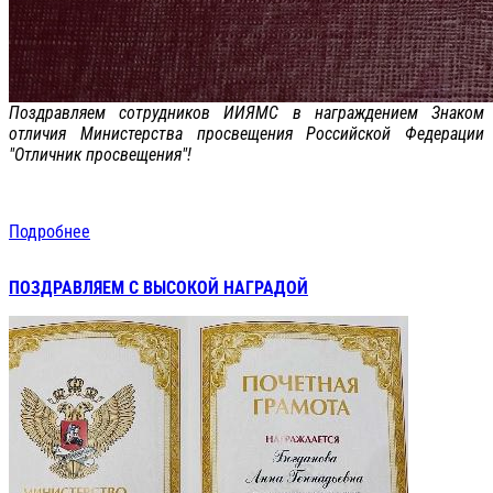
Поздравляем сотрудников ИИЯМС в награждением Знаком
отличия Министерства просвещения Российской Федерации
"Отличник просвещения"!
Подробнее
ПОЗДРАВЛЯЕМ С ВЫСОКОЙ НАГРАДОЙ