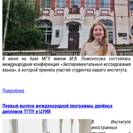
В июне на базе МГУ имени М.В. Ломоносова состоялась
международная конференция «Экспериментальные исследования
языка», в которой приняла участие студентка нашего института.
Подробнее
Первый выпуск международной программы двойных
дипломов ТГПУ и ЦУИЯ
В Институте
иностранных