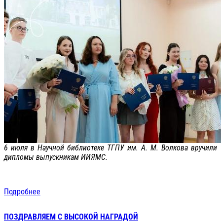
6 июля в Научной библиотеке ТГПУ им. А. М. Волкова вручили
дипломы выпускникам ИИЯМС.
Подробнее
ПОЗДРАВЛЯЕМ С ВЫСОКОЙ НАГРАДОЙ