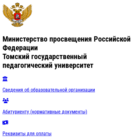
Министерство просвещения Российской
Федерации
Томский государственный
педагогический университет
Сведения об образовательной организации
Абитуриенту (нормативные документы)
Реквизиты для оплаты