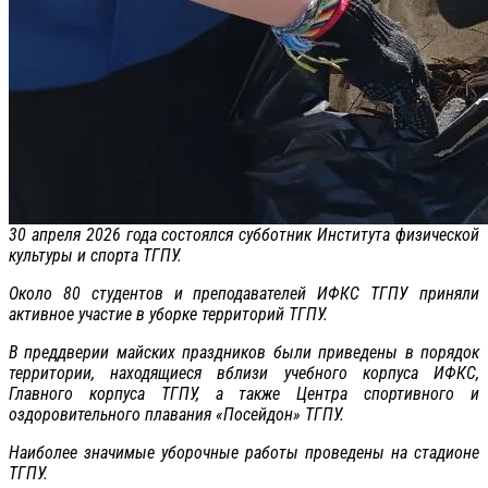
30 апреля 2026 года состоялся субботник Института физической
культуры и спорта ТГПУ.
Около 80 студентов и преподавателей ИФКС ТГПУ приняли
активное участие в уборке территорий ТГПУ.
В преддверии майских праздников были приведены в порядок
территории, находящиеся вблизи учебного корпуса ИФКС,
Главного корпуса ТГПУ, а также Центра спортивного и
оздоровительного плавания «Посейдон» ТГПУ.
Наиболее значимые уборочные работы проведены на стадионе
ТГПУ.