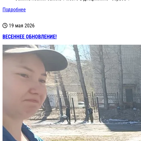
Подробнее
19 мая 2026
ВЕСЕННЕЕ ОБНОВЛЕНИЕ!