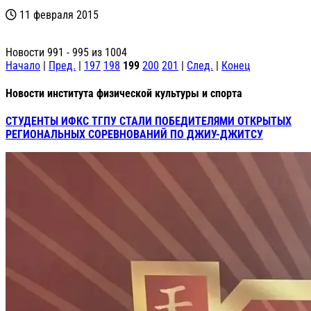
11 февраля 2015
Новости 991 - 995 из 1004
Начало
|
Пред.
|
197
198
199
200
201
|
След.
|
Конец
Новости института физической культуры и спорта
СТУДЕНТЫ ИФКС ТГПУ СТАЛИ ПОБЕДИТЕЛЯМИ ОТКРЫТЫХ
РЕГИОНАЛЬНЫХ СОРЕВНОВАНИЙ ПО ДЖИУ-ДЖИТСУ