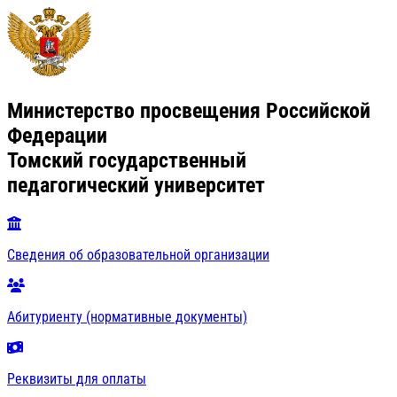
Министерство просвещения Российской
Федерации
Томский государственный
педагогический университет
Сведения об образовательной организации
Абитуриенту (нормативные документы)
Реквизиты для оплаты