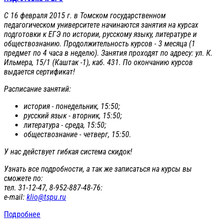
С 16 февраля 2015 г. в Томском государственном
педагогическом университете начинаются занятия на курсах
подготовки к ЕГЭ по истории, русскому языку, литературе и
обществознанию. Продолжительность курсов - 3 месяца (1
предмет по 4 часа в неделю). Занятия проходят по адресу: ул. К.
Ильмера, 15/1 (Каштак -1), каб. 431. По окончанию курсов
выдается сертификат!
Расписание занятий:
история - понедельник, 15:50;
русский язык - вторник, 15:50;
литература - среда, 15:50;
обществознание - четверг, 15:50.
У нас действует гибкая система скидок!
Узнать все подробности, а так же записаться на курсы вы
сможете по:
тел. 31-12-47, 8-952-887-48-76:
е-mail:
klio@tspu.ru
Подробнее