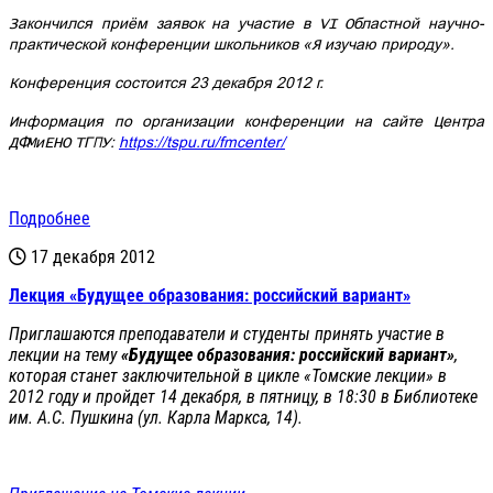
Закончился приём заявок на участие в VI Областной научно-
практической конференции школьников «Я изучаю природу».
Конференция состоится 23 декабря 2012 г.
Информация по организации конференции на сайте Центра
ДФМиЕНО ТГПУ:
https://tspu.ru/fmcenter/
Подробнее
17 декабря 2012
Лекция «Будущее образования: российский вариант»
Приглашаются преподаватели и студенты принять участие в
лекции на тему
«Будущее образования: российский вариант»
,
которая станет заключительной в цикле «Томские лекции» в
2012 году и пройдет 14 декабря, в пятницу, в 18:30 в Библиотеке
им. А.С. Пушкина (ул. Карла Маркса, 14).