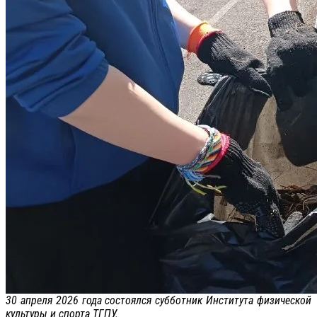
30 апреля 2026 года состоялся субботник Института физической
культуры и спорта ТГПУ.