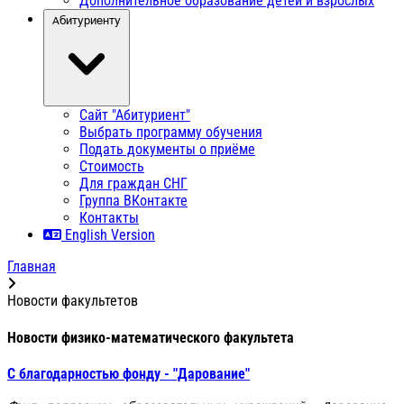
Дополнительное образование детей и взрослых
Абитуриенту
Сайт "Абитуриент"
Выбрать программу обучения
Подать документы о приёме
Стоимость
Для граждан СНГ
Группа ВКонтакте
Контакты
English Version
Главная
Новости факультетов
Новости физико-математического факультета
С благодарностью фонду - "Дарование"