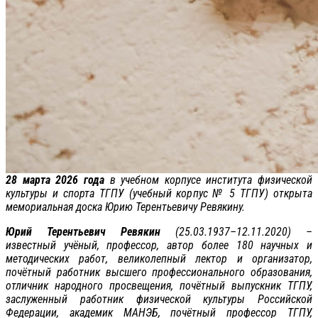
28 марта 2026 года
в учебном корпусе института физической
культуры и спорта ТГПУ (учебный корпус № 5 ТГПУ) открыта
мемориальная доска Юрию Терентьевичу Ревякину.
Юрий Терентьевич Ревякин
(25.03.1937–12.11.2020) –
известный учёный, профессор, автор более 180 научных и
методических работ, великолепный лектор и организатор,
почётный работник высшего профессионального образования,
отличник народного просвещения, почётный выпускник ТГПУ,
заслуженный работник физической культуры Российской
Федерации, академик МАНЭБ, почётный профессор ТГПУ,