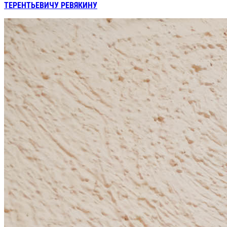
ТЕРЕНТЬЕВИЧУ РЕВЯКИНУ