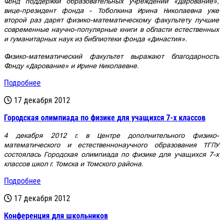
Фонд поддержки образовательных учреждений «Дарование»,
вице-президент фонда - Тоболкина Ирина Николаевна уже
второй раз дарят физико-математическому факультету лучшие
современные научно-популярные книги в области естественных
и гуманитарных наук из библиотеки фонда «Династия».
Физико-математический факультет выражают благодарность
Фонду «Дарование» и Ирине Николаевне.
Подробнее
17 декабря 2012
Городская олимпиада по физике для учащихся 7-х классов
4 декабря 2012 г. в Центре дополнительного физико-
математического и естественнонаучного образования ТГПУ
состоялась Городская олимпиада по физике для учащихся 7-х
классов школ г. Томска и Томского района.
Подробнее
17 декабря 2012
Конференция для школьников