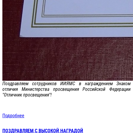
Поздравляем сотрудников ИИЯМС в награждением Знаком
отличия Министерства просвещения Российской Федерации
"Отличник просвещения"!
Подробнее
ПОЗДРАВЛЯЕМ С ВЫСОКОЙ НАГРАДОЙ