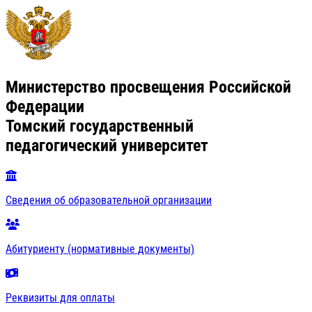
Министерство просвещения Российской
Федерации
Томский государственный
педагогический университет
Сведения об образовательной организации
Абитуриенту (нормативные документы)
Реквизиты для оплаты