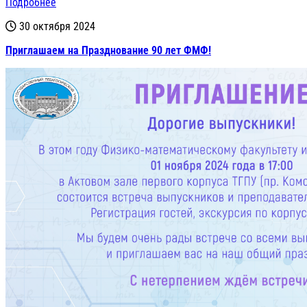
Подробнее
30 октября 2024
Приглашаем на Празднование 90 лет ФМФ!