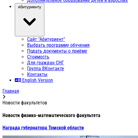
Дополнительное образование детей и взрослых
Абитуриенту
Сайт "Абитуриент"
Выбрать программу обучения
Подать документы о приёме
Стоимость
Для граждан СНГ
Группа ВКонтакте
Контакты
English Version
Главная
Новости факультетов
Новости физико-математического факультета
Награда губернатора Томской области