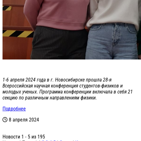
1-6 апреля 2024 года в г. Новосибирске прошла 28-я
Всероссийская научная конференция студентов-физиков и
молодых ученых. Программа конференции включала в себя 21
секцию по различным направлениям физики.
Подробнее
8 апреля 2024
Новости 1 - 5 из 195