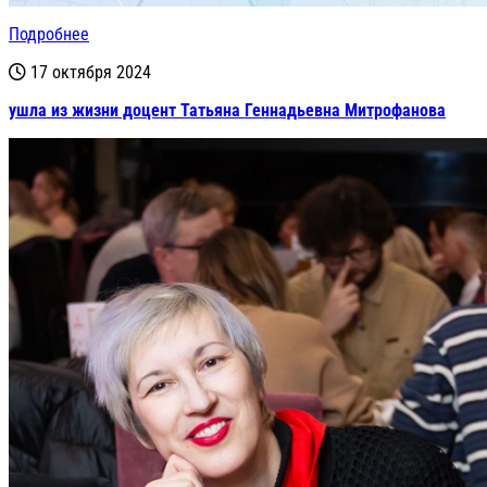
Подробнее
17 октября 2024
ушла из жизни доцент Татьяна Геннадьевна Митрофанова