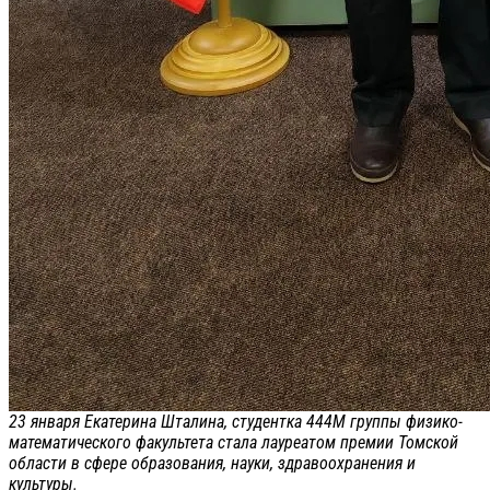
23 января Екатерина Шталина, студентка 444М группы физико-
математического факультета стала лауреатом премии Томской
области в сфере образования, науки, здравоохранения и
культуры.