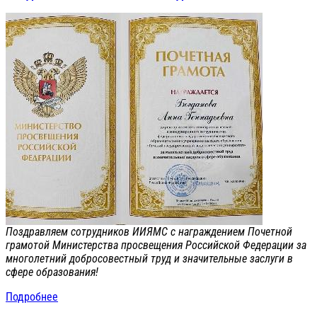
Поздравляем сотрудников ИИЯМС с награждением Почетной
грамотой Министерства просвещения Российской Федерации за
многолетний добросовестный труд и значительные заслуги в
сфере образования!
Подробнее