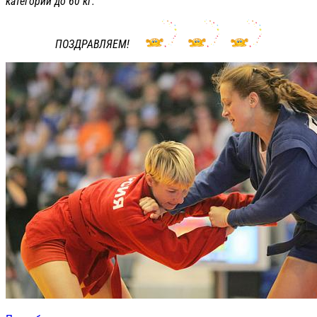
категории до 60 кг.
ПОЗДРАВЛЯЕМ!