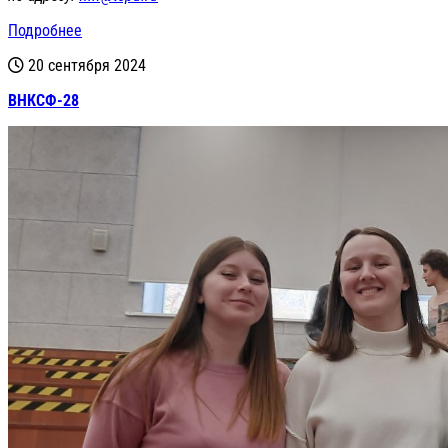
Подробнее
20 сентября 2024
ВНКСФ-28