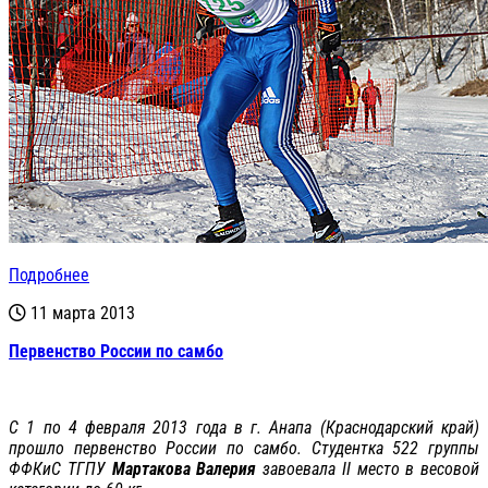
Подробнее
11 марта 2013
Первенство России по самбо
С 1 по 4 февраля 2013 года в г. Анапа (Краснодарский край)
прошло первенство России по самбо. Студентка 522 группы
ФФКиС ТГПУ
Мартакова Валерия
завоевала II место в весовой