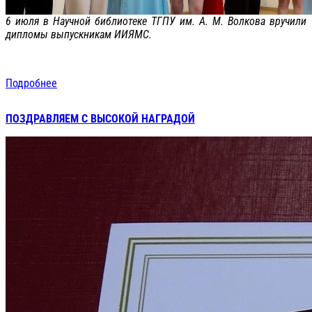
6 июля в Научной библиотеке ТГПУ им. А. М. Волкова вручили
дипломы выпускникам ИИЯМС.
Подробнее
ПОЗДРАВЛЯЕМ С ВЫСОКОЙ НАГРАДОЙ