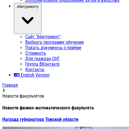
Дополнительное образование детей и взрослых
Абитуриенту
Сайт "Абитуриент"
Выбрать программу обучения
Подать документы о приёме
Стоимость
Для граждан СНГ
Группа ВКонтакте
Контакты
English Version
Главная
Новости факультетов
Новости физико-математического факультета
Награда губернатора Томской области