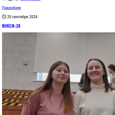
Подробнее
20 сентября 2024
ВНКСФ-28