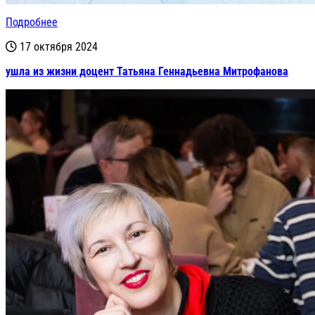
Подробнее
17 октября 2024
ушла из жизни доцент Татьяна Геннадьевна Митрофанова