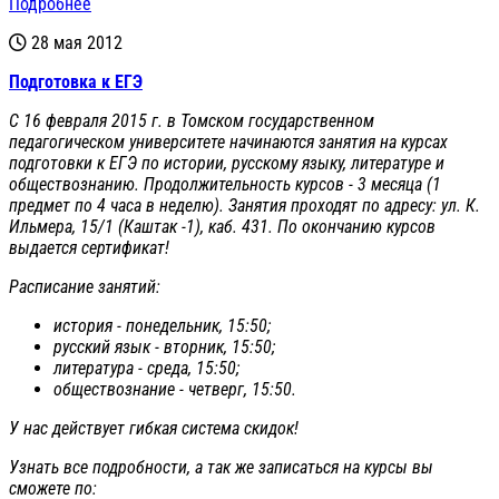
Подробнее
28 мая 2012
Подготовка к ЕГЭ
С 16 февраля 2015 г. в Томском государственном
педагогическом университете начинаются занятия на курсах
подготовки к ЕГЭ по истории, русскому языку, литературе и
обществознанию. Продолжительность курсов - 3 месяца (1
предмет по 4 часа в неделю). Занятия проходят по адресу: ул. К.
Ильмера, 15/1 (Каштак -1), каб. 431. По окончанию курсов
выдается сертификат!
Расписание занятий:
история - понедельник, 15:50;
русский язык - вторник, 15:50;
литература - среда, 15:50;
обществознание - четверг, 15:50.
У нас действует гибкая система скидок!
Узнать все подробности, а так же записаться на курсы вы
сможете по: