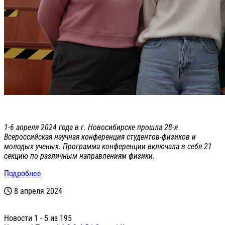
1-6 апреля 2024 года в г. Новосибирске прошла 28-я
Всероссийская научная конференция студентов-физиков и
молодых ученых. Программа конференции включала в себя 21
секцию по различным направлениям физики.
Подробнее
8 апреля 2024
Новости 1 - 5 из 195