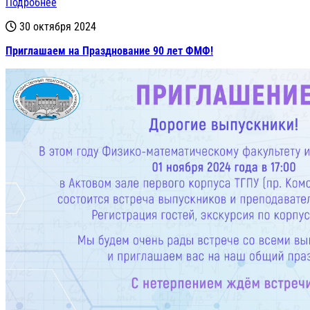
Подробнее
30 октября 2024
Приглашаем на Празднование 90 лет ФМФ!