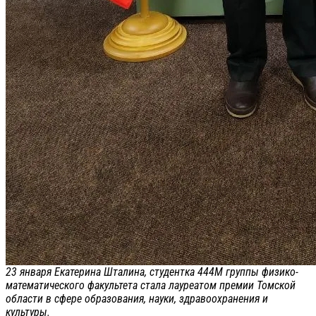
23 января Екатерина Шталина, студентка 444М группы физико-
математического факультета стала лауреатом премии Томской
области в сфере образования, науки, здравоохранения и
культуры.