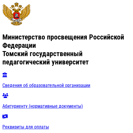
Министерство просвещения Российской
Федерации
Томский государственный
педагогический университет
Сведения об образовательной организации
Абитуриенту (нормативные документы)
Реквизиты для оплаты