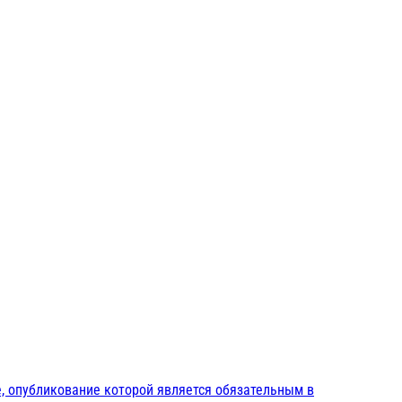
, опубликование которой является обязательным в