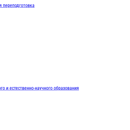
я переподготовка
го и естественно-научного образования