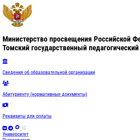
Министерство просвещения Российской Ф
Томский государственный педагогический
Сведения об образовательной организации
Абитуриенту (нормативные документы)
Реквизиты для оплаты
Университет