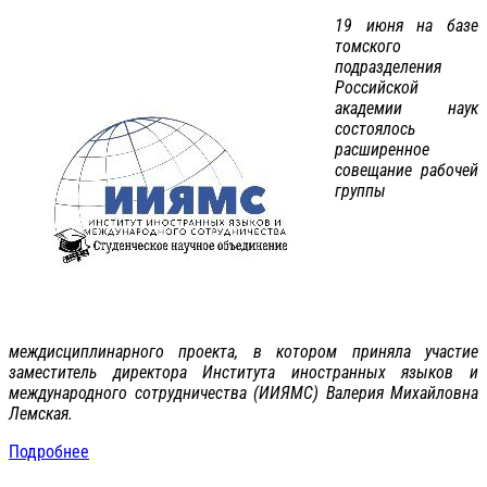
19 июня на базе
томского
подразделения
Российской
академии наук
состоялось
расширенное
совещание рабочей
группы
междисциплинарного проекта, в котором приняла участие
заместитель директора Института иностранных языков и
международного сотрудничества (ИИЯМС) Валерия Михайловна
Лемская.
Подробнее