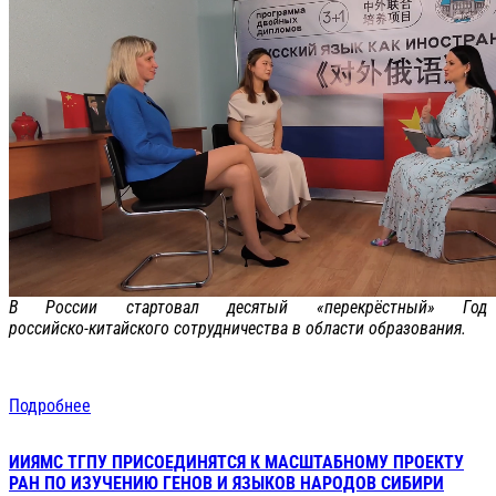
В России стартовал десятый «перекрёстный» Год
российско‑китайского сотрудничества в области образования.
Подробнее
ИИЯМС ТГПУ ПРИСОЕДИНЯТСЯ К МАСШТАБНОМУ ПРОЕКТУ
РАН ПО ИЗУЧЕНИЮ ГЕНОВ И ЯЗЫКОВ НАРОДОВ СИБИРИ