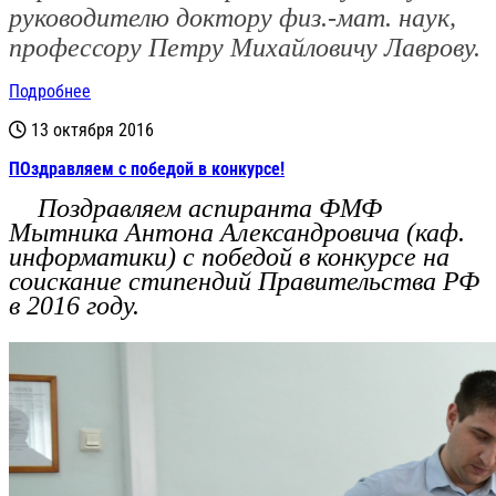
руководителю доктору физ.-мат. наук,
профессору
Петру Михайловичу Лаврову.
Подробнее
13 октября 2016
ПОздравляем с победой в конкурсе!
Поздравляем аспиранта ФМФ
Мытника Антона Александровича (каф.
информатики) с победой в конкурсе на
соискание стипендий Правительства РФ
в 2016 году.