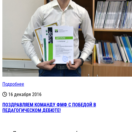
Подробнее
16 декабря 2016
ПОЗДРАВЛЯЕМ КОМАНДУ ФМФ С ПОБЕДОЙ В
ПЕДАГОГИЧЕСКОМ ДЕБЮТЕ!