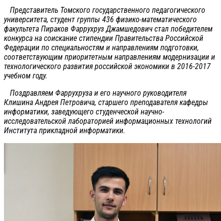
Представитель Томского государственного педагогического
университета, студент группы 436 физико-математического
факультета Пираков Фаррухруз Джамшедович стал победителем
конкурса на соискание стипендии Правительства Российской
Федерации по специальностям и направлениям подготовки,
соответствующим приоритетным направлениям модернизации и
технологического развития российской экономики в 2016-2017
учебном году.
Поздравляем Фаррухруза и его научного руководителя
Клишина Андрея Петровича, старшего преподавателя кафедры
информатики, заведующего студенческой научно-
исследовательской лабораторией информационных технологий
Института прикладной информатики.