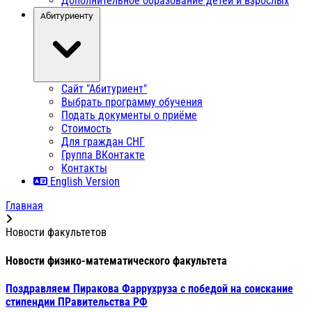
Дополнительное образование детей и взрослых
Абитуриенту
Сайт "Абитуриент"
Выбрать программу обучения
Подать документы о приёме
Стоимость
Для граждан СНГ
Группа ВКонтакте
Контакты
English Version
Главная
Новости факультетов
Новости физико-математического факультета
Поздравляем Пиракова Фаррухруза с победой на соискание
стипендии ПРавительства РФ