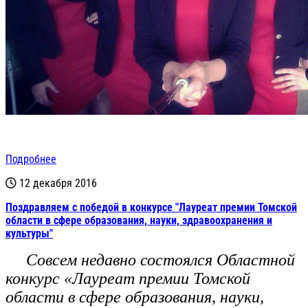
Подробнее
12 декабря 2016
Поздравляем с победой в конкурсе "Лауреат премии Томской
области в сфере образования, науки, здравоохранения и
культуры"
Совсем недавно состоялся Областной
конкурс «Лауреат премии Томской
области в сфере образования, науки,