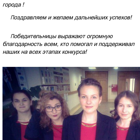
города !
Поздравляем и желаем дальнейших успехов!
Победительницы выражают огромную
благодарность всем, кто помогал и поддерживал
наших на всех этапах конкурса!