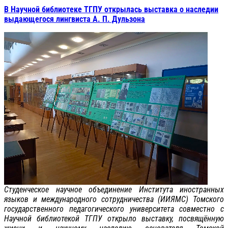
В Научной библиотеке ТГПУ открылась выставка о наследии
выдающегося лингвиста А. П. Дульзона
Студенческое научное объединение Института иностранных
языков и международного сотрудничества (ИИЯМС) Томского
государственного педагогического университета совместно с
Научной библиотекой ТГПУ открыло выставку, посвящённую