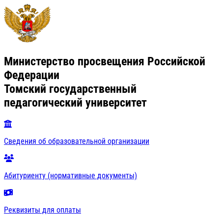
Министерство просвещения Российской
Федерации
Томский государственный
педагогический университет
Сведения об образовательной организации
Абитуриенту (нормативные документы)
Реквизиты для оплаты