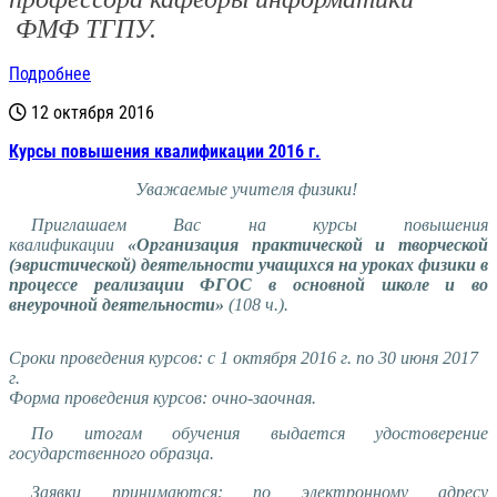
ФМФ ТГПУ.
Подробнее
12 октября 2016
Курсы повышения квалификации 2016 г.
Уважаемые учителя физики!
Приглашаем Вас на курсы повышения
квалификации
«Организация практической и творческой
(эвристической) деятельности учащихся на уроках физики в
процессе реализации ФГОС в основной школе и во
внеурочной деятельности»
(108 ч.).
Сроки проведения курсов: с 1 октября 2016 г. по 30 июня 2017
г.
Форма проведения курсов: очно-заочная.
По итогам обучения выдается удостоверение
государственного образца.
Заявки принимаются: по электронному адресу