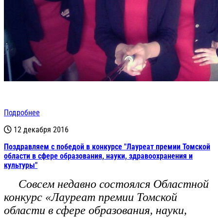
Подробнее
12 декабря 2016
Поздравляем с победой в конкурсе "Лауреат премии Томской
области в сфере образования, науки, здравоохранения и
культуры"
Совсем недавно состоялся Областной
конкурс «Лауреат премии Томской
области в сфере образования, науки,