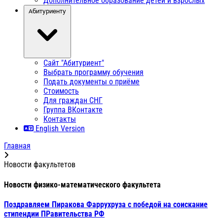
Дополнительное образование детей и взрослых
Абитуриенту
Сайт "Абитуриент"
Выбрать программу обучения
Подать документы о приёме
Стоимость
Для граждан СНГ
Группа ВКонтакте
Контакты
English Version
Главная
Новости факультетов
Новости физико-математического факультета
Поздравляем Пиракова Фаррухруза с победой на соискание
стипендии ПРавительства РФ