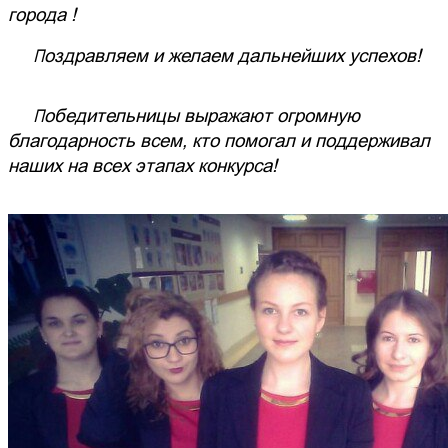
города !
Поздравляем и желаем дальнейших успехов!
Победительницы выражают огромную
благодарность всем, кто помогал и поддерживал
наших на всех этапах конкурса!