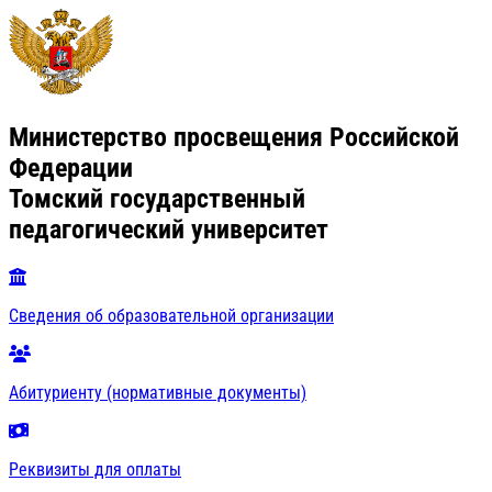
Министерство просвещения Российской
Федерации
Томский государственный
педагогический университет
Сведения об образовательной организации
Абитуриенту (нормативные документы)
Реквизиты для оплаты