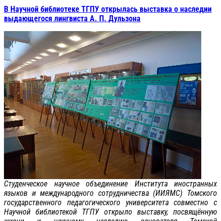
В Научной библиотеке ТГПУ открылась выставка о наследии
выдающегося лингвиста А. П. Дульзона
Студенческое научное объединение Института иностранных
языков и международного сотрудничества (ИИЯМС) Томского
государственного педагогического университета совместно с
Научной библиотекой ТГПУ открыло выставку, посвящённую