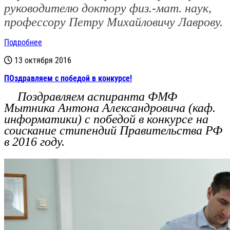
руководителю доктору физ.-мат. наук,
профессору
Петру Михайловичу Лаврову.
Подробнее
13 октября 2016
ПОздравляем с победой в конкурсе!
Поздравляем аспиранта ФМФ
Мытника Антона Александровича (каф.
информатики) с победой в конкурсе на
соискание стипендий Правительства РФ
в 2016 году.