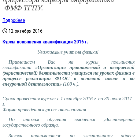
ФМФ ТГПУ.
Подробнее
12 октября 2016
Курсы повышения квалификации 2016 г.
Уважаемые учителя физики!
Приглашаем Вас на курсы повышения
квалификации
«Организация практической и творческой
(эвристической) деятельности учащихся на уроках физики в
процессе реализации ФГОС в основной школе и во
внеурочной деятельности»
(108 ч.).
Сроки проведения курсов: с 1 октября 2016 г. по 30 июня 2017
г.
Форма проведения курсов: очно-заочная.
По итогам обучения выдается удостоверение
государственного образца.
Заявки принимаются: по электронному адресу