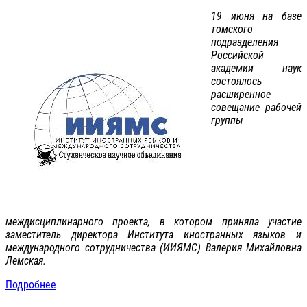
19 июня на базе
томского
подразделения
Российской
академии наук
состоялось
расширенное
совещание рабочей
группы
междисциплинарного проекта, в котором приняла участие
заместитель директора Института иностранных языков и
международного сотрудничества (ИИЯМС) Валерия Михайловна
Лемская.
Подробнее