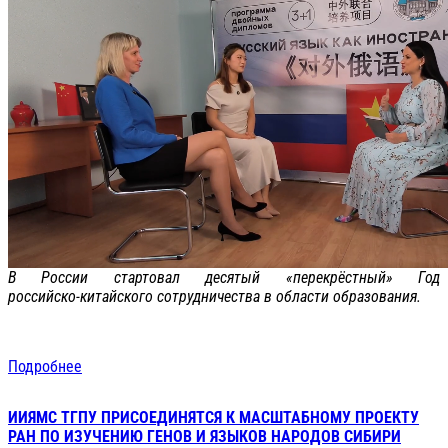
В России стартовал десятый «перекрёстный» Год
российско‑китайского сотрудничества в области образования.
Подробнее
ИИЯМС ТГПУ ПРИСОЕДИНЯТСЯ К МАСШТАБНОМУ ПРОЕКТУ
РАН ПО ИЗУЧЕНИЮ ГЕНОВ И ЯЗЫКОВ НАРОДОВ СИБИРИ