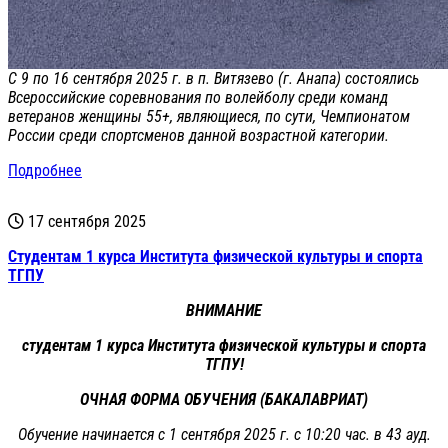
С 9 по 16 сентября 2025 г. в п. Витязево (г. Анапа) состоялись
Всероссийские соревнования по волейболу среди команд
ветеранов женщины 55+, являющиеся, по сути, Чемпионатом
России среди спортсменов данной возрастной категории.
Подробнее
17 сентября 2025
Cтудентам 1 курса Института физической культуры и спорта
ТГПУ
ВНИМАНИЕ
студентам 1 курса Института физической культуры и спорта
ТГПУ!
ОЧНАЯ ФОРМА ОБУЧЕНИЯ (БАКАЛАВРИАТ)
Обучение начинается с 1 сентября 2025 г. с 10:20 час. в 43 ауд.