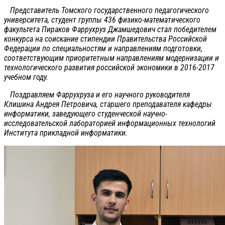
Представитель Томского государственного педагогического
университета, студент группы 436 физико-математического
факультета Пираков Фаррухруз Джамшедович стал победителем
конкурса на соискание стипендии Правительства Российской
Федерации по специальностям и направлениям подготовки,
соответствующим приоритетным направлениям модернизации и
технологического развития российской экономики в 2016-2017
учебном году.
Поздравляем Фаррухруза и его научного руководителя
Клишина Андрея Петровича, старшего преподавателя кафедры
информатики, заведующего студенческой научно-
исследовательской лабораторией информационных технологий
Института прикладной информатики.