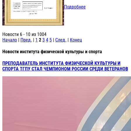
Подробнее
Новости 6 - 10 из 1004
Начало
|
Пред.
|
1
2
3
4
5
|
След.
|
Конец
Новости института физической культуры и спорта
ПРЕПОДАВАТЕЛЬ ИНСТИТУТА ФИЗИЧЕСКОЙ КУЛЬТУРЫ И
СПОРТА ТГПУ СТАЛ ЧЕМПИОНОМ РОССИИ СРЕДИ ВЕТЕРАНОВ