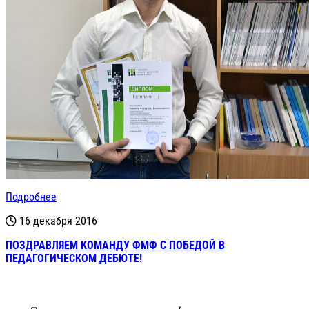
Подробнее
16 декабря 2016
ПОЗДРАВЛЯЕМ КОМАНДУ ФМФ С ПОБЕДОЙ В
ПЕДАГОГИЧЕСКОМ ДЕБЮТЕ!