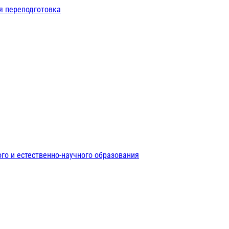
я переподготовка
го и естественно-научного образования