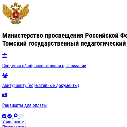
Министерство просвещения Российской Ф
Томский государственный педагогический
Сведения об образовательной организации
Абитуриенту (нормативные документы)
Реквизиты для оплаты
Университет