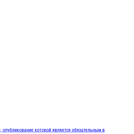
, опубликование которой является обязательным в