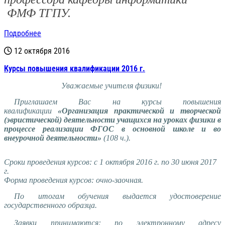
ФМФ ТГПУ.
Подробнее
12 октября 2016
Курсы повышения квалификации 2016 г.
Уважаемые учителя физики!
Приглашаем Вас на курсы повышения
квалификации
«Организация практической и творческой
(эвристической) деятельности учащихся на уроках физики в
процессе реализации ФГОС в основной школе и во
внеурочной деятельности»
(108 ч.).
Сроки проведения курсов: с 1 октября 2016 г. по 30 июня 2017
г.
Форма проведения курсов: очно-заочная.
По итогам обучения выдается удостоверение
государственного образца.
Заявки принимаются: по электронному адресу