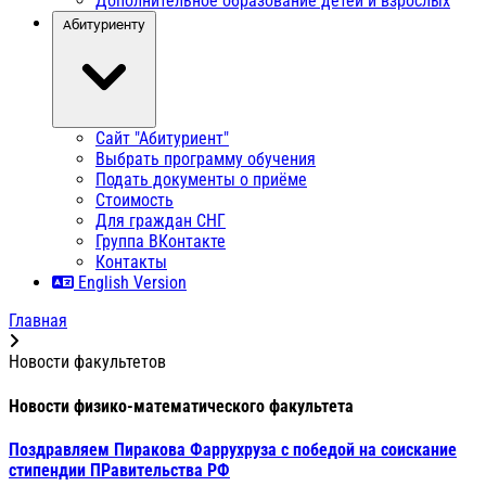
Дополнительное образование детей и взрослых
Абитуриенту
Сайт "Абитуриент"
Выбрать программу обучения
Подать документы о приёме
Стоимость
Для граждан СНГ
Группа ВКонтакте
Контакты
English Version
Главная
Новости факультетов
Новости физико-математического факультета
Поздравляем Пиракова Фаррухруза с победой на соискание
стипендии ПРавительства РФ