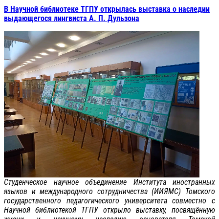
В Научной библиотеке ТГПУ открылась выставка о наследии
выдающегося лингвиста А. П. Дульзона
Студенческое научное объединение Института иностранных
языков и международного сотрудничества (ИИЯМС) Томского
государственного педагогического университета совместно с
Научной библиотекой ТГПУ открыло выставку, посвящённую