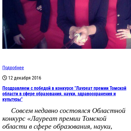
Подробнее
12 декабря 2016
Поздравляем с победой в конкурсе "Лауреат премии Томской
области в сфере образования, науки, здравоохранения и
культуры"
Совсем недавно состоялся Областной
конкурс «Лауреат премии Томской
области в сфере образования, науки,