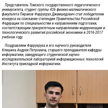
Представитель Томского государственного педагогического
университета, студент группы 436 физико-математического
факультета Пираков Фаррухруз Джамшедович стал победителем
конкурса на соискание стипендии Правительства Российской
Федерации по специальностям и направлениям подготовки,
соответствующим приоритетным направлениям модернизации и
технологического развития российской экономики в 2016-2017
учебном году.
Поздравляем Фаррухруза и его научного руководителя
Клишина Андрея Петровича, старшего преподавателя кафедры
информатики, заведующего студенческой научно-
исследовательской лабораторией информационных технологий
Института прикладной информатики.