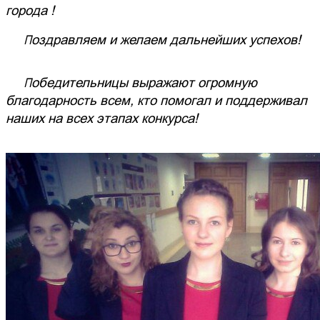
города !
Поздравляем и желаем дальнейших успехов!
Победительницы выражают огромную
благодарность всем, кто помогал и поддерживал
наших на всех этапах конкурса!