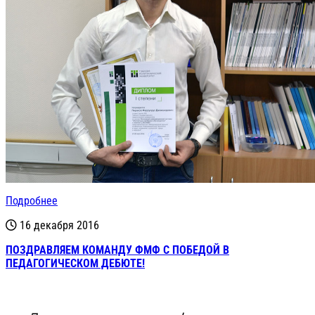
Подробнее
16 декабря 2016
ПОЗДРАВЛЯЕМ КОМАНДУ ФМФ С ПОБЕДОЙ В
ПЕДАГОГИЧЕСКОМ ДЕБЮТЕ!