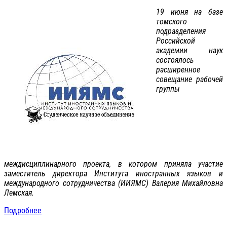
19 июня на базе
томского
подразделения
Российской
академии наук
состоялось
расширенное
совещание рабочей
группы
междисциплинарного проекта, в котором приняла участие
заместитель директора Института иностранных языков и
международного сотрудничества (ИИЯМС) Валерия Михайловна
Лемская.
Подробнее