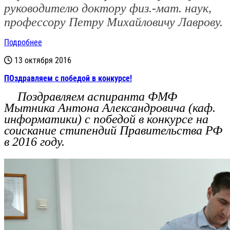
руководителю доктору физ.-мат. наук,
профессору
Петру Михайловичу Лаврову.
Подробнее
13 октября 2016
ПОздравляем с победой в конкурсе!
Поздравляем аспиранта ФМФ
Мытника Антона Александровича (каф.
информатики) с победой в конкурсе на
соискание стипендий Правительства РФ
в 2016 году.