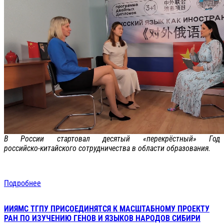
В России стартовал десятый «перекрёстный» Год
российско‑китайского сотрудничества в области образования.
Подробнее
ИИЯМС ТГПУ ПРИСОЕДИНЯТСЯ К МАСШТАБНОМУ ПРОЕКТУ
РАН ПО ИЗУЧЕНИЮ ГЕНОВ И ЯЗЫКОВ НАРОДОВ СИБИРИ