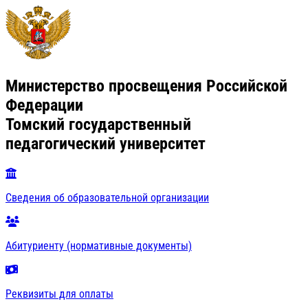
Министерство просвещения Российской
Федерации
Томский государственный
педагогический университет
Сведения об образовательной организации
Абитуриенту (нормативные документы)
Реквизиты для оплаты