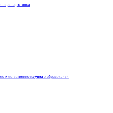
я переподготовка
го и естественно-научного образования