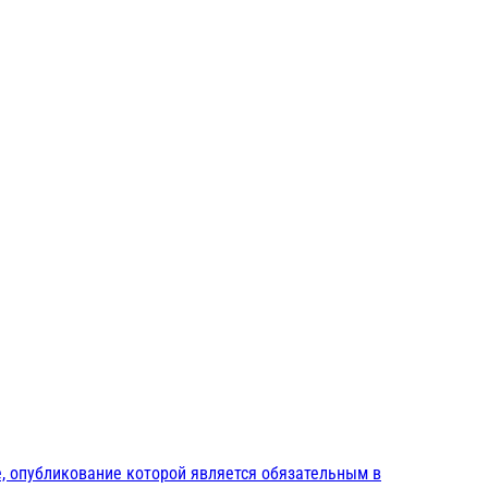
, опубликование которой является обязательным в