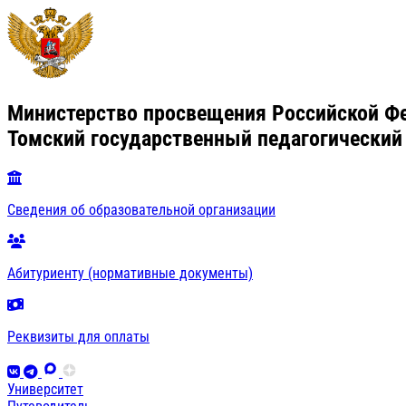
Министерство просвещения Российской Ф
Томский государственный педагогический
Сведения об образовательной организации
Абитуриенту (нормативные документы)
Реквизиты для оплаты
Университет