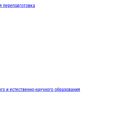
я переподготовка
го и естественно-научного образования