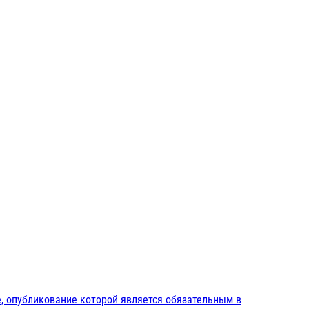
, опубликование которой является обязательным в