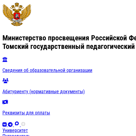
Министерство просвещения Российской Ф
Томский государственный педагогический
Сведения об образовательной организации
Абитуриенту (нормативные документы)
Реквизиты для оплаты
Университет