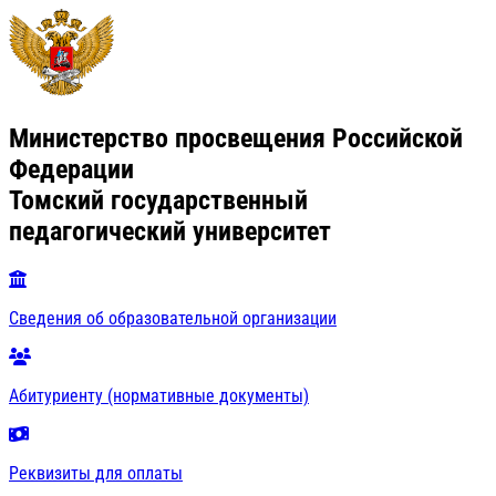
Министерство просвещения Российской
Федерации
Томский государственный
педагогический университет
Сведения об образовательной организации
Абитуриенту (нормативные документы)
Реквизиты для оплаты