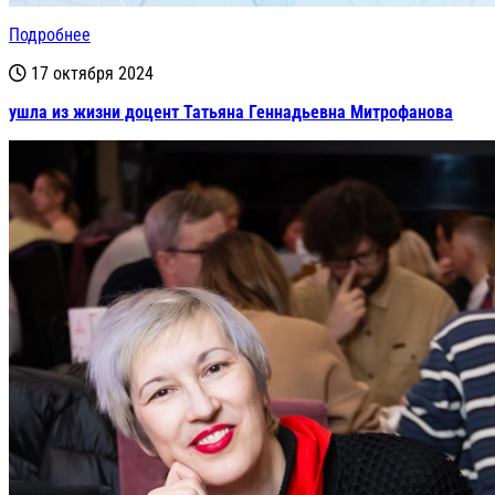
Подробнее
17 октября 2024
ушла из жизни доцент Татьяна Геннадьевна Митрофанова