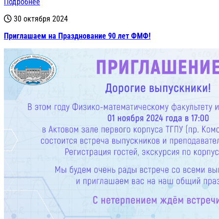
Подробнее
30 октября 2024
Приглашаем на Празднование 90 лет ФМФ!