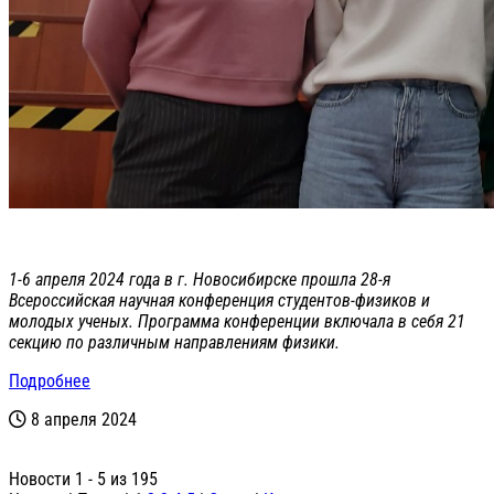
1-6 апреля 2024 года в г. Новосибирске прошла 28-я
Всероссийская научная конференция студентов-физиков и
молодых ученых. Программа конференции включала в себя 21
секцию по различным направлениям физики.
Подробнее
8 апреля 2024
Новости 1 - 5 из 195