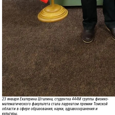
23 января Екатерина Шталина, студентка 444М группы физико-
математического факультета стала лауреатом премии Томской
области в сфере образования, науки, здравоохранения и
культуры.