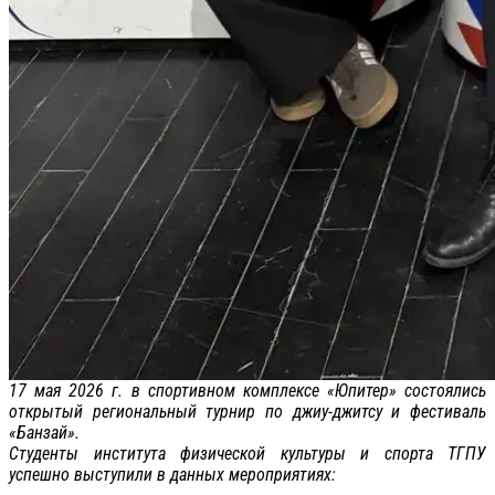
17 мая 2026 г. в спортивном комплексе «Юпитер» состоялись
открытый региональный турнир по джиу-джитсу и фестиваль
«Банзай».
Студенты института физической культуры и спорта ТГПУ
успешно выступили в данных мероприятиях: