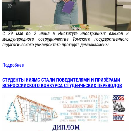
С 29 мая по 2 июня в Институте иностранных языков и
международного сотрудничества Томского государственного
педагогического университета проходят демоэкзамены.
Подробнее
СТУДЕНТЫ ИИЯМС СТАЛИ ПОБЕДИТЕЛЯМИ И ПРИЗЁРАМИ
ВСЕРОССИЙСКОГО КОНКУРСА СТУДЕНЧЕСКИХ ПЕРЕВОДОВ