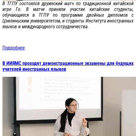
В ТГПУ состоялся дружеский матч по традиционной китайской
игре Го. В матче приняли участие китайские студенты,
обучающиеся в ТГПУ по программе двойных дипломов с
Цзилиньским университетом, и студенты Института иностранных
языков и международного сотрудничества.
Подробнее
В ИИЯМС проходят демонстрационные экзамены для будущих
учителей иностранных языков