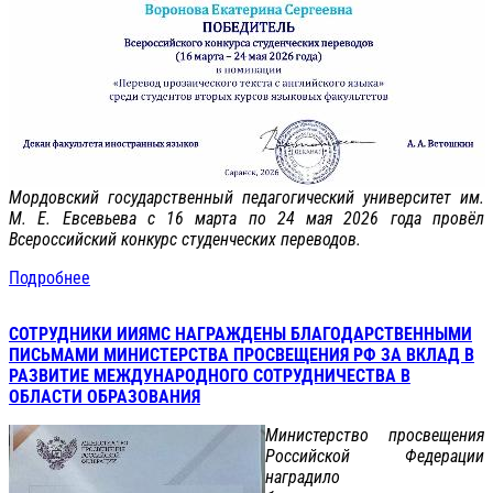
Мордовский государственный педагогический университет им.
М. Е. Евсевьева с 16 марта по 24 мая 2026 года провёл
Всероссийский конкурс студенческих переводов.
Подробнее
СОТРУДНИКИ ИИЯМС НАГРАЖДЕНЫ БЛАГОДАРСТВЕННЫМИ
ПИСЬМАМИ МИНИСТЕРСТВА ПРОСВЕЩЕНИЯ РФ ЗА ВКЛАД В
РАЗВИТИЕ МЕЖДУНАРОДНОГО СОТРУДНИЧЕСТВА В
ОБЛАСТИ ОБРАЗОВАНИЯ
Министерство просвещения
Российской Федерации
наградило