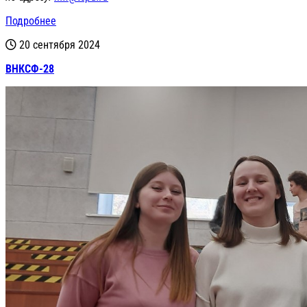
Подробнее
20 сентября 2024
ВНКСФ-28