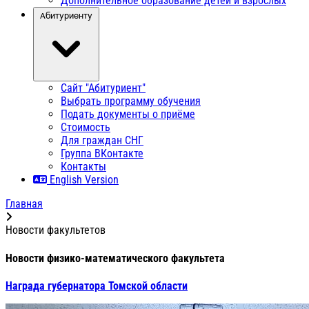
Дополнительное образование детей и взрослых
Абитуриенту
Сайт "Абитуриент"
Выбрать программу обучения
Подать документы о приёме
Стоимость
Для граждан СНГ
Группа ВКонтакте
Контакты
English Version
Главная
Новости факультетов
Новости физико-математического факультета
Награда губернатора Томской области