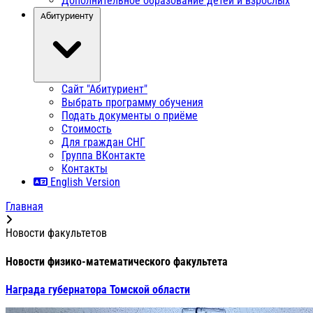
Дополнительное образование детей и взрослых
Абитуриенту
Сайт "Абитуриент"
Выбрать программу обучения
Подать документы о приёме
Стоимость
Для граждан СНГ
Группа ВКонтакте
Контакты
English Version
Главная
Новости факультетов
Новости физико-математического факультета
Награда губернатора Томской области