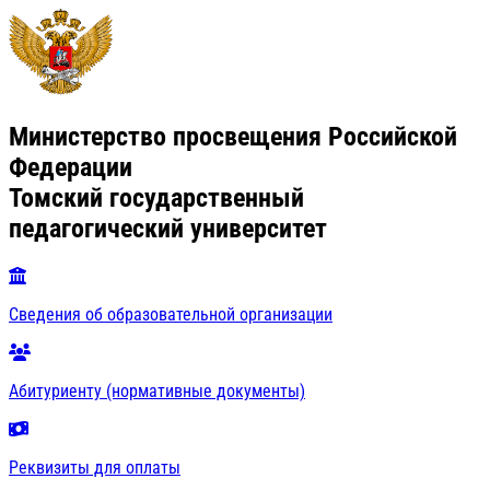
Министерство просвещения Российской
Федерации
Томский государственный
педагогический университет
Сведения об образовательной организации
Абитуриенту (нормативные документы)
Реквизиты для оплаты