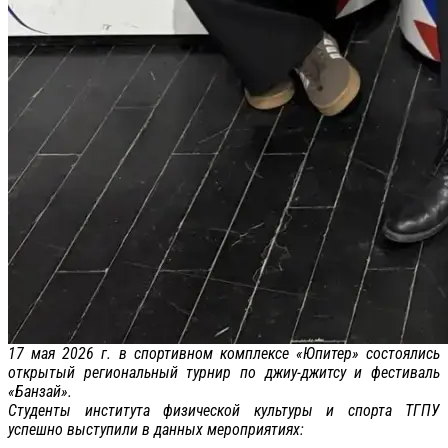
17 мая 2026 г. в спортивном комплексе «Юпитер» состоялись
открытый региональный турнир по джиу-джитсу и фестиваль
«Банзай».
Студенты института физической культуры и спорта ТГПУ
успешно выступили в данных мероприятиях: