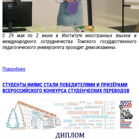
С 29 мая по 2 июня в Институте иностранных языков и
международного сотрудничества Томского государственного
педагогического университета проходят демоэкзамены.
Подробнее
СТУДЕНТЫ ИИЯМС СТАЛИ ПОБЕДИТЕЛЯМИ И ПРИЗЁРАМИ
ВСЕРОССИЙСКОГО КОНКУРСА СТУДЕНЧЕСКИХ ПЕРЕВОДОВ