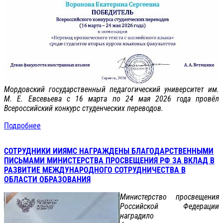
Мордовский государственный педагогический университет им.
М. Е. Евсевьева с 16 марта по 24 мая 2026 года провёл
Всероссийский конкурс студенческих переводов.
Подробнее
СОТРУДНИКИ ИИЯМС НАГРАЖДЕНЫ БЛАГОДАРСТВЕННЫМИ
ПИСЬМАМИ МИНИСТЕРСТВА ПРОСВЕЩЕНИЯ РФ ЗА ВКЛАД В
РАЗВИТИЕ МЕЖДУНАРОДНОГО СОТРУДНИЧЕСТВА В
ОБЛАСТИ ОБРАЗОВАНИЯ
Министерство просвещения
Российской Федерации
наградило