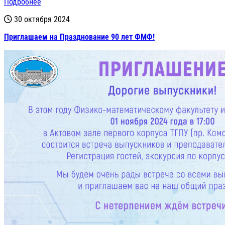
Подробнее
30 октября 2024
Приглашаем на Празднование 90 лет ФМФ!