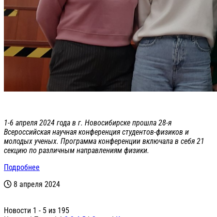
1-6 апреля 2024 года в г. Новосибирске прошла 28-я
Всероссийская научная конференция студентов-физиков и
молодых ученых. Программа конференции включала в себя 21
секцию по различным направлениям физики.
Подробнее
8 апреля 2024
Новости 1 - 5 из 195