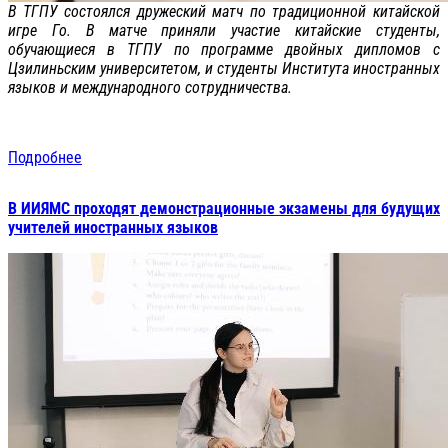
В ТГПУ состоялся дружеский матч по традиционной китайской
игре Го. В матче приняли участие китайские студенты,
обучающиеся в ТГПУ по программе двойных дипломов с
Цзилиньским университетом, и студенты Института иностранных
языков и международного сотрудничества.
Подробнее
В ИИЯМС проходят демонстрационные экзамены для будущих
учителей иностранных языков