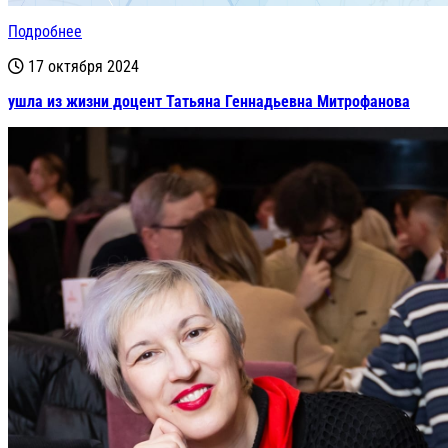
Подробнее
17 октября 2024
ушла из жизни доцент Татьяна Геннадьевна Митрофанова