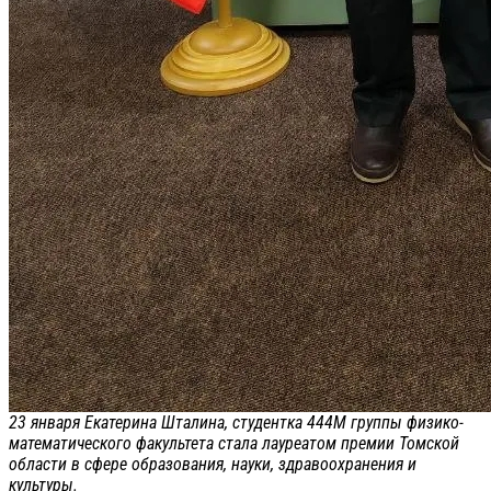
23 января Екатерина Шталина, студентка 444М группы физико-
математического факультета стала лауреатом премии Томской
области в сфере образования, науки, здравоохранения и
культуры.