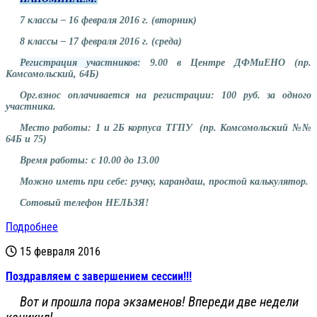
7 классы – 16 февраля 2016 г. (вторник)
8 классы – 17 февраля 2016 г. (среда)
Регистрация участников:
9.00 в Центре ДФМиЕНО (пр.
Комсомольский, 64Б)
Орг.взнос оплачивается на регистрации: 100 руб. за одного
участника.
Место работы: 1 и 2Б корпуса ТГПУ (пр. Комсомольский №№
64Б и 75)
Время работы: с 10.00 до 13.00
Можно иметь при себе: ручку, карандаш, простой калькулятор.
Сотовый телефон НЕЛЬЗЯ!
Подробнее
15 февраля 2016
Поздравляем с завершением сессии!!!
Вот и прошла пора экзаменов! Впереди две недели