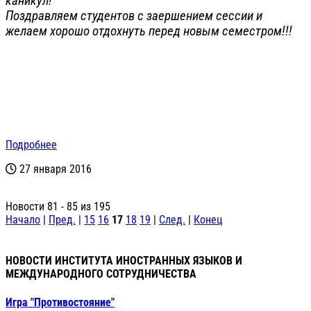
каникул!
Поздравляем студентов с заершением сессии и
желаем хорошо отдохнуть перед новым семестром!!!
Подробнее
27 января 2016
Новости 81 - 85 из 195
Начало
|
Пред.
|
15
16
17
18
19
|
След.
|
Конец
НОВОСТИ ИНСТИТУТА ИНОСТРАННЫХ ЯЗЫКОВ И
МЕЖДУНАРОДНОГО СОТРУДНИЧЕСТВА
Игра "Противостояние"