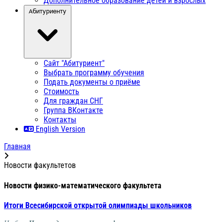
Дополнительное образование детей и взрослых
Абитуриенту
Сайт "Абитуриент"
Выбрать программу обучения
Подать документы о приёме
Стоимость
Для граждан СНГ
Группа ВКонтакте
Контакты
English Version
Главная
Новости факультетов
Новости физико-математического факультета
Итоги Всесибирской открытой олимпиады школьников