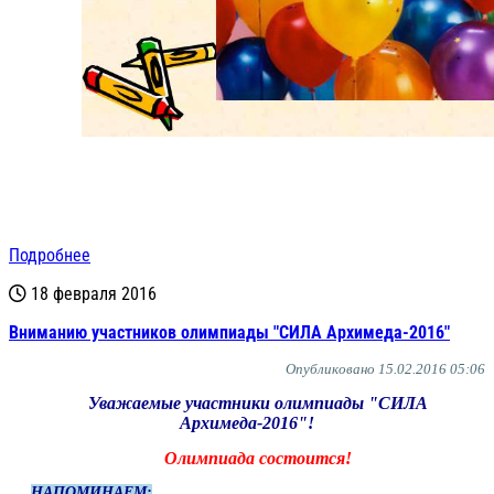
Подробнее
18 февраля 2016
Вниманию участников олимпиады "СИЛА Архимеда-2016"
Опубликовано 15.02.2016 05:06
Уважаемые участники олимпиады "СИЛА
Архимеда-2016"!
Олимпиада состоится!
НАПОМИНАЕМ: