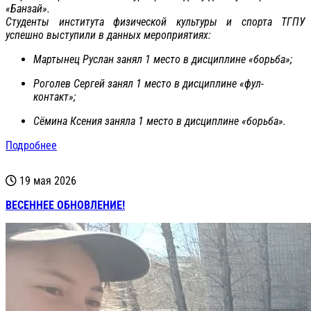
«Банзай».
Студенты института физической культуры и спорта ТГПУ
успешно выступили в данных мероприятиях:
Мартынец Руслан занял 1 место в дисциплине «борьба»;
Роголев Сергей занял 1 место в дисциплине «фул-
контакт»;
Сёмина Ксения заняла 1 место в дисциплине «борьба».
Подробнее
19 мая 2026
ВЕСЕННЕЕ ОБНОВЛЕНИЕ!