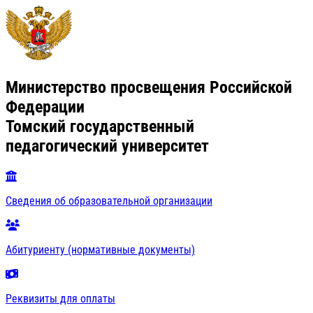
Министерство просвещения Российской
Федерации
Томский государственный
педагогический университет
Сведения об образовательной организации
Абитуриенту (нормативные документы)
Реквизиты для оплаты