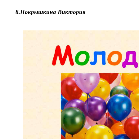
8.
Покрышкина Виктория