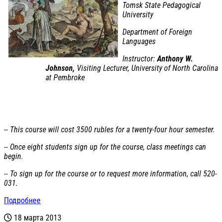
Tomsk State Pedagogical
University
Department of Foreign
Languages
Instructor:
Anthony W.
Johnson,
Visiting Lecturer, University of North Carolina
at Pembroke
-- This course will cost 3500 rubles for a twenty-four hour semester.
-- Once eight students sign up for the course, class meetings can
begin.
-- To sign up for the course or to request more information, call 520-
031.
Подробнее
18 марта 2013