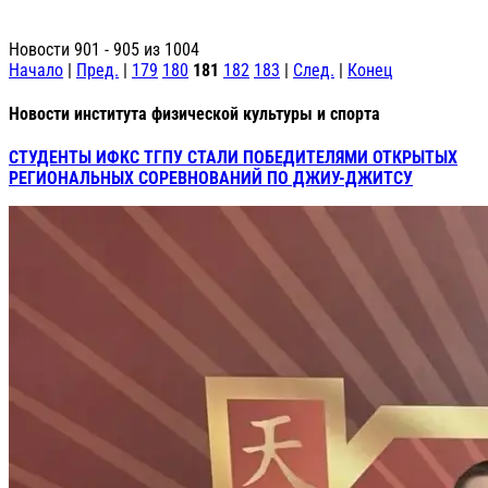
Новости 901 - 905 из 1004
Начало
|
Пред.
|
179
180
181
182
183
|
След.
|
Конец
Новости института физической культуры и спорта
СТУДЕНТЫ ИФКС ТГПУ СТАЛИ ПОБЕДИТЕЛЯМИ ОТКРЫТЫХ
РЕГИОНАЛЬНЫХ СОРЕВНОВАНИЙ ПО ДЖИУ-ДЖИТСУ