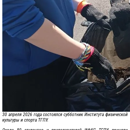
30 апреля 2026 года состоялся субботник Института физической
культуры и спорта ТГПУ.