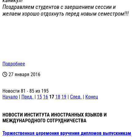
каникул!
Поздравляем студентов с заершением сессии и
желаем хорошо отдохнуть перед новым семестром!!!
Подробнее
27 января 2016
Новости 81 - 85 из 195
Начало
|
Пред.
|
15
16
17
18
19
|
След.
|
Конец
НОВОСТИ ИНСТИТУТА ИНОСТРАННЫХ ЯЗЫКОВ И
МЕЖДУНАРОДНОГО СОТРУДНИЧЕСТВА
Торжественная церемония вручения дипломов выпускникам