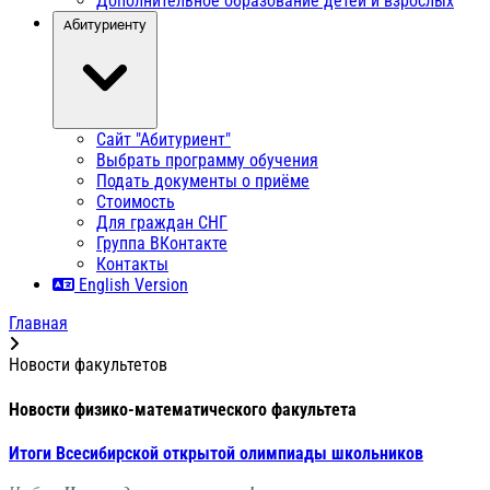
Дополнительное образование детей и взрослых
Абитуриенту
Сайт "Абитуриент"
Выбрать программу обучения
Подать документы о приёме
Стоимость
Для граждан СНГ
Группа ВКонтакте
Контакты
English Version
Главная
Новости факультетов
Новости физико-математического факультета
Итоги Всесибирской открытой олимпиады школьников