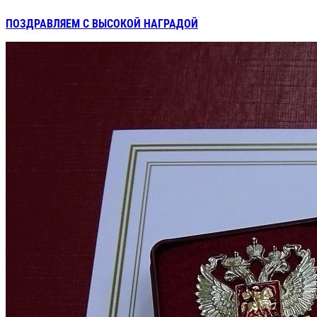
ПОЗДРАВЛЯЕМ С ВЫСОКОЙ НАГРАДОЙ