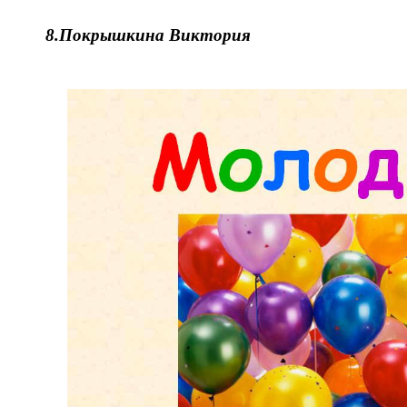
8.
Покрышкина Виктория