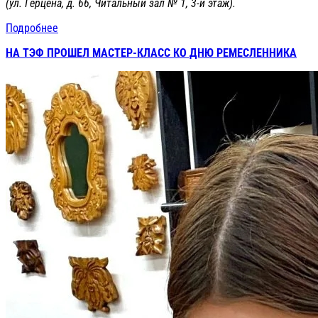
(ул. Герцена, д. 66, Читальный зал № 1, 3-й этаж).
Подробнее
НА ТЭФ ПРОШЕЛ МАСТЕР-КЛАСС КО ДНЮ РЕМЕСЛЕННИКА