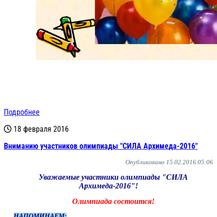
Подробнее
18 февраля 2016
Вниманию участников олимпиады "СИЛА Архимеда-2016"
Опубликовано 15.02.2016 05:06
Уважаемые участники олимпиады "СИЛА
Архимеда-2016"!
Олимпиада состоится!
НАПОМИНАЕМ: