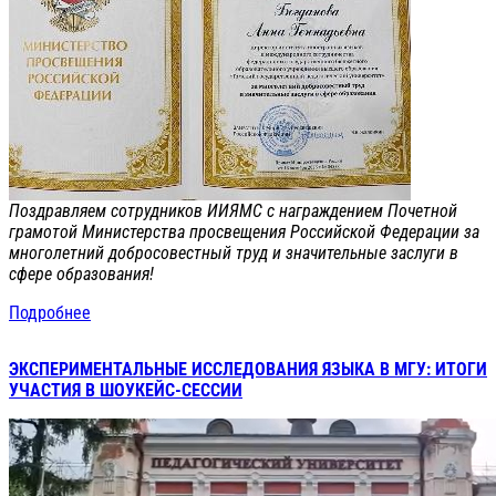
Поздравляем сотрудников ИИЯМС с награждением Почетной
грамотой Министерства просвещения Российской Федерации за
многолетний добросовестный труд и значительные заслуги в
сфере образования!
Подробнее
ЭКСПЕРИМЕНТАЛЬНЫЕ ИССЛЕДОВАНИЯ ЯЗЫКА В МГУ: ИТОГИ
УЧАСТИЯ В ШОУКЕЙС-СЕССИИ