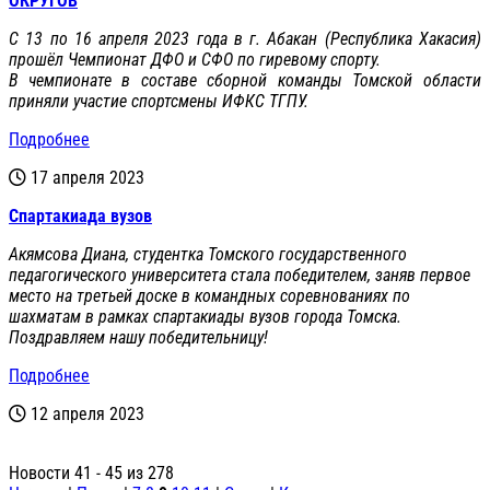
ОКРУГОВ
С 13 по 16 апреля 2023 года в г. Абакан (Республика Хакасия)
прошёл Чемпионат ДФО и СФО по гиревому спорту.
В чемпионате в составе сборной команды Томской области
приняли участие спортсмены ИФКС ТГПУ.
Подробнее
17 апреля 2023
Спартакиада вузов
Акямсова Диана, студентка Томского государственного
педагогического университета стала победителем, заняв первое
место на третьей доске в командных соревнованиях по
шахматам в рамках спартакиады вузов города Томска.
Поздравляем нашу победительницу!
Подробнее
12 апреля 2023
Новости 41 - 45 из 278