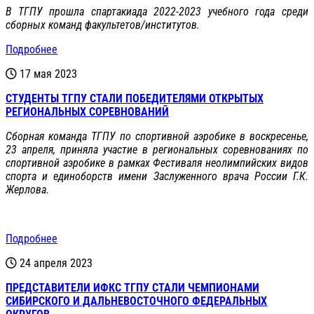
В ТГПУ прошла спартакиада 2022-2023 учебного года среди
сборных команд факультетов/институтов.
Подробнее
17 мая 2023
СТУДЕНТЫ ТГПУ СТАЛИ ПОБЕДИТЕЛЯМИ ОТКРЫТЫХ
РЕГИОНАЛЬНЫХ СОРЕВНОВАНИЙ
Сборная команда ТГПУ по спортивной аэробике в воскресенье,
23 апреля, приняла участие в региональных соревнованиях по
спортивной аэробике в рамках Фестиваля неолимпийских видов
спорта и единоборств имени Заслуженного врача России Г.К.
Жерлова.
Подробнее
24 апреля 2023
ПРЕДСТАВИТЕЛИ ИФКС ТГПУ СТАЛИ ЧЕМПИОНАМИ
СИБИРСКОГО И ДАЛЬНЕВОСТОЧНОГО ФЕДЕРАЛЬНЫХ