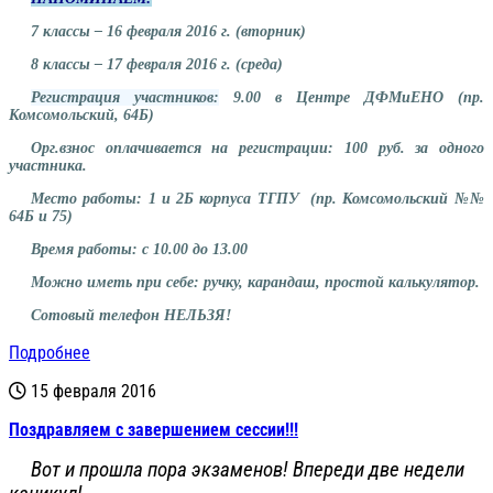
7 классы – 16 февраля 2016 г. (вторник)
8 классы – 17 февраля 2016 г. (среда)
Регистрация участников:
9.00 в Центре ДФМиЕНО (пр.
Комсомольский, 64Б)
Орг.взнос оплачивается на регистрации: 100 руб. за одного
участника.
Место работы: 1 и 2Б корпуса ТГПУ (пр. Комсомольский №№
64Б и 75)
Время работы: с 10.00 до 13.00
Можно иметь при себе: ручку, карандаш, простой калькулятор.
Сотовый телефон НЕЛЬЗЯ!
Подробнее
15 февраля 2016
Поздравляем с завершением сессии!!!
Вот и прошла пора экзаменов! Впереди две недели