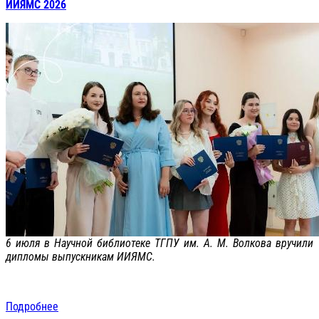
ИИЯМС 2026
6 июля в Научной библиотеке ТГПУ им. А. М. Волкова вручили
дипломы выпускникам ИИЯМС.
Подробнее