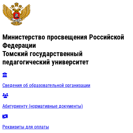
Министерство просвещения Российской
Федерации
Томский государственный
педагогический университет
Сведения об образовательной организации
Абитуриенту (нормативные документы)
Реквизиты для оплаты