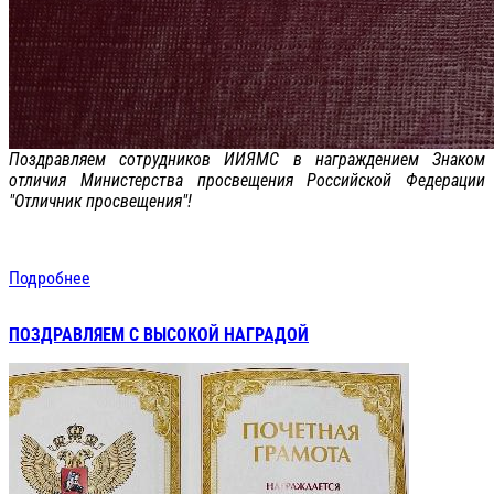
Поздравляем сотрудников ИИЯМС в награждением Знаком
отличия Министерства просвещения Российской Федерации
"Отличник просвещения"!
Подробнее
ПОЗДРАВЛЯЕМ С ВЫСОКОЙ НАГРАДОЙ