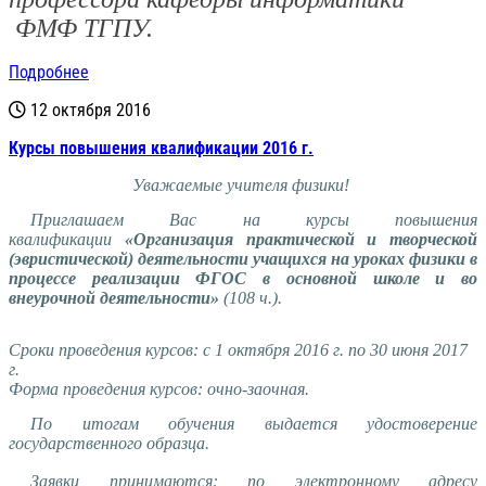
ФМФ ТГПУ.
Подробнее
12 октября 2016
Курсы повышения квалификации 2016 г.
Уважаемые учителя физики!
Приглашаем Вас на курсы повышения
квалификации
«Организация практической и творческой
(эвристической) деятельности учащихся на уроках физики в
процессе реализации ФГОС в основной школе и во
внеурочной деятельности»
(108 ч.).
Сроки проведения курсов: с 1 октября 2016 г. по 30 июня 2017
г.
Форма проведения курсов: очно-заочная.
По итогам обучения выдается удостоверение
государственного образца.
Заявки принимаются: по электронному адресу