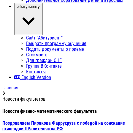
Дополнительное образование детей и взрослых
Абитуриенту
Сайт "Абитуриент"
Выбрать программу обучения
Подать документы о приёме
Стоимость
Для граждан СНГ
Группа ВКонтакте
Контакты
English Version
Главная
Новости факультетов
Новости физико-математического факультета
Поздравляем Пиракова Фаррухруза с победой на соискание
стипендии ПРавительства РФ