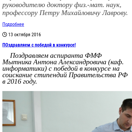
руководителю доктору физ.-мат. наук,
профессору
Петру Михайловичу Лаврову.
Подробнее
13 октября 2016
ПОздравляем с победой в конкурсе!
Поздравляем аспиранта ФМФ
Мытника Антона Александровича (каф.
информатики) с победой в конкурсе на
соискание стипендий Правительства РФ
в 2016 году.