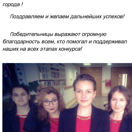
города !
Поздравляем и желаем дальнейших успехов!
Победительницы выражают огромную
благодарность всем, кто помогал и поддерживал
наших на всех этапах конкурса!