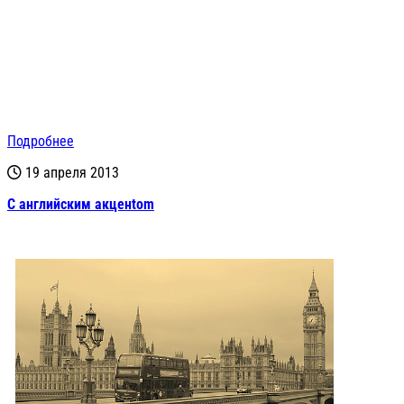
Подробнее
19 апреля 2013
С английским акценtom