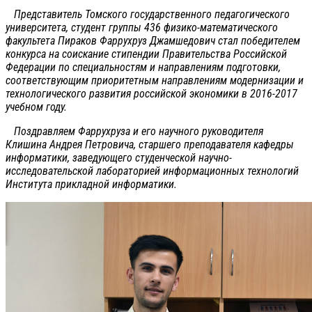
Представитель Томского государственного педагогического
университета, студент группы 436 физико-математического
факультета Пираков Фаррухруз Джамшедович стал победителем
конкурса на соискание стипендии Правительства Российской
Федерации по специальностям и направлениям подготовки,
соответствующим приоритетным направлениям модернизации и
технологического развития российской экономики в 2016-2017
учебном году.
Поздравляем Фаррухруза и его научного руководителя
Клишина Андрея Петровича, старшего преподавателя кафедры
информатики, заведующего студенческой научно-
исследовательской лабораторией информационных технологий
Института прикладной информатики.