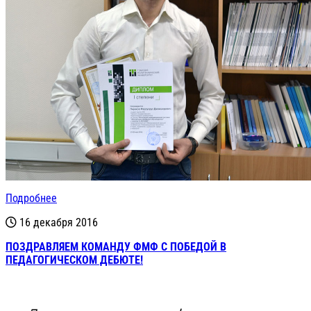
Подробнее
16 декабря 2016
ПОЗДРАВЛЯЕМ КОМАНДУ ФМФ С ПОБЕДОЙ В
ПЕДАГОГИЧЕСКОМ ДЕБЮТЕ!