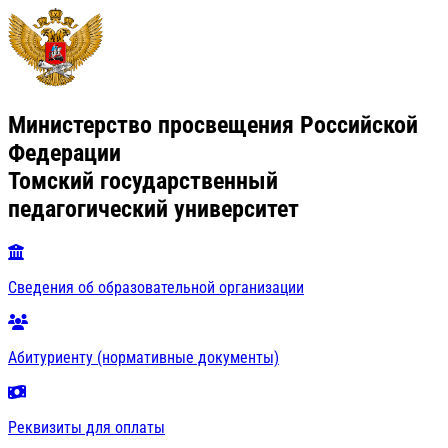
Министерство просвещения Российской
Федерации
Томский государственный
педагогический университет
Сведения об образовательной организации
Абитуриенту (нормативные документы)
Реквизиты для оплаты