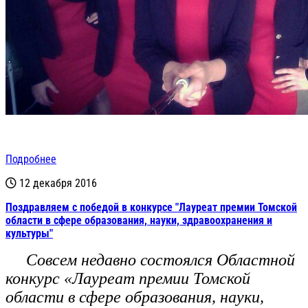
Подробнее
12 декабря 2016
Поздравляем с победой в конкурсе "Лауреат премии Томской
области в сфере образования, науки, здравоохранения и
культуры"
Совсем недавно состоялся Областной
конкурс «Лауреат премии Томской
области в сфере образования, науки,