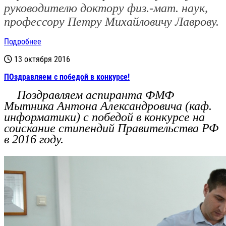
руководителю доктору физ.-мат. наук,
профессору
Петру Михайловичу Лаврову.
Подробнее
13 октября 2016
ПОздравляем с победой в конкурсе!
Поздравляем аспиранта ФМФ
Мытника Антона Александровича (каф.
информатики) с победой в конкурсе на
соискание стипендий Правительства РФ
в 2016 году.