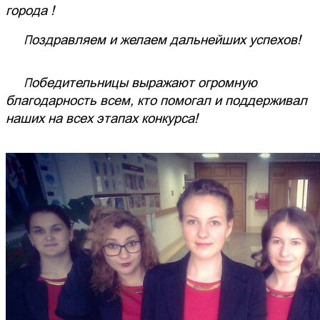
города !
Поздравляем и желаем дальнейших успехов!
Победительницы выражают огромную
благодарность всем, кто помогал и поддерживал
наших на всех этапах конкурса!