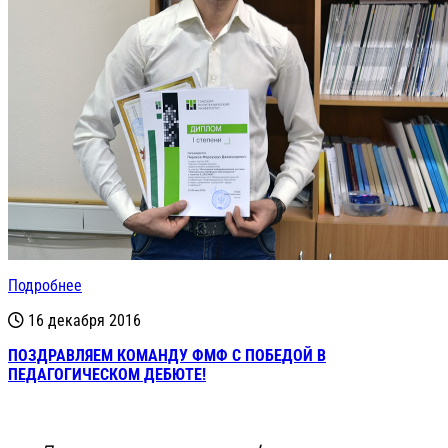
Подробнее
16 декабря 2016
ПОЗДРАВЛЯЕМ КОМАНДУ ФМФ С ПОБЕДОЙ В
ПЕДАГОГИЧЕСКОМ ДЕБЮТЕ!