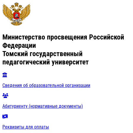
Министерство просвещения Российской
Федерации
Томский государственный
педагогический университет
Сведения об образовательной организации
Абитуриенту (нормативные документы)
Реквизиты для оплаты