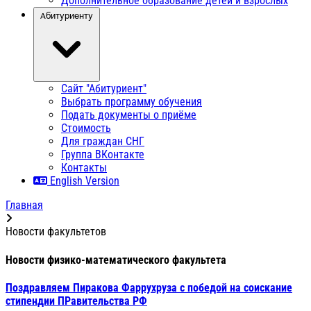
Дополнительное образование детей и взрослых
Абитуриенту
Сайт "Абитуриент"
Выбрать программу обучения
Подать документы о приёме
Стоимость
Для граждан СНГ
Группа ВКонтакте
Контакты
English Version
Главная
Новости факультетов
Новости физико-математического факультета
Поздравляем Пиракова Фаррухруза с победой на соискание
стипендии ПРавительства РФ