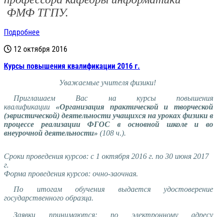
ФМФ ТГПУ.
Подробнее
12 октября 2016
Курсы повышения квалификации 2016 г.
Уважаемые учителя физики!
Приглашаем Вас на курсы повышения
квалификации
«Организация практической и творческой
(эвристической) деятельности учащихся на уроках физики в
процессе реализации ФГОС в основной школе и во
внеурочной деятельности»
(108 ч.).
Сроки проведения курсов: с 1 октября 2016 г. по 30 июня 2017
г.
Форма проведения курсов: очно-заочная.
По итогам обучения выдается удостоверение
государственного образца.
Заявки принимаются: по электронному адресу