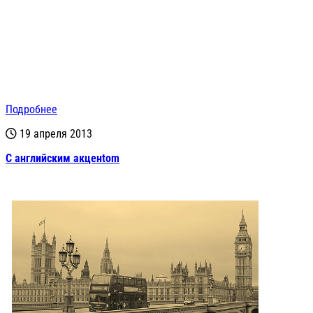
Подробнее
19 апреля 2013
С английским акценtom