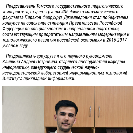
Представитель Томского государственного педагогического
университета, студент группы 436 физико-математического
факультета Пираков Фаррухруз Джамшедович стал победителем
конкурса на соискание стипендии Правительства Российской
Федерации по специальностям и направлениям подготовки,
соответствующим приоритетным направлениям модернизации и
технологического развития российской экономики в 2016-2017
учебном году.
Поздравляем Фаррухруза и его научного руководителя
Клишина Андрея Петровича, старшего преподавателя кафедры
информатики, заведующего студенческой научно-
исследовательской лабораторией информационных технологий
Института прикладной информатики.