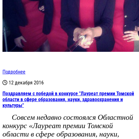
Подробнее
12 декабря 2016
Поздравляем с победой в конкурсе "Лауреат премии Томской
области в сфере образования, науки, здравоохранения и
культуры"
Совсем недавно состоялся Областной
конкурс «Лауреат премии Томской
области в сфере образования, науки,