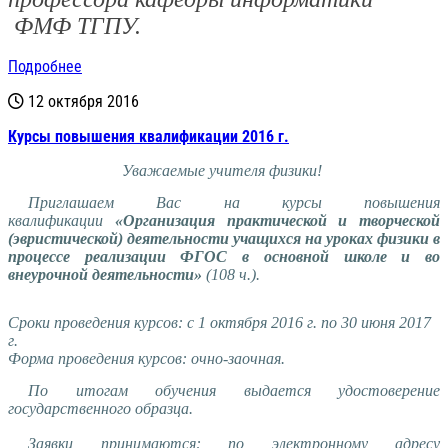
ФМФ ТГПУ.
Подробнее
12 октября 2016
Курсы повышения квалификации 2016 г.
Уважаемые учителя физики!
Приглашаем Вас на курсы повышения
квалификации
«Организация практической и творческой
(эвристической) деятельности учащихся на уроках физики в
процессе реализации ФГОС в основной школе и во
внеурочной деятельности»
(108 ч.).
Сроки проведения курсов: с 1 октября 2016 г. по 30 июня 2017
г.
Форма проведения курсов: очно-заочная.
По итогам обучения выдается удостоверение
государственного образца.
Заявки принимаются: по электронному адресу