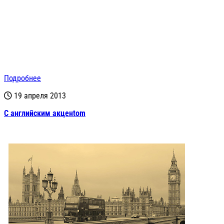
Подробнее
19 апреля 2013
С английским акценtom