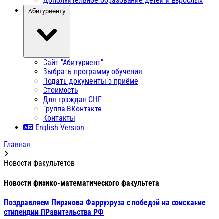
Дополнительное образование детей и взрослых
Абитуриенту
Сайт "Абитуриент"
Выбрать программу обучения
Подать документы о приёме
Стоимость
Для граждан СНГ
Группа ВКонтакте
Контакты
English Version
Главная
Новости факультетов
Новости физико-математического факультета
Поздравляем Пиракова Фаррухруза с победой на соискание
стипендии ПРавительства РФ