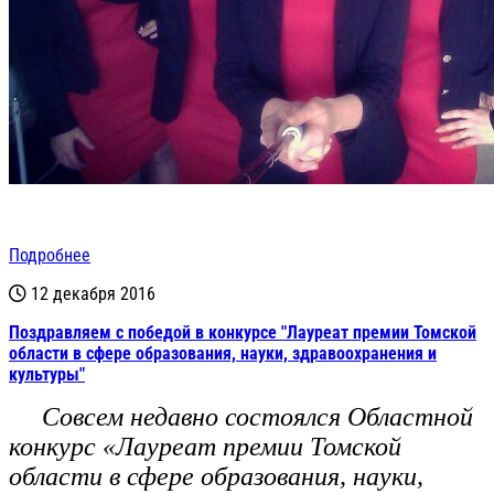
Подробнее
12 декабря 2016
Поздравляем с победой в конкурсе "Лауреат премии Томской
области в сфере образования, науки, здравоохранения и
культуры"
Совсем недавно состоялся Областной
конкурс «Лауреат премии Томской
области в сфере образования, науки,