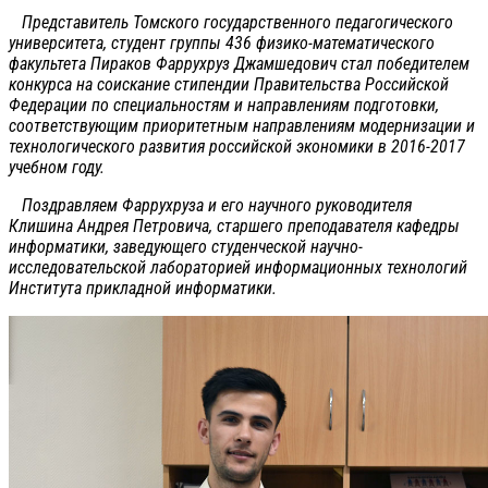
Представитель Томского государственного педагогического
университета, студент группы 436 физико-математического
факультета Пираков Фаррухруз Джамшедович стал победителем
конкурса на соискание стипендии Правительства Российской
Федерации по специальностям и направлениям подготовки,
соответствующим приоритетным направлениям модернизации и
технологического развития российской экономики в 2016-2017
учебном году.
Поздравляем Фаррухруза и его научного руководителя
Клишина Андрея Петровича, старшего преподавателя кафедры
информатики, заведующего студенческой научно-
исследовательской лабораторией информационных технологий
Института прикладной информатики.