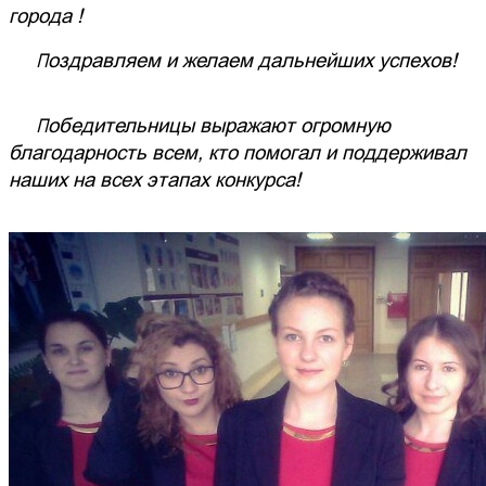
города !
Поздравляем и желаем дальнейших успехов!
Победительницы выражают огромную
благодарность всем, кто помогал и поддерживал
наших на всех этапах конкурса!