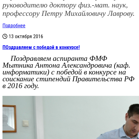
руководителю доктору физ.-мат. наук,
профессору
Петру Михайловичу Лаврову.
Подробнее
13 октября 2016
ПОздравляем с победой в конкурсе!
Поздравляем аспиранта ФМФ
Мытника Антона Александровича (каф.
информатики) с победой в конкурсе на
соискание стипендий Правительства РФ
в 2016 году.