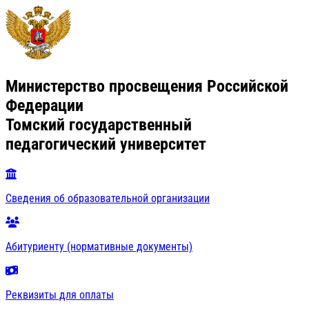
Министерство просвещения Российской
Федерации
Томский государственный
педагогический университет
Сведения об образовательной организации
Абитуриенту (нормативные документы)
Реквизиты для оплаты