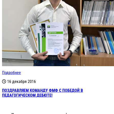
Подробнее
16 декабря 2016
ПОЗДРАВЛЯЕМ КОМАНДУ ФМФ С ПОБЕДОЙ В
ПЕДАГОГИЧЕСКОМ ДЕБЮТЕ!